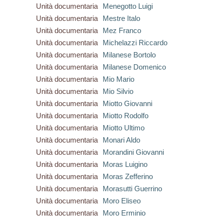
Unità documentaria
Menegotto Luigi
Unità documentaria
Mestre Italo
Unità documentaria
Mez Franco
Unità documentaria
Michelazzi Riccardo
Unità documentaria
Milanese Bortolo
Unità documentaria
Milanese Domenico
Unità documentaria
Mio Mario
Unità documentaria
Mio Silvio
Unità documentaria
Miotto Giovanni
Unità documentaria
Miotto Rodolfo
Unità documentaria
Miotto Ultimo
Unità documentaria
Monari Aldo
Unità documentaria
Morandini Giovanni
Unità documentaria
Moras Luigino
Unità documentaria
Moras Zefferino
Unità documentaria
Morasutti Guerrino
Unità documentaria
Moro Eliseo
Unità documentaria
Moro Erminio