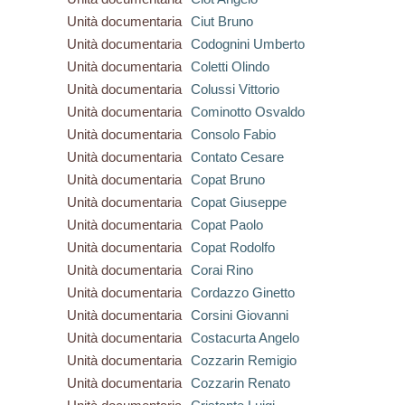
Unità documentaria
Ciut Bruno
Unità documentaria
Codognini Umberto
Unità documentaria
Coletti Olindo
Unità documentaria
Colussi Vittorio
Unità documentaria
Cominotto Osvaldo
Unità documentaria
Consolo Fabio
Unità documentaria
Contato Cesare
Unità documentaria
Copat Bruno
Unità documentaria
Copat Giuseppe
Unità documentaria
Copat Paolo
Unità documentaria
Copat Rodolfo
Unità documentaria
Corai Rino
Unità documentaria
Cordazzo Ginetto
Unità documentaria
Corsini Giovanni
Unità documentaria
Costacurta Angelo
Unità documentaria
Cozzarin Remigio
Unità documentaria
Cozzarin Renato