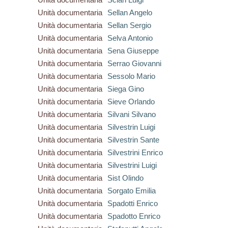
Unità documentaria
Sellan Angelo
Unità documentaria
Sellan Sergio
Unità documentaria
Selva Antonio
Unità documentaria
Sena Giuseppe
Unità documentaria
Serrao Giovanni
Unità documentaria
Sessolo Mario
Unità documentaria
Siega Gino
Unità documentaria
Sieve Orlando
Unità documentaria
Silvani Silvano
Unità documentaria
Silvestrin Luigi
Unità documentaria
Silvestrin Sante
Unità documentaria
Silvestrini Enrico
Unità documentaria
Silvestrini Luigi
Unità documentaria
Sist Olindo
Unità documentaria
Sorgato Emilia
Unità documentaria
Spadotti Enrico
Unità documentaria
Spadotto Enrico