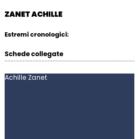
ZANET ACHILLE
Estremi cronologici:
Schede collegate
Achille
Zanet