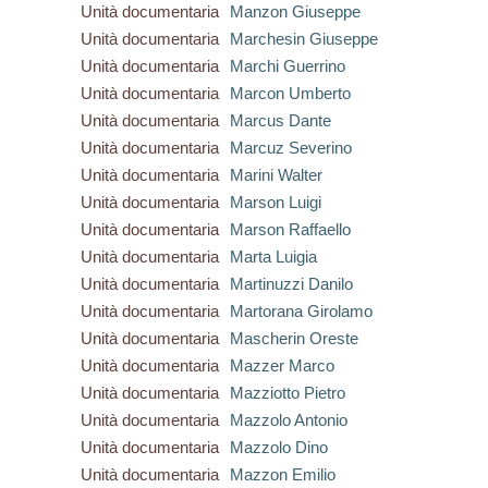
Unità documentaria
Manzon Giuseppe
Unità documentaria
Marchesin Giuseppe
Unità documentaria
Marchi Guerrino
Unità documentaria
Marcon Umberto
Unità documentaria
Marcus Dante
Unità documentaria
Marcuz Severino
Unità documentaria
Marini Walter
Unità documentaria
Marson Luigi
Unità documentaria
Marson Raffaello
Unità documentaria
Marta Luigia
Unità documentaria
Martinuzzi Danilo
Unità documentaria
Martorana Girolamo
Unità documentaria
Mascherin Oreste
Unità documentaria
Mazzer Marco
Unità documentaria
Mazziotto Pietro
Unità documentaria
Mazzolo Antonio
Unità documentaria
Mazzolo Dino
Unità documentaria
Mazzon Emilio