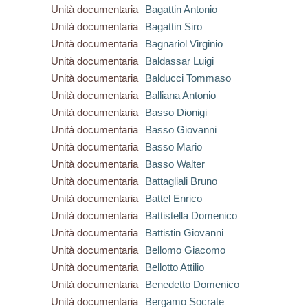
Unità documentaria
Bagattin Antonio
Unità documentaria
Bagattin Siro
Unità documentaria
Bagnariol Virginio
Unità documentaria
Baldassar Luigi
Unità documentaria
Balducci Tommaso
Unità documentaria
Balliana Antonio
Unità documentaria
Basso Dionigi
Unità documentaria
Basso Giovanni
Unità documentaria
Basso Mario
Unità documentaria
Basso Walter
Unità documentaria
Battagliali Bruno
Unità documentaria
Battel Enrico
Unità documentaria
Battistella Domenico
Unità documentaria
Battistin Giovanni
Unità documentaria
Bellomo Giacomo
Unità documentaria
Bellotto Attilio
Unità documentaria
Benedetto Domenico
Unità documentaria
Bergamo Socrate