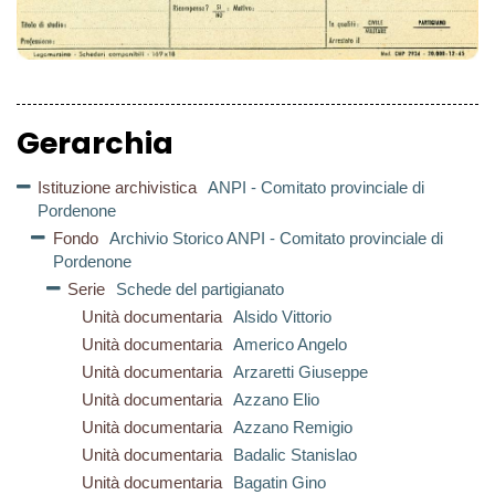
Gerarchia
Istituzione archivistica
ANPI - Comitato provinciale di
Pordenone
Fondo
Archivio Storico ANPI - Comitato provinciale di
Pordenone
Serie
Schede del partigianato
Unità documentaria
Alsido Vittorio
Unità documentaria
Americo Angelo
Unità documentaria
Arzaretti Giuseppe
Unità documentaria
Azzano Elio
Unità documentaria
Azzano Remigio
Unità documentaria
Badalic Stanislao
Unità documentaria
Bagatin Gino