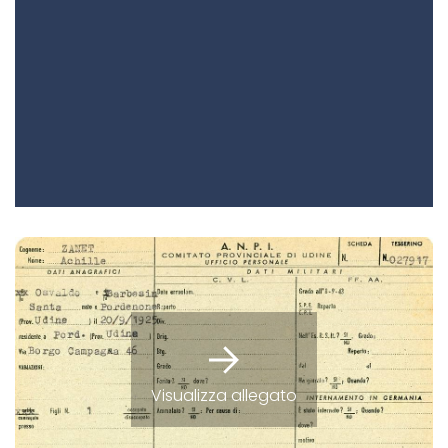
Visualizza allegato