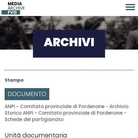
MEDIA
ARCHIVE
FVG
ARCHIVI
Stampa
DOCUMENTO
ANPI - Comitato provinciale di Pordenone - Archivio
Storico ANPI - Comitato provinciale di Pordenone -
Schede del partigianato
Unità documentaria