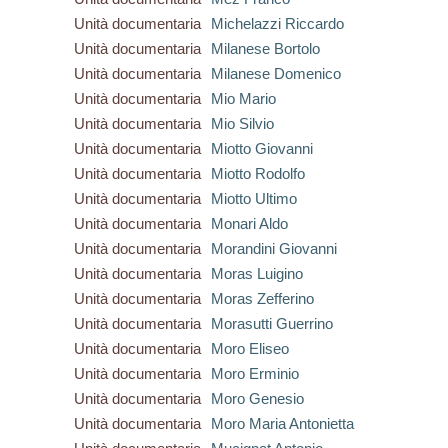
Unità documentaria
Michelazzi Riccardo
Unità documentaria
Milanese Bortolo
Unità documentaria
Milanese Domenico
Unità documentaria
Mio Mario
Unità documentaria
Mio Silvio
Unità documentaria
Miotto Giovanni
Unità documentaria
Miotto Rodolfo
Unità documentaria
Miotto Ultimo
Unità documentaria
Monari Aldo
Unità documentaria
Morandini Giovanni
Unità documentaria
Moras Luigino
Unità documentaria
Moras Zefferino
Unità documentaria
Morasutti Guerrino
Unità documentaria
Moro Eliseo
Unità documentaria
Moro Erminio
Unità documentaria
Moro Genesio
Unità documentaria
Moro Maria Antonietta