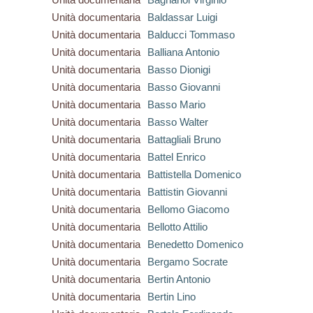
Unità documentaria
Baldassar Luigi
Unità documentaria
Balducci Tommaso
Unità documentaria
Balliana Antonio
Unità documentaria
Basso Dionigi
Unità documentaria
Basso Giovanni
Unità documentaria
Basso Mario
Unità documentaria
Basso Walter
Unità documentaria
Battagliali Bruno
Unità documentaria
Battel Enrico
Unità documentaria
Battistella Domenico
Unità documentaria
Battistin Giovanni
Unità documentaria
Bellomo Giacomo
Unità documentaria
Bellotto Attilio
Unità documentaria
Benedetto Domenico
Unità documentaria
Bergamo Socrate
Unità documentaria
Bertin Antonio
Unità documentaria
Bertin Lino