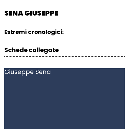
SENA GIUSEPPE
Estremi cronologici:
Schede collegate
Giuseppe
Sena