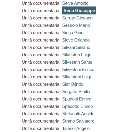
Unità documentaria
Selva Antonio
Unità documentaria
Sena Giuseppe
Unità documentaria
Serrao Giovanni
Unità documentaria
Sessolo Mario
Unità documentaria
Siega Gino
Unità documentaria
Sieve Orlando
Unità documentaria
Silvani Silvano
Unità documentaria
Silvestrin Luigi
Unità documentaria
Silvestrin Sante
Unità documentaria
Silvestrini Enrico
Unità documentaria
Silvestrini Luigi
Unità documentaria
Sist Olindo
Unità documentaria
Sorgato Emilia
Unità documentaria
Spadotti Enrico
Unità documentaria
Spadotto Enrico
Unità documentaria
Stefanutti Angelo
Unità documentaria
Strano Salvatore
Unità documentaria
Taiariol Angelo