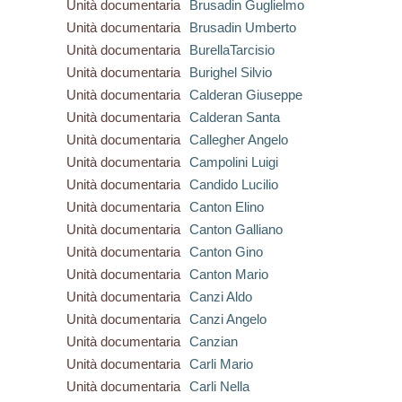
Unità documentaria
Brusadin Guglielmo
Unità documentaria
Brusadin Umberto
Unità documentaria
BurellaTarcisio
Unità documentaria
Burighel Silvio
Unità documentaria
Calderan Giuseppe
Unità documentaria
Calderan Santa
Unità documentaria
Callegher Angelo
Unità documentaria
Campolini Luigi
Unità documentaria
Candido Lucilio
Unità documentaria
Canton Elino
Unità documentaria
Canton Galliano
Unità documentaria
Canton Gino
Unità documentaria
Canton Mario
Unità documentaria
Canzi Aldo
Unità documentaria
Canzi Angelo
Unità documentaria
Canzian
Unità documentaria
Carli Mario
Unità documentaria
Carli Nella