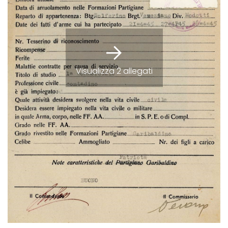
Visualizza 2 allegati