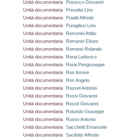
Unità documentaria
Posocco Giovanni
Unità documentaria
Presotto Lino
Unità documentaria
Puiatti Alfredo
Unità documentaria
Puragliesi Lino
Unità documentaria
Remorini Attilio
Unità documentaria
Romanin Eliseo
Unità documentaria
Romano Rolando
Unità documentaria
Rorai Lodovico
Unità documentaria
Rorai Piergiuseppe
Unità documentaria
Ros Amore
Unità documentaria
Ros Angelo
Unità documentaria
Rosset Antonio
Unità documentaria
Rossi Giovanni
Unità documentaria
Rossit Giovanni
Unità documentaria
Rotundo Giuseppe
Unità documentaria
Russo Antonio
Unità documentaria
Sacchetti Emanuele
Unità documentaria
Sacilotto Alfredo