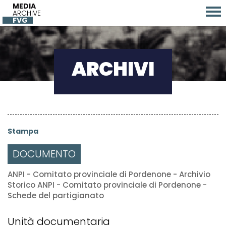
MEDIA
ARCHIVE
FVG
ARCHIVI
Stampa
DOCUMENTO
ANPI - Comitato provinciale di Pordenone - Archivio
Storico ANPI - Comitato provinciale di Pordenone -
Schede del partigianato
Unità documentaria