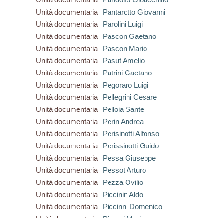
Unità documentaria
Pantarotto Giovanni
Unità documentaria
Parolini Luigi
Unità documentaria
Pascon Gaetano
Unità documentaria
Pascon Mario
Unità documentaria
Pasut Amelio
Unità documentaria
Patrini Gaetano
Unità documentaria
Pegoraro Luigi
Unità documentaria
Pellegrini Cesare
Unità documentaria
Pelloia Sante
Unità documentaria
Perin Andrea
Unità documentaria
Perisinotti Alfonso
Unità documentaria
Perissinotti Guido
Unità documentaria
Pessa Giuseppe
Unità documentaria
Pessot Arturo
Unità documentaria
Pezza Ovilio
Unità documentaria
Piccinin Aldo
Unità documentaria
Piccinni Domenico