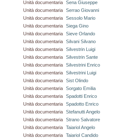
Unità documentaria
Sena Giuseppe
Unità documentaria
Serrao Giovanni
Unità documentaria
Sessolo Mario
Unità documentaria
Siega Gino
Unità documentaria
Sieve Orlando
Unità documentaria
Silvani Silvano
Unità documentaria
Silvestrin Luigi
Unità documentaria
Silvestrin Sante
Unità documentaria
Silvestrini Enrico
Unità documentaria
Silvestrini Luigi
Unità documentaria
Sist Olindo
Unità documentaria
Sorgato Emilia
Unità documentaria
Spadotti Enrico
Unità documentaria
Spadotto Enrico
Unità documentaria
Stefanutti Angelo
Unità documentaria
Strano Salvatore
Unità documentaria
Taiariol Angelo
Unità documentaria
Taiariol Candido