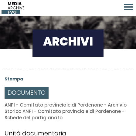
MEDIA
ARCHIVE
FVG
ARCHIVI
Stampa
DOCUMENTO
ANPI - Comitato provinciale di Pordenone - Archivio
Storico ANPI - Comitato provinciale di Pordenone -
Schede del partigianato
Unità documentaria