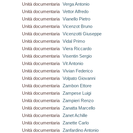
Unità documentaria
Verga Antonio
Unità documentaria
Vettor Alfredo
Unità documentaria
Vianello Pietro
Unità documentaria
Vicenzot Bruno
Unità documentaria
Vicenzotti Giuseppe
Unità documentaria
Vidal Primo
Unità documentaria
Viera Riccardo
Unità documentaria
Visentin Sergio
Unità documentaria
Vit Antonio
Unità documentaria
Vivian Federico
Unità documentaria
Volpato Giovanni
Unità documentaria
Zambon Ettore
Unità documentaria
Zampese Luigi
Unità documentaria
Zampieri Renzo
Unità documentaria
Zanatta Marcello
Unità documentaria
Zanet Achille
Unità documentaria
Zanette Carlo
Unità documentaria
Zanfardino Antonio