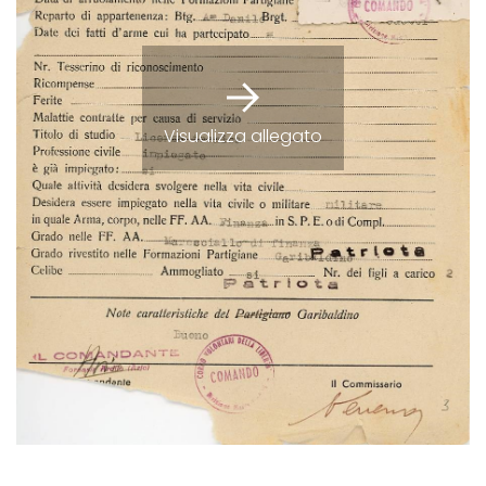
Visualizza allegato