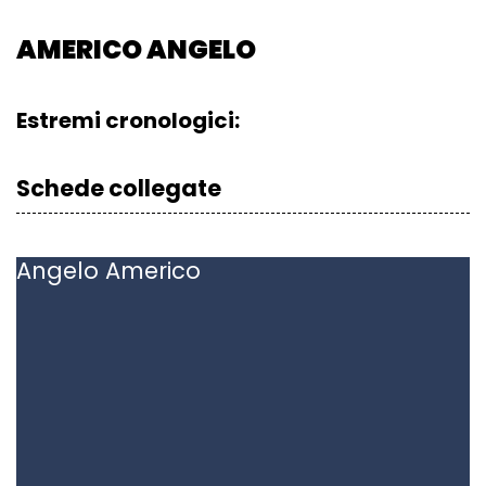
AMERICO ANGELO
Estremi cronologici:
Schede collegate
Angelo
Americo