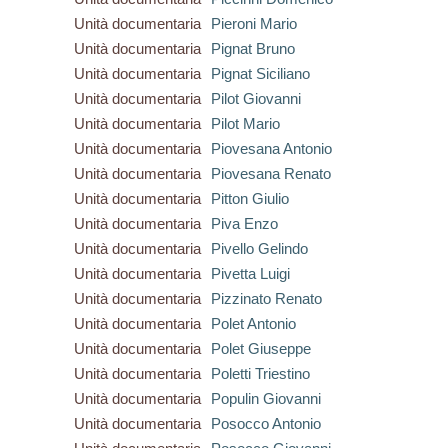
Unità documentaria
Pieroni Mario
Unità documentaria
Pignat Bruno
Unità documentaria
Pignat Siciliano
Unità documentaria
Pilot Giovanni
Unità documentaria
Pilot Mario
Unità documentaria
Piovesana Antonio
Unità documentaria
Piovesana Renato
Unità documentaria
Pitton Giulio
Unità documentaria
Piva Enzo
Unità documentaria
Pivello Gelindo
Unità documentaria
Pivetta Luigi
Unità documentaria
Pizzinato Renato
Unità documentaria
Polet Antonio
Unità documentaria
Polet Giuseppe
Unità documentaria
Poletti Triestino
Unità documentaria
Populin Giovanni
Unità documentaria
Posocco Antonio