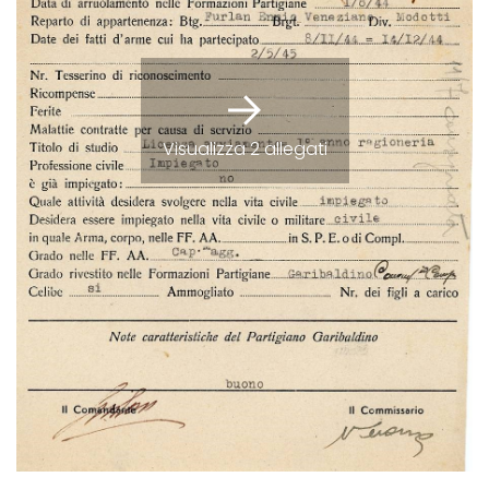
Visualizza 2 allegati