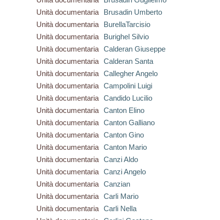
Unità documentaria
Brusadin Umberto
Unità documentaria
BurellaTarcisio
Unità documentaria
Burighel Silvio
Unità documentaria
Calderan Giuseppe
Unità documentaria
Calderan Santa
Unità documentaria
Callegher Angelo
Unità documentaria
Campolini Luigi
Unità documentaria
Candido Lucilio
Unità documentaria
Canton Elino
Unità documentaria
Canton Galliano
Unità documentaria
Canton Gino
Unità documentaria
Canton Mario
Unità documentaria
Canzi Aldo
Unità documentaria
Canzi Angelo
Unità documentaria
Canzian
Unità documentaria
Carli Mario
Unità documentaria
Carli Nella