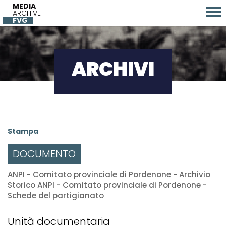
MEDIA
ARCHIVE
FVG
ARCHIVI
Stampa
DOCUMENTO
ANPI - Comitato provinciale di Pordenone - Archivio
Storico ANPI - Comitato provinciale di Pordenone -
Schede del partigianato
Unità documentaria