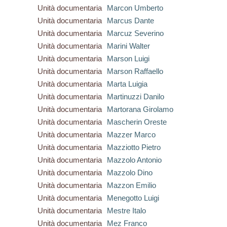
Unità documentaria
Marcon Umberto
Unità documentaria
Marcus Dante
Unità documentaria
Marcuz Severino
Unità documentaria
Marini Walter
Unità documentaria
Marson Luigi
Unità documentaria
Marson Raffaello
Unità documentaria
Marta Luigia
Unità documentaria
Martinuzzi Danilo
Unità documentaria
Martorana Girolamo
Unità documentaria
Mascherin Oreste
Unità documentaria
Mazzer Marco
Unità documentaria
Mazziotto Pietro
Unità documentaria
Mazzolo Antonio
Unità documentaria
Mazzolo Dino
Unità documentaria
Mazzon Emilio
Unità documentaria
Menegotto Luigi
Unità documentaria
Mestre Italo
Unità documentaria
Mez Franco