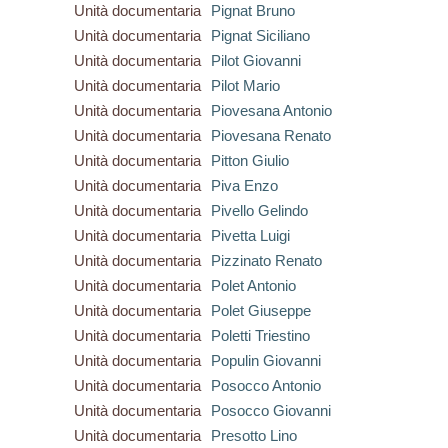
Unità documentaria
Pignat Bruno
Unità documentaria
Pignat Siciliano
Unità documentaria
Pilot Giovanni
Unità documentaria
Pilot Mario
Unità documentaria
Piovesana Antonio
Unità documentaria
Piovesana Renato
Unità documentaria
Pitton Giulio
Unità documentaria
Piva Enzo
Unità documentaria
Pivello Gelindo
Unità documentaria
Pivetta Luigi
Unità documentaria
Pizzinato Renato
Unità documentaria
Polet Antonio
Unità documentaria
Polet Giuseppe
Unità documentaria
Poletti Triestino
Unità documentaria
Populin Giovanni
Unità documentaria
Posocco Antonio
Unità documentaria
Posocco Giovanni
Unità documentaria
Presotto Lino