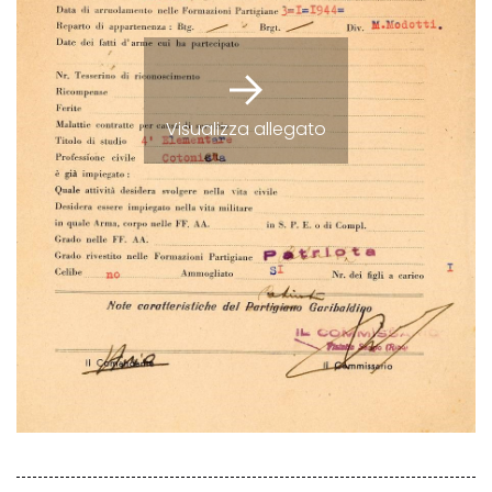
Visualizza allegato