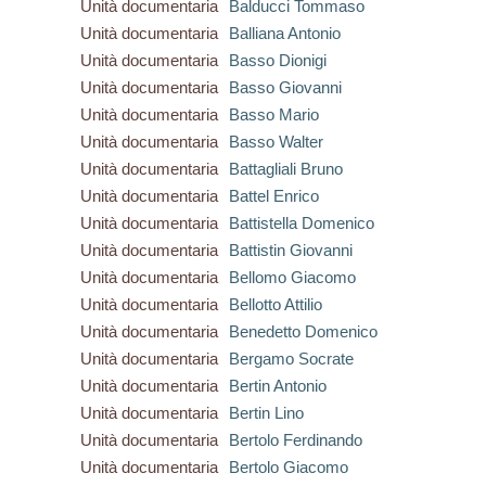
Unità documentaria
Balducci Tommaso
Unità documentaria
Balliana Antonio
Unità documentaria
Basso Dionigi
Unità documentaria
Basso Giovanni
Unità documentaria
Basso Mario
Unità documentaria
Basso Walter
Unità documentaria
Battagliali Bruno
Unità documentaria
Battel Enrico
Unità documentaria
Battistella Domenico
Unità documentaria
Battistin Giovanni
Unità documentaria
Bellomo Giacomo
Unità documentaria
Bellotto Attilio
Unità documentaria
Benedetto Domenico
Unità documentaria
Bergamo Socrate
Unità documentaria
Bertin Antonio
Unità documentaria
Bertin Lino
Unità documentaria
Bertolo Ferdinando
Unità documentaria
Bertolo Giacomo