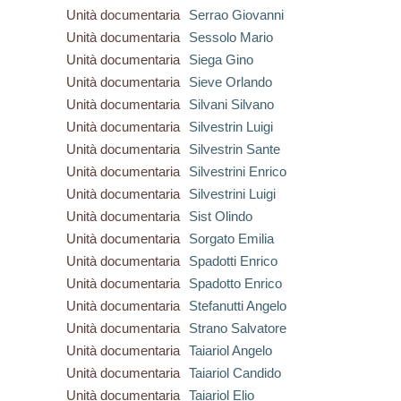
Unità documentaria
Serrao Giovanni
Unità documentaria
Sessolo Mario
Unità documentaria
Siega Gino
Unità documentaria
Sieve Orlando
Unità documentaria
Silvani Silvano
Unità documentaria
Silvestrin Luigi
Unità documentaria
Silvestrin Sante
Unità documentaria
Silvestrini Enrico
Unità documentaria
Silvestrini Luigi
Unità documentaria
Sist Olindo
Unità documentaria
Sorgato Emilia
Unità documentaria
Spadotti Enrico
Unità documentaria
Spadotto Enrico
Unità documentaria
Stefanutti Angelo
Unità documentaria
Strano Salvatore
Unità documentaria
Taiariol Angelo
Unità documentaria
Taiariol Candido
Unità documentaria
Taiariol Elio