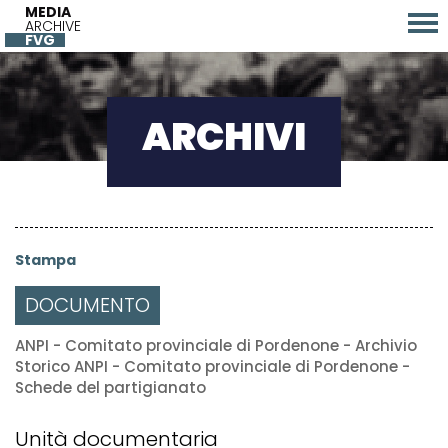
MEDIA
ARCHIVE
FVG
ARCHIVI
Stampa
DOCUMENTO
ANPI - Comitato provinciale di Pordenone - Archivio
Storico ANPI - Comitato provinciale di Pordenone -
Schede del partigianato
Unità documentaria