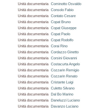
Unità documentaria
Cominotto Osvaldo
Unità documentaria
Consolo Fabio
Unità documentaria
Contato Cesare
Unità documentaria
Copat Bruno
Unità documentaria
Copat Giuseppe
Unità documentaria
Copat Paolo
Unità documentaria
Copat Rodolfo
Unità documentaria
Corai Rino
Unità documentaria
Cordazzo Ginetto
Unità documentaria
Corsini Giovanni
Unità documentaria
Costacurta Angelo
Unità documentaria
Cozzarin Remigio
Unità documentaria
Cozzarin Renato
Unità documentaria
Cristante Luigi
Unità documentaria
Culetto Silvano
Unità documentaria
Dal Bo Marino
Unità documentaria
Daneluzzi Luciano
Unità documentaria
Davanzo Luciano