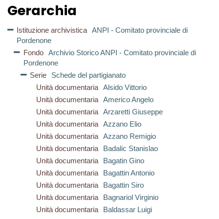
Gerarchia
Istituzione archivistica
ANPI - Comitato provinciale di
Pordenone
Fondo
Archivio Storico ANPI - Comitato provinciale di
Pordenone
Serie
Schede del partigianato
Unità documentaria
Alsido Vittorio
Unità documentaria
Americo Angelo
Unità documentaria
Arzaretti Giuseppe
Unità documentaria
Azzano Elio
Unità documentaria
Azzano Remigio
Unità documentaria
Badalic Stanislao
Unità documentaria
Bagatin Gino
Unità documentaria
Bagattin Antonio
Unità documentaria
Bagattin Siro
Unità documentaria
Bagnariol Virginio
Unità documentaria
Baldassar Luigi