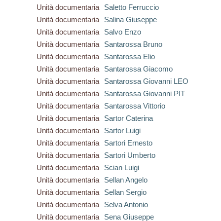
Unità documentaria
Saletto Ferruccio
Unità documentaria
Salina Giuseppe
Unità documentaria
Salvo Enzo
Unità documentaria
Santarossa Bruno
Unità documentaria
Santarossa Elio
Unità documentaria
Santarossa Giacomo
Unità documentaria
Santarossa Giovanni LEO
Unità documentaria
Santarossa Giovanni PIT
Unità documentaria
Santarossa Vittorio
Unità documentaria
Sartor Caterina
Unità documentaria
Sartor Luigi
Unità documentaria
Sartori Ernesto
Unità documentaria
Sartori Umberto
Unità documentaria
Scian Luigi
Unità documentaria
Sellan Angelo
Unità documentaria
Sellan Sergio
Unità documentaria
Selva Antonio
Unità documentaria
Sena Giuseppe