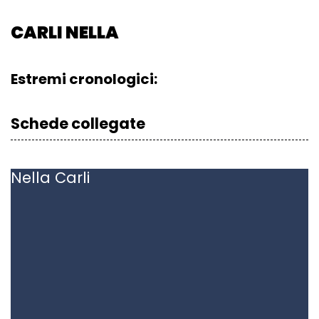
CARLI NELLA
Estremi cronologici:
Schede collegate
Nella
Carli