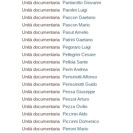
Unità documentaria
Pantarotto Giovanni
Unità documentaria
Parolini Luigi
Unità documentaria
Pascon Gaetano
Unità documentaria
Pascon Mario
Unità documentaria
Pasut Amelio
Unità documentaria
Patrini Gaetano
Unità documentaria
Pegoraro Luigi
Unità documentaria
Pellegrini Cesare
Unità documentaria
Pelloia Sante
Unità documentaria
Perin Andrea
Unità documentaria
Perisinotti Alfonso
Unità documentaria
Perissinotti Guido
Unità documentaria
Pessa Giuseppe
Unità documentaria
Pessot Arturo
Unità documentaria
Pezza Ovilio
Unità documentaria
Piccinin Aldo
Unità documentaria
Piccinni Domenico
Unità documentaria
Pieroni Mario