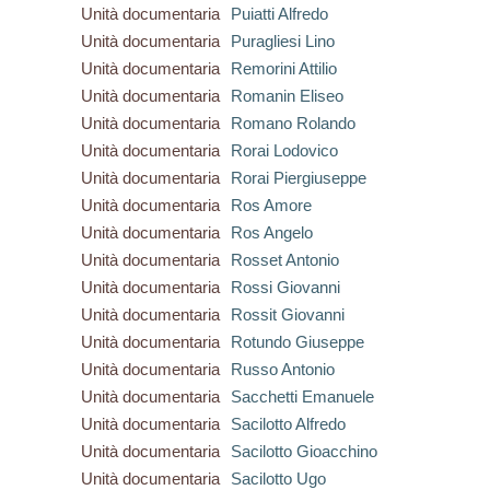
Unità documentaria
Puiatti Alfredo
Unità documentaria
Puragliesi Lino
Unità documentaria
Remorini Attilio
Unità documentaria
Romanin Eliseo
Unità documentaria
Romano Rolando
Unità documentaria
Rorai Lodovico
Unità documentaria
Rorai Piergiuseppe
Unità documentaria
Ros Amore
Unità documentaria
Ros Angelo
Unità documentaria
Rosset Antonio
Unità documentaria
Rossi Giovanni
Unità documentaria
Rossit Giovanni
Unità documentaria
Rotundo Giuseppe
Unità documentaria
Russo Antonio
Unità documentaria
Sacchetti Emanuele
Unità documentaria
Sacilotto Alfredo
Unità documentaria
Sacilotto Gioacchino
Unità documentaria
Sacilotto Ugo