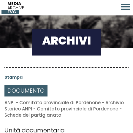
MEDIA
ARCHIVE
FVG
ARCHIVI
Stampa
DOCUMENTO
ANPI - Comitato provinciale di Pordenone - Archivio
Storico ANPI - Comitato provinciale di Pordenone -
Schede del partigianato
Unità documentaria