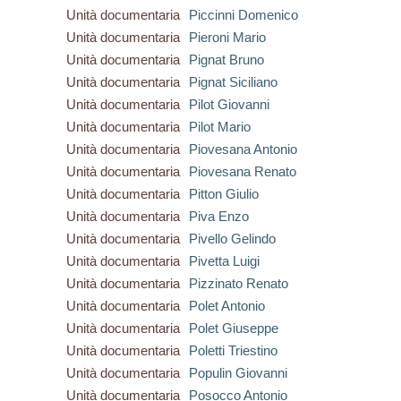
Unità documentaria
Piccinni Domenico
Unità documentaria
Pieroni Mario
Unità documentaria
Pignat Bruno
Unità documentaria
Pignat Siciliano
Unità documentaria
Pilot Giovanni
Unità documentaria
Pilot Mario
Unità documentaria
Piovesana Antonio
Unità documentaria
Piovesana Renato
Unità documentaria
Pitton Giulio
Unità documentaria
Piva Enzo
Unità documentaria
Pivello Gelindo
Unità documentaria
Pivetta Luigi
Unità documentaria
Pizzinato Renato
Unità documentaria
Polet Antonio
Unità documentaria
Polet Giuseppe
Unità documentaria
Poletti Triestino
Unità documentaria
Populin Giovanni
Unità documentaria
Posocco Antonio