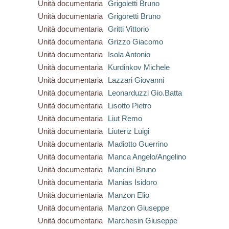
Unità documentaria
Grigoletti Bruno
Unità documentaria
Grigoretti Bruno
Unità documentaria
Gritti Vittorio
Unità documentaria
Grizzo Giacomo
Unità documentaria
Isola Antonio
Unità documentaria
Kurdinkov Michele
Unità documentaria
Lazzari Giovanni
Unità documentaria
Leonarduzzi Gio.Batta
Unità documentaria
Lisotto Pietro
Unità documentaria
Liut Remo
Unità documentaria
Liuteriz Luigi
Unità documentaria
Madiotto Guerrino
Unità documentaria
Manca Angelo/Angelino
Unità documentaria
Mancini Bruno
Unità documentaria
Manias Isidoro
Unità documentaria
Manzon Elio
Unità documentaria
Manzon Giuseppe
Unità documentaria
Marchesin Giuseppe