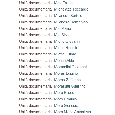
Unità documentaria
Mez Franco
Unità documentaria
Michelazzi Riccardo
Unità documentaria
Milanese Bortolo
Unità documentaria
Milanese Domenico
Unità documentaria
Mio Mario
Unità documentaria
Mio Silvio
Unità documentaria
Miotto Giovanni
Unità documentaria
Miotto Rodolfo
Unità documentaria
Miotto Ultimo
Unità documentaria
Monari Aldo
Unità documentaria
Morandini Giovanni
Unità documentaria
Moras Luigino
Unità documentaria
Moras Zefferino
Unità documentaria
Morasutti Guerrino
Unità documentaria
Moro Eliseo
Unità documentaria
Moro Erminio
Unità documentaria
Moro Genesio
Unità documentaria
Moro Maria Antonietta