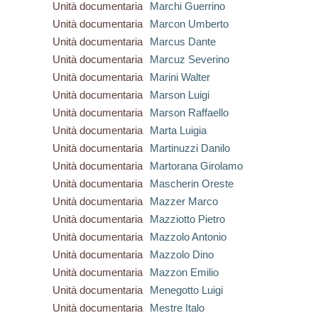
Unità documentaria
Marchi Guerrino
Unità documentaria
Marcon Umberto
Unità documentaria
Marcus Dante
Unità documentaria
Marcuz Severino
Unità documentaria
Marini Walter
Unità documentaria
Marson Luigi
Unità documentaria
Marson Raffaello
Unità documentaria
Marta Luigia
Unità documentaria
Martinuzzi Danilo
Unità documentaria
Martorana Girolamo
Unità documentaria
Mascherin Oreste
Unità documentaria
Mazzer Marco
Unità documentaria
Mazziotto Pietro
Unità documentaria
Mazzolo Antonio
Unità documentaria
Mazzolo Dino
Unità documentaria
Mazzon Emilio
Unità documentaria
Menegotto Luigi
Unità documentaria
Mestre Italo