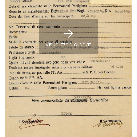
Visualizza 2 allegati