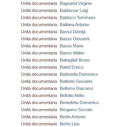
Unità documentaria
Bagnariol Virginio
Unità documentaria
Baldassar Luigi
Unità documentaria
Balducci Tommaso
Unità documentaria
Balliana Antonio
Unità documentaria
Basso Dionigi
Unità documentaria
Basso Giovanni
Unità documentaria
Basso Mario
Unità documentaria
Basso Walter
Unità documentaria
Battagliali Bruno
Unità documentaria
Battel Enrico
Unità documentaria
Battistella Domenico
Unità documentaria
Battistin Giovanni
Unità documentaria
Bellomo Giacomo
Unità documentaria
Bellotto Attilio
Unità documentaria
Benedetto Domenico
Unità documentaria
Bergamo Socrate
Unità documentaria
Bertin Antonio
Unità documentaria
Bertin Lino