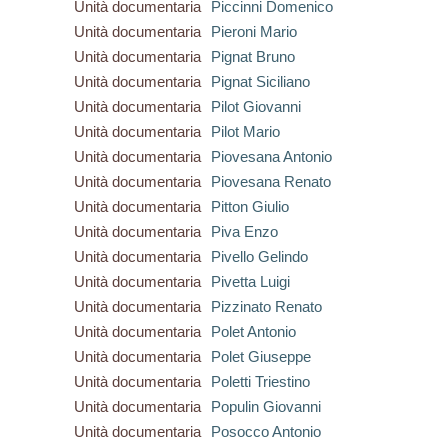
Unità documentaria
Piccinni Domenico
Unità documentaria
Pieroni Mario
Unità documentaria
Pignat Bruno
Unità documentaria
Pignat Siciliano
Unità documentaria
Pilot Giovanni
Unità documentaria
Pilot Mario
Unità documentaria
Piovesana Antonio
Unità documentaria
Piovesana Renato
Unità documentaria
Pitton Giulio
Unità documentaria
Piva Enzo
Unità documentaria
Pivello Gelindo
Unità documentaria
Pivetta Luigi
Unità documentaria
Pizzinato Renato
Unità documentaria
Polet Antonio
Unità documentaria
Polet Giuseppe
Unità documentaria
Poletti Triestino
Unità documentaria
Populin Giovanni
Unità documentaria
Posocco Antonio