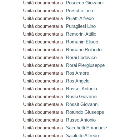
Unità documentaria
Posocco Giovanni
Unità documentaria
Presotto Lino
Unità documentaria
Puiatti Alfredo
Unità documentaria
Puragliesi Lino
Unità documentaria
Remorini Attilio
Unità documentaria
Romanin Eliseo
Unità documentaria
Romano Rolando
Unità documentaria
Rorai Lodovico
Unità documentaria
Rorai Piergiuseppe
Unità documentaria
Ros Amore
Unità documentaria
Ros Angelo
Unità documentaria
Rosset Antonio
Unità documentaria
Rossi Giovanni
Unità documentaria
Rossit Giovanni
Unità documentaria
Rotundo Giuseppe
Unità documentaria
Russo Antonio
Unità documentaria
Sacchetti Emanuele
Unità documentaria
Sacilotto Alfredo