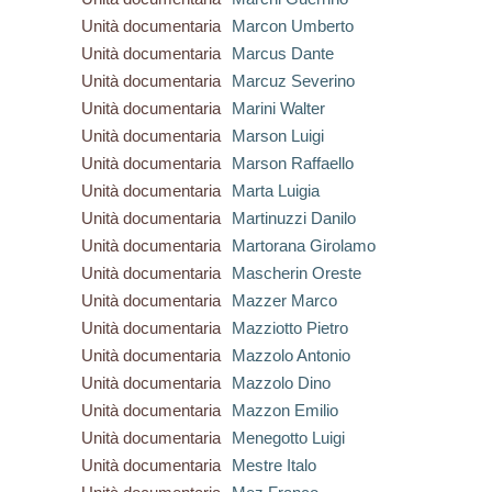
Unità documentaria
Marcon Umberto
Unità documentaria
Marcus Dante
Unità documentaria
Marcuz Severino
Unità documentaria
Marini Walter
Unità documentaria
Marson Luigi
Unità documentaria
Marson Raffaello
Unità documentaria
Marta Luigia
Unità documentaria
Martinuzzi Danilo
Unità documentaria
Martorana Girolamo
Unità documentaria
Mascherin Oreste
Unità documentaria
Mazzer Marco
Unità documentaria
Mazziotto Pietro
Unità documentaria
Mazzolo Antonio
Unità documentaria
Mazzolo Dino
Unità documentaria
Mazzon Emilio
Unità documentaria
Menegotto Luigi
Unità documentaria
Mestre Italo