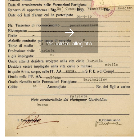
Visualizza allegato