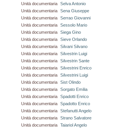
Unità documentaria
Selva Antonio
Unità documentaria
Sena Giuseppe
Unità documentaria
Serrao Giovanni
Unità documentaria
Sessolo Mario
Unità documentaria
Siega Gino
Unità documentaria
Sieve Orlando
Unità documentaria
Silvani Silvano
Unità documentaria
Silvestrin Luigi
Unità documentaria
Silvestrin Sante
Unità documentaria
Silvestrini Enrico
Unità documentaria
Silvestrini Luigi
Unità documentaria
Sist Olindo
Unità documentaria
Sorgato Emilia
Unità documentaria
Spadotti Enrico
Unità documentaria
Spadotto Enrico
Unità documentaria
Stefanutti Angelo
Unità documentaria
Strano Salvatore
Unità documentaria
Taiariol Angelo