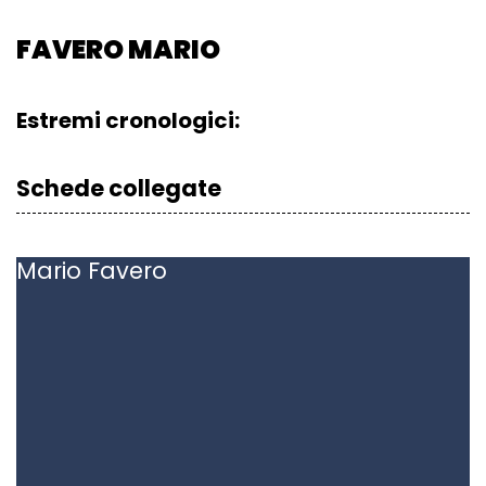
FAVERO MARIO
Estremi cronologici:
Schede collegate
Mario
Favero