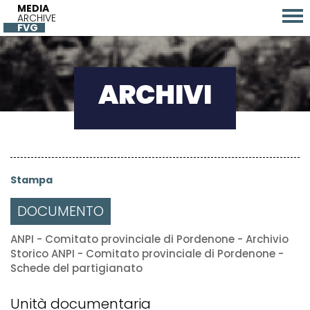
MEDIA
ARCHIVE
FVG
ARCHIVI
Stampa
DOCUMENTO
ANPI - Comitato provinciale di Pordenone - Archivio
Storico ANPI - Comitato provinciale di Pordenone -
Schede del partigianato
Unità documentaria