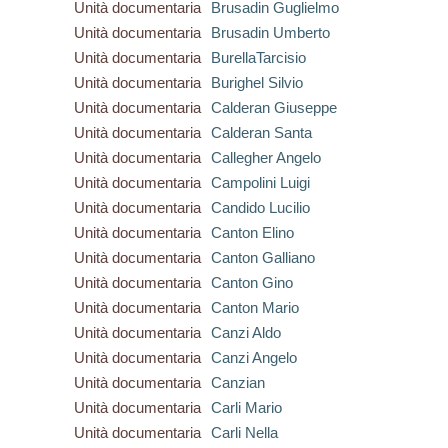
Unità documentaria
Brusadin Guglielmo
Unità documentaria
Brusadin Umberto
Unità documentaria
BurellaTarcisio
Unità documentaria
Burighel Silvio
Unità documentaria
Calderan Giuseppe
Unità documentaria
Calderan Santa
Unità documentaria
Callegher Angelo
Unità documentaria
Campolini Luigi
Unità documentaria
Candido Lucilio
Unità documentaria
Canton Elino
Unità documentaria
Canton Galliano
Unità documentaria
Canton Gino
Unità documentaria
Canton Mario
Unità documentaria
Canzi Aldo
Unità documentaria
Canzi Angelo
Unità documentaria
Canzian
Unità documentaria
Carli Mario
Unità documentaria
Carli Nella