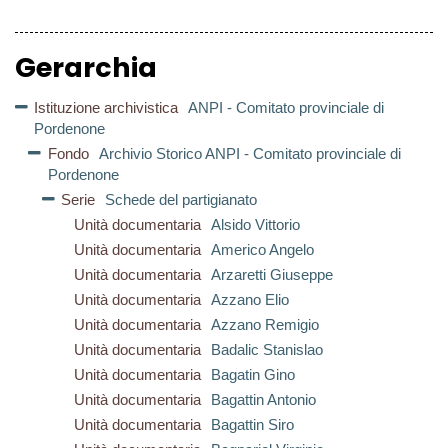
Gerarchia
Istituzione archivistica
ANPI - Comitato provinciale di
Pordenone
Fondo
Archivio Storico ANPI - Comitato provinciale di
Pordenone
Serie
Schede del partigianato
Unità documentaria
Alsido Vittorio
Unità documentaria
Americo Angelo
Unità documentaria
Arzaretti Giuseppe
Unità documentaria
Azzano Elio
Unità documentaria
Azzano Remigio
Unità documentaria
Badalic Stanislao
Unità documentaria
Bagatin Gino
Unità documentaria
Bagattin Antonio
Unità documentaria
Bagattin Siro