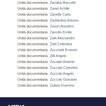
Unità documentaria
Zanatta Marcello
Unità documentaria
Zanet Achille
Unità documentaria
Zanette Carlo
Unità documentaria
Zanfardino Antonio
Unità documentaria
Zanon Anselmo
Unità documentaria
Zanutto Emilio
Unità documentaria
Zatti Alessandro
Unità documentaria
Zatti Celestina
Unità documentaria
Zecchetti Ernesto
Unità documentaria
Zilli Angelo
Unità documentaria
Zocolan Antonio
Unità documentaria
Zuccato Celestino
Unità documentaria
Zuccolo Angelo
Unità documentaria
Zuccolo Giovanni
Unità documentaria
Zuliani Guerrino