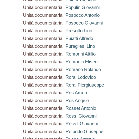
Unità documentaria
Populin Giovanni
Unità documentaria
Posocco Antonio
Unità documentaria
Posocco Giovanni
Unità documentaria
Presotto Lino
Unità documentaria
Puiatti Alfredo
Unità documentaria
Puragliesi Lino
Unità documentaria
Remorini Attilio
Unità documentaria
Romanin Eliseo
Unità documentaria
Romano Rolando
Unità documentaria
Rorai Lodovico
Unità documentaria
Rorai Piergiuseppe
Unità documentaria
Ros Amore
Unità documentaria
Ros Angelo
Unità documentaria
Rosset Antonio
Unità documentaria
Rossi Giovanni
Unità documentaria
Rossit Giovanni
Unità documentaria
Rotundo Giuseppe