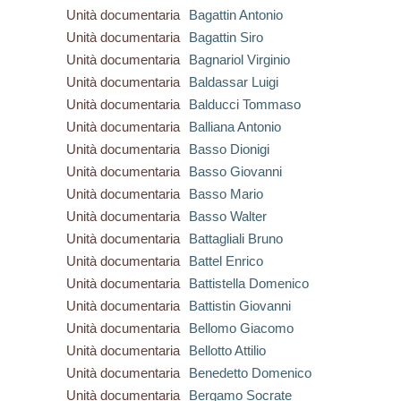
Unità documentaria
Bagattin Antonio
Unità documentaria
Bagattin Siro
Unità documentaria
Bagnariol Virginio
Unità documentaria
Baldassar Luigi
Unità documentaria
Balducci Tommaso
Unità documentaria
Balliana Antonio
Unità documentaria
Basso Dionigi
Unità documentaria
Basso Giovanni
Unità documentaria
Basso Mario
Unità documentaria
Basso Walter
Unità documentaria
Battagliali Bruno
Unità documentaria
Battel Enrico
Unità documentaria
Battistella Domenico
Unità documentaria
Battistin Giovanni
Unità documentaria
Bellomo Giacomo
Unità documentaria
Bellotto Attilio
Unità documentaria
Benedetto Domenico
Unità documentaria
Bergamo Socrate