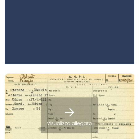
Visualizza allegato