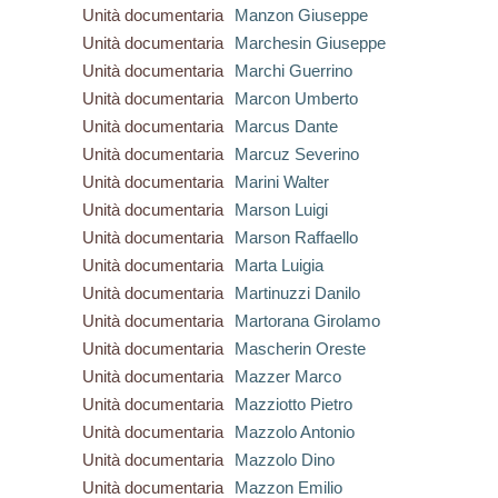
Unità documentaria
Manzon Giuseppe
Unità documentaria
Marchesin Giuseppe
Unità documentaria
Marchi Guerrino
Unità documentaria
Marcon Umberto
Unità documentaria
Marcus Dante
Unità documentaria
Marcuz Severino
Unità documentaria
Marini Walter
Unità documentaria
Marson Luigi
Unità documentaria
Marson Raffaello
Unità documentaria
Marta Luigia
Unità documentaria
Martinuzzi Danilo
Unità documentaria
Martorana Girolamo
Unità documentaria
Mascherin Oreste
Unità documentaria
Mazzer Marco
Unità documentaria
Mazziotto Pietro
Unità documentaria
Mazzolo Antonio
Unità documentaria
Mazzolo Dino
Unità documentaria
Mazzon Emilio