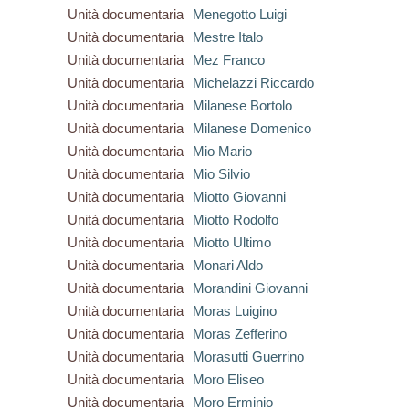
Unità documentaria
Menegotto Luigi
Unità documentaria
Mestre Italo
Unità documentaria
Mez Franco
Unità documentaria
Michelazzi Riccardo
Unità documentaria
Milanese Bortolo
Unità documentaria
Milanese Domenico
Unità documentaria
Mio Mario
Unità documentaria
Mio Silvio
Unità documentaria
Miotto Giovanni
Unità documentaria
Miotto Rodolfo
Unità documentaria
Miotto Ultimo
Unità documentaria
Monari Aldo
Unità documentaria
Morandini Giovanni
Unità documentaria
Moras Luigino
Unità documentaria
Moras Zefferino
Unità documentaria
Morasutti Guerrino
Unità documentaria
Moro Eliseo
Unità documentaria
Moro Erminio