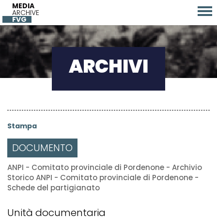
MEDIA
ARCHIVE
FVG
ARCHIVI
Stampa
DOCUMENTO
ANPI - Comitato provinciale di Pordenone - Archivio
Storico ANPI - Comitato provinciale di Pordenone -
Schede del partigianato
Unità documentaria