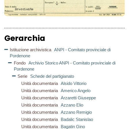
Gerarchia
Istituzione archivistica
ANPI - Comitato provinciale di
Pordenone
Fondo
Archivio Storico ANPI - Comitato provinciale di
Pordenone
Serie
Schede del partigianato
Unità documentaria
Alsido Vittorio
Unità documentaria
Americo Angelo
Unità documentaria
Arzaretti Giuseppe
Unità documentaria
Azzano Elio
Unità documentaria
Azzano Remigio
Unità documentaria
Badalic Stanislao
Unità documentaria
Bagatin Gino