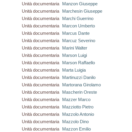
Unità documentaria
Manzon Giuseppe
Unità documentaria
Marchesin Giuseppe
Unità documentaria
Marchi Guerrino
Unità documentaria
Marcon Umberto
Unità documentaria
Marcus Dante
Unità documentaria
Marcuz Severino
Unità documentaria
Marini Walter
Unità documentaria
Marson Luigi
Unità documentaria
Marson Raffaello
Unità documentaria
Marta Luigia
Unità documentaria
Martinuzzi Danilo
Unità documentaria
Martorana Girolamo
Unità documentaria
Mascherin Oreste
Unità documentaria
Mazzer Marco
Unità documentaria
Mazziotto Pietro
Unità documentaria
Mazzolo Antonio
Unità documentaria
Mazzolo Dino
Unità documentaria
Mazzon Emilio