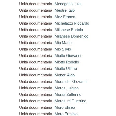
Unità documentaria
Menegotto Luigi
Unità documentaria
Mestre Italo
Unità documentaria
Mez Franco
Unità documentaria
Michelazzi Riccardo
Unità documentaria
Milanese Bortolo
Unità documentaria
Milanese Domenico
Unità documentaria
Mio Mario
Unità documentaria
Mio Silvio
Unità documentaria
Miotto Giovanni
Unità documentaria
Miotto Rodolfo
Unità documentaria
Miotto Ultimo
Unità documentaria
Monari Aldo
Unità documentaria
Morandini Giovanni
Unità documentaria
Moras Luigino
Unità documentaria
Moras Zefferino
Unità documentaria
Morasutti Guerrino
Unità documentaria
Moro Eliseo
Unità documentaria
Moro Erminio