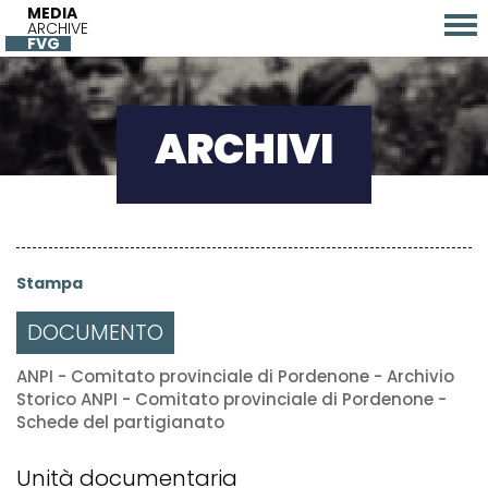
MEDIA
ARCHIVE
FVG
ARCHIVI
Stampa
DOCUMENTO
ANPI - Comitato provinciale di Pordenone - Archivio
Storico ANPI - Comitato provinciale di Pordenone -
Schede del partigianato
Unità documentaria