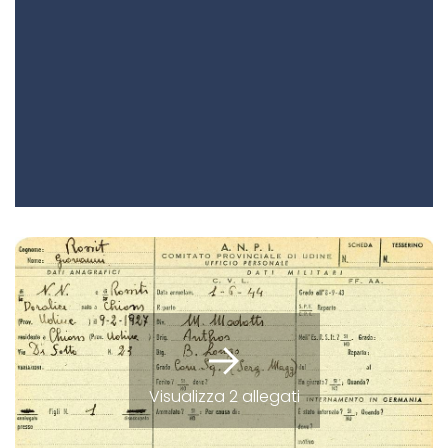
Visualizza 2 allegati