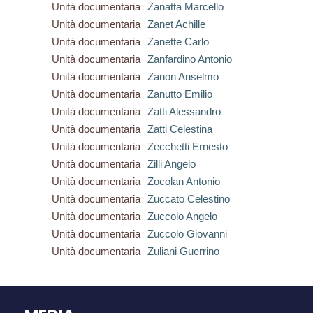
Unità documentaria
Zanatta Marcello
Unità documentaria
Zanet Achille
Unità documentaria
Zanette Carlo
Unità documentaria
Zanfardino Antonio
Unità documentaria
Zanon Anselmo
Unità documentaria
Zanutto Emilio
Unità documentaria
Zatti Alessandro
Unità documentaria
Zatti Celestina
Unità documentaria
Zecchetti Ernesto
Unità documentaria
Zilli Angelo
Unità documentaria
Zocolan Antonio
Unità documentaria
Zuccato Celestino
Unità documentaria
Zuccolo Angelo
Unità documentaria
Zuccolo Giovanni
Unità documentaria
Zuliani Guerrino