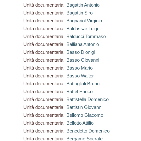
Unità documentaria
Bagattin Antonio
Unità documentaria
Bagattin Siro
Unità documentaria
Bagnariol Virginio
Unità documentaria
Baldassar Luigi
Unità documentaria
Balducci Tommaso
Unità documentaria
Balliana Antonio
Unità documentaria
Basso Dionigi
Unità documentaria
Basso Giovanni
Unità documentaria
Basso Mario
Unità documentaria
Basso Walter
Unità documentaria
Battagliali Bruno
Unità documentaria
Battel Enrico
Unità documentaria
Battistella Domenico
Unità documentaria
Battistin Giovanni
Unità documentaria
Bellomo Giacomo
Unità documentaria
Bellotto Attilio
Unità documentaria
Benedetto Domenico
Unità documentaria
Bergamo Socrate