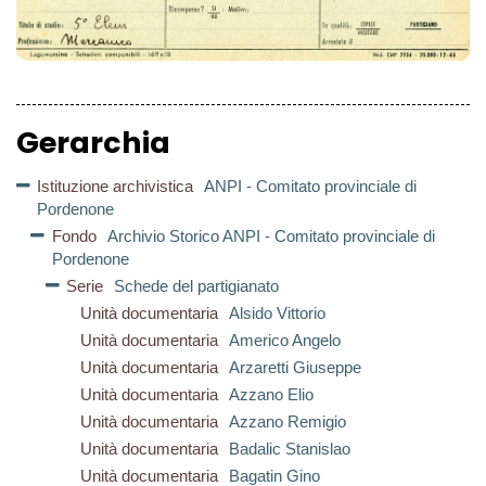
Gerarchia
Istituzione archivistica
ANPI - Comitato provinciale di
Pordenone
Fondo
Archivio Storico ANPI - Comitato provinciale di
Pordenone
Serie
Schede del partigianato
Unità documentaria
Alsido Vittorio
Unità documentaria
Americo Angelo
Unità documentaria
Arzaretti Giuseppe
Unità documentaria
Azzano Elio
Unità documentaria
Azzano Remigio
Unità documentaria
Badalic Stanislao
Unità documentaria
Bagatin Gino