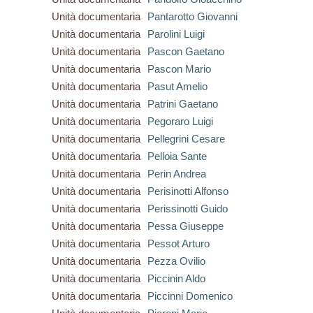
Unità documentaria
Pantarotto Giovanni
Unità documentaria
Parolini Luigi
Unità documentaria
Pascon Gaetano
Unità documentaria
Pascon Mario
Unità documentaria
Pasut Amelio
Unità documentaria
Patrini Gaetano
Unità documentaria
Pegoraro Luigi
Unità documentaria
Pellegrini Cesare
Unità documentaria
Pelloia Sante
Unità documentaria
Perin Andrea
Unità documentaria
Perisinotti Alfonso
Unità documentaria
Perissinotti Guido
Unità documentaria
Pessa Giuseppe
Unità documentaria
Pessot Arturo
Unità documentaria
Pezza Ovilio
Unità documentaria
Piccinin Aldo
Unità documentaria
Piccinni Domenico