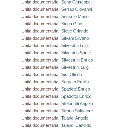
Unità documentaria
Sena Giuseppe
Unità documentaria
Serrao Giovanni
Unità documentaria
Sessolo Mario
Unità documentaria
Siega Gino
Unità documentaria
Sieve Orlando
Unità documentaria
Silvani Silvano
Unità documentaria
Silvestrin Luigi
Unità documentaria
Silvestrin Sante
Unità documentaria
Silvestrini Enrico
Unità documentaria
Silvestrini Luigi
Unità documentaria
Sist Olindo
Unità documentaria
Sorgato Emilia
Unità documentaria
Spadotti Enrico
Unità documentaria
Spadotto Enrico
Unità documentaria
Stefanutti Angelo
Unità documentaria
Strano Salvatore
Unità documentaria
Taiariol Angelo
Unità documentaria
Taiariol Candido