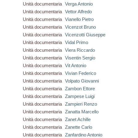
Unità documentaria
Verga Antonio
Unità documentaria
Vettor Alfredo
Unità documentaria
Vianello Pietro
Unità documentaria
Vicenzot Bruno
Unità documentaria
Vicenzotti Giuseppe
Unità documentaria
Vidal Primo
Unità documentaria
Viera Riccardo
Unità documentaria
Visentin Sergio
Unità documentaria
Vit Antonio
Unità documentaria
Vivian Federico
Unità documentaria
Volpato Giovanni
Unità documentaria
Zambon Ettore
Unità documentaria
Zampese Luigi
Unità documentaria
Zampieri Renzo
Unità documentaria
Zanatta Marcello
Unità documentaria
Zanet Achille
Unità documentaria
Zanette Carlo
Unità documentaria
Zanfardino Antonio