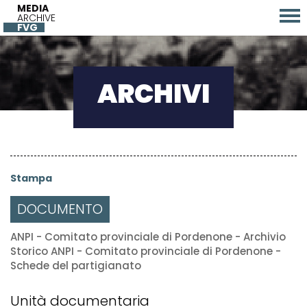
MEDIA
ARCHIVE
FVG
ARCHIVI
Stampa
DOCUMENTO
ANPI - Comitato provinciale di Pordenone - Archivio
Storico ANPI - Comitato provinciale di Pordenone -
Schede del partigianato
Unità documentaria