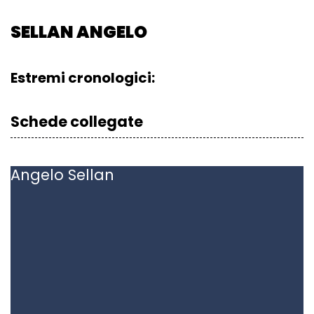
SELLAN ANGELO
Estremi cronologici:
Schede collegate
Angelo
Sellan