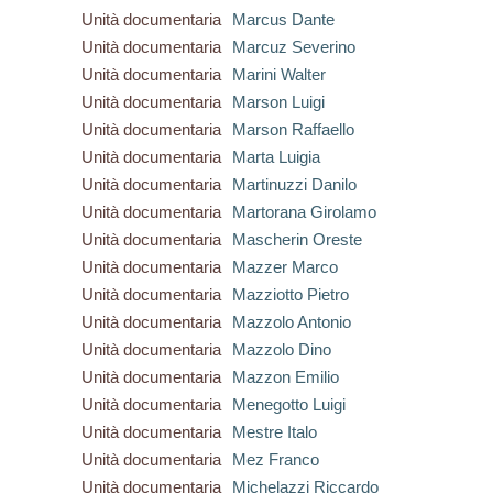
Unità documentaria
Marcus Dante
Unità documentaria
Marcuz Severino
Unità documentaria
Marini Walter
Unità documentaria
Marson Luigi
Unità documentaria
Marson Raffaello
Unità documentaria
Marta Luigia
Unità documentaria
Martinuzzi Danilo
Unità documentaria
Martorana Girolamo
Unità documentaria
Mascherin Oreste
Unità documentaria
Mazzer Marco
Unità documentaria
Mazziotto Pietro
Unità documentaria
Mazzolo Antonio
Unità documentaria
Mazzolo Dino
Unità documentaria
Mazzon Emilio
Unità documentaria
Menegotto Luigi
Unità documentaria
Mestre Italo
Unità documentaria
Mez Franco
Unità documentaria
Michelazzi Riccardo