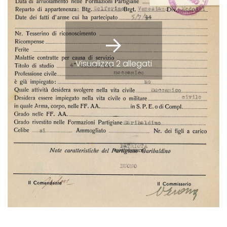
Visualizza 2 allegati