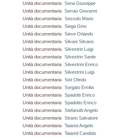
Unità documentaria
Sena Giuseppe
Unità documentaria
Serrao Giovanni
Unità documentaria
Sessolo Mario
Unità documentaria
Siega Gino
Unità documentaria
Sieve Orlando
Unità documentaria
Silvani Silvano
Unità documentaria
Silvestrin Luigi
Unità documentaria
Silvestrin Sante
Unità documentaria
Silvestrini Enrico
Unità documentaria
Silvestrini Luigi
Unità documentaria
Sist Olindo
Unità documentaria
Sorgato Emilia
Unità documentaria
Spadotti Enrico
Unità documentaria
Spadotto Enrico
Unità documentaria
Stefanutti Angelo
Unità documentaria
Strano Salvatore
Unità documentaria
Taiariol Angelo
Unità documentaria
Taiariol Candido