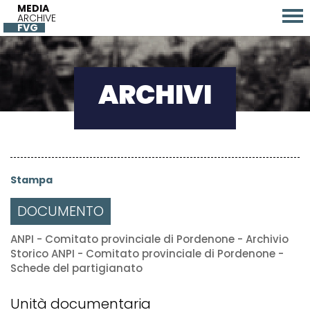
MEDIA
ARCHIVE
FVG
ARCHIVI
Stampa
DOCUMENTO
ANPI - Comitato provinciale di Pordenone - Archivio
Storico ANPI - Comitato provinciale di Pordenone -
Schede del partigianato
Unità documentaria