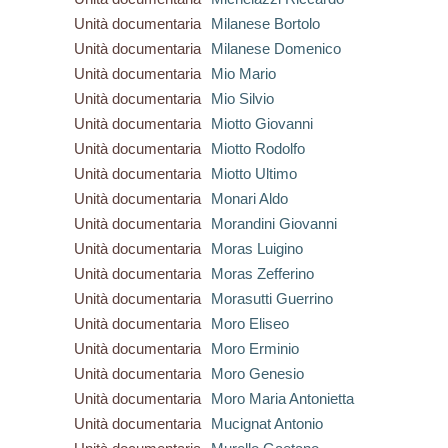
Unità documentaria
Milanese Bortolo
Unità documentaria
Milanese Domenico
Unità documentaria
Mio Mario
Unità documentaria
Mio Silvio
Unità documentaria
Miotto Giovanni
Unità documentaria
Miotto Rodolfo
Unità documentaria
Miotto Ultimo
Unità documentaria
Monari Aldo
Unità documentaria
Morandini Giovanni
Unità documentaria
Moras Luigino
Unità documentaria
Moras Zefferino
Unità documentaria
Morasutti Guerrino
Unità documentaria
Moro Eliseo
Unità documentaria
Moro Erminio
Unità documentaria
Moro Genesio
Unità documentaria
Moro Maria Antonietta
Unità documentaria
Mucignat Antonio