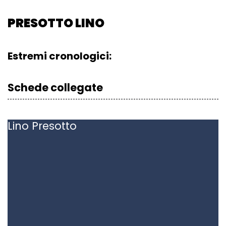
PRESOTTO LINO
Estremi cronologici:
Schede collegate
Lino
Presotto