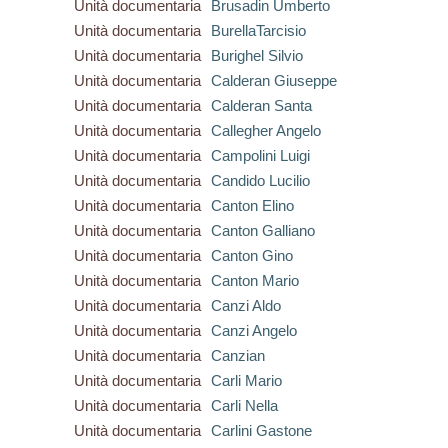
Unità documentaria
Brusadin Umberto
Unità documentaria
BurellaTarcisio
Unità documentaria
Burighel Silvio
Unità documentaria
Calderan Giuseppe
Unità documentaria
Calderan Santa
Unità documentaria
Callegher Angelo
Unità documentaria
Campolini Luigi
Unità documentaria
Candido Lucilio
Unità documentaria
Canton Elino
Unità documentaria
Canton Galliano
Unità documentaria
Canton Gino
Unità documentaria
Canton Mario
Unità documentaria
Canzi Aldo
Unità documentaria
Canzi Angelo
Unità documentaria
Canzian
Unità documentaria
Carli Mario
Unità documentaria
Carli Nella
Unità documentaria
Carlini Gastone