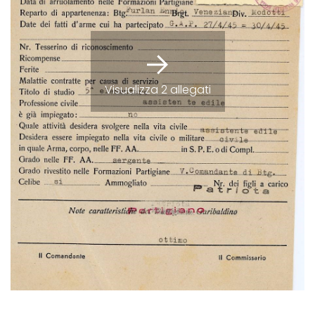
Visualizza 2 allegati