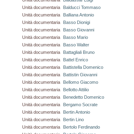
Unità documentaria
Balducci Tommaso
Unità documentaria
Balliana Antonio
Unità documentaria
Basso Dionigi
Unità documentaria
Basso Giovanni
Unità documentaria
Basso Mario
Unità documentaria
Basso Walter
Unità documentaria
Battagliali Bruno
Unità documentaria
Battel Enrico
Unità documentaria
Battistella Domenico
Unità documentaria
Battistin Giovanni
Unità documentaria
Bellomo Giacomo
Unità documentaria
Bellotto Attilio
Unità documentaria
Benedetto Domenico
Unità documentaria
Bergamo Socrate
Unità documentaria
Bertin Antonio
Unità documentaria
Bertin Lino
Unità documentaria
Bertolo Ferdinando