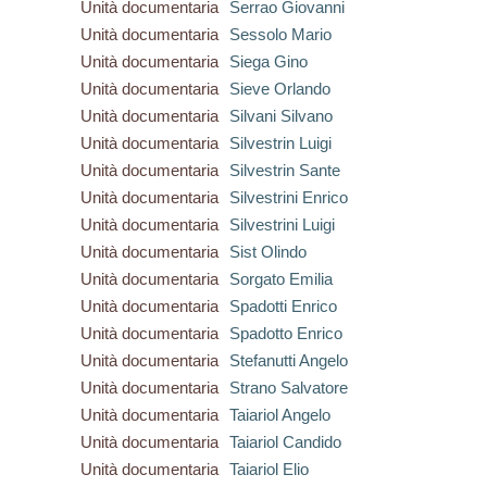
Unità documentaria
Serrao Giovanni
Unità documentaria
Sessolo Mario
Unità documentaria
Siega Gino
Unità documentaria
Sieve Orlando
Unità documentaria
Silvani Silvano
Unità documentaria
Silvestrin Luigi
Unità documentaria
Silvestrin Sante
Unità documentaria
Silvestrini Enrico
Unità documentaria
Silvestrini Luigi
Unità documentaria
Sist Olindo
Unità documentaria
Sorgato Emilia
Unità documentaria
Spadotti Enrico
Unità documentaria
Spadotto Enrico
Unità documentaria
Stefanutti Angelo
Unità documentaria
Strano Salvatore
Unità documentaria
Taiariol Angelo
Unità documentaria
Taiariol Candido
Unità documentaria
Taiariol Elio