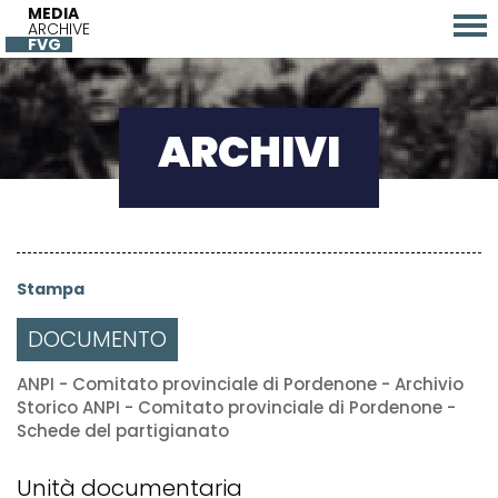
MEDIA
ARCHIVE
FVG
ARCHIVI
Stampa
DOCUMENTO
ANPI - Comitato provinciale di Pordenone - Archivio
Storico ANPI - Comitato provinciale di Pordenone -
Schede del partigianato
Unità documentaria