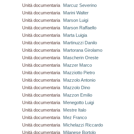
Unità documentaria
Marcuz Severino
Unità documentaria
Marini Walter
Unità documentaria
Marson Luigi
Unità documentaria
Marson Raffaello
Unità documentaria
Marta Luigia
Unità documentaria
Martinuzzi Danilo
Unità documentaria
Martorana Girolamo
Unità documentaria
Mascherin Oreste
Unità documentaria
Mazzer Marco
Unità documentaria
Mazziotto Pietro
Unità documentaria
Mazzolo Antonio
Unità documentaria
Mazzolo Dino
Unità documentaria
Mazzon Emilio
Unità documentaria
Menegotto Luigi
Unità documentaria
Mestre Italo
Unità documentaria
Mez Franco
Unità documentaria
Michelazzi Riccardo
Unità documentaria
Milanese Bortolo