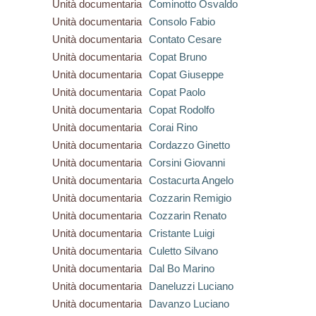
Unità documentaria
Cominotto Osvaldo
Unità documentaria
Consolo Fabio
Unità documentaria
Contato Cesare
Unità documentaria
Copat Bruno
Unità documentaria
Copat Giuseppe
Unità documentaria
Copat Paolo
Unità documentaria
Copat Rodolfo
Unità documentaria
Corai Rino
Unità documentaria
Cordazzo Ginetto
Unità documentaria
Corsini Giovanni
Unità documentaria
Costacurta Angelo
Unità documentaria
Cozzarin Remigio
Unità documentaria
Cozzarin Renato
Unità documentaria
Cristante Luigi
Unità documentaria
Culetto Silvano
Unità documentaria
Dal Bo Marino
Unità documentaria
Daneluzzi Luciano
Unità documentaria
Davanzo Luciano