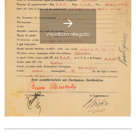
Visualizza allegato