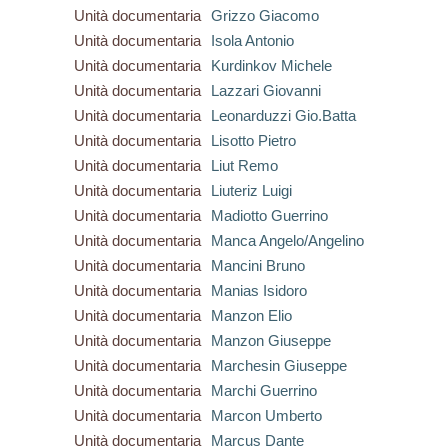
Unità documentaria
Grizzo Giacomo
Unità documentaria
Isola Antonio
Unità documentaria
Kurdinkov Michele
Unità documentaria
Lazzari Giovanni
Unità documentaria
Leonarduzzi Gio.Batta
Unità documentaria
Lisotto Pietro
Unità documentaria
Liut Remo
Unità documentaria
Liuteriz Luigi
Unità documentaria
Madiotto Guerrino
Unità documentaria
Manca Angelo/Angelino
Unità documentaria
Mancini Bruno
Unità documentaria
Manias Isidoro
Unità documentaria
Manzon Elio
Unità documentaria
Manzon Giuseppe
Unità documentaria
Marchesin Giuseppe
Unità documentaria
Marchi Guerrino
Unità documentaria
Marcon Umberto
Unità documentaria
Marcus Dante