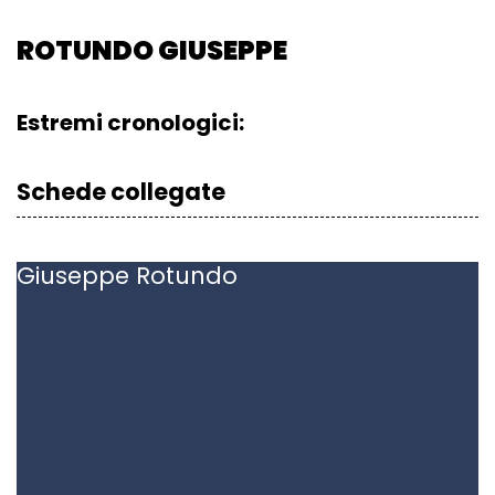
ROTUNDO GIUSEPPE
Estremi cronologici:
Schede collegate
Giuseppe
Rotundo