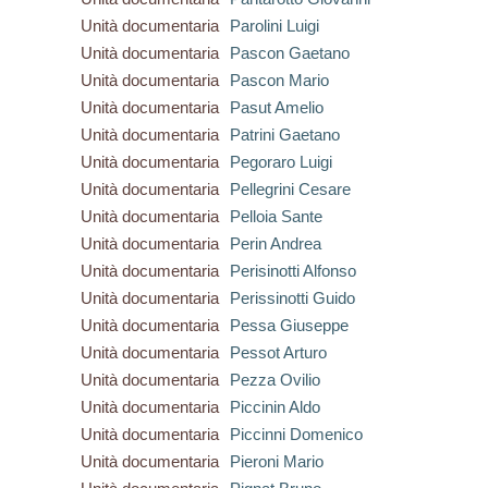
Unità documentaria
Parolini Luigi
Unità documentaria
Pascon Gaetano
Unità documentaria
Pascon Mario
Unità documentaria
Pasut Amelio
Unità documentaria
Patrini Gaetano
Unità documentaria
Pegoraro Luigi
Unità documentaria
Pellegrini Cesare
Unità documentaria
Pelloia Sante
Unità documentaria
Perin Andrea
Unità documentaria
Perisinotti Alfonso
Unità documentaria
Perissinotti Guido
Unità documentaria
Pessa Giuseppe
Unità documentaria
Pessot Arturo
Unità documentaria
Pezza Ovilio
Unità documentaria
Piccinin Aldo
Unità documentaria
Piccinni Domenico
Unità documentaria
Pieroni Mario