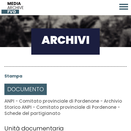
MEDIA
ARCHIVE
FVG
ARCHIVI
Stampa
DOCUMENTO
ANPI - Comitato provinciale di Pordenone - Archivio
Storico ANPI - Comitato provinciale di Pordenone -
Schede del partigianato
Unità documentaria