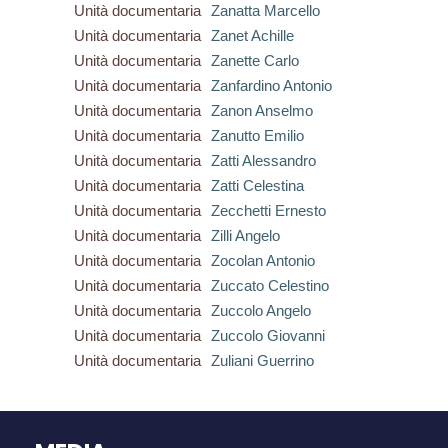
Unità documentaria
Zanatta Marcello
Unità documentaria
Zanet Achille
Unità documentaria
Zanette Carlo
Unità documentaria
Zanfardino Antonio
Unità documentaria
Zanon Anselmo
Unità documentaria
Zanutto Emilio
Unità documentaria
Zatti Alessandro
Unità documentaria
Zatti Celestina
Unità documentaria
Zecchetti Ernesto
Unità documentaria
Zilli Angelo
Unità documentaria
Zocolan Antonio
Unità documentaria
Zuccato Celestino
Unità documentaria
Zuccolo Angelo
Unità documentaria
Zuccolo Giovanni
Unità documentaria
Zuliani Guerrino