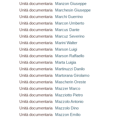
Unità documentaria
Manzon Giuseppe
Unità documentaria
Marchesin Giuseppe
Unità documentaria
Marchi Guerrino
Unità documentaria
Marcon Umberto
Unità documentaria
Marcus Dante
Unità documentaria
Marcuz Severino
Unità documentaria
Marini Walter
Unità documentaria
Marson Luigi
Unità documentaria
Marson Raffaello
Unità documentaria
Marta Luigia
Unità documentaria
Martinuzzi Danilo
Unità documentaria
Martorana Girolamo
Unità documentaria
Mascherin Oreste
Unità documentaria
Mazzer Marco
Unità documentaria
Mazziotto Pietro
Unità documentaria
Mazzolo Antonio
Unità documentaria
Mazzolo Dino
Unità documentaria
Mazzon Emilio