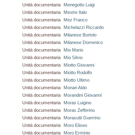
Unità documentaria
Menegotto Luigi
Unità documentaria
Mestre Italo
Unità documentaria
Mez Franco
Unità documentaria
Michelazzi Riccardo
Unità documentaria
Milanese Bortolo
Unità documentaria
Milanese Domenico
Unità documentaria
Mio Mario
Unità documentaria
Mio Silvio
Unità documentaria
Miotto Giovanni
Unità documentaria
Miotto Rodolfo
Unità documentaria
Miotto Ultimo
Unità documentaria
Monari Aldo
Unità documentaria
Morandini Giovanni
Unità documentaria
Moras Luigino
Unità documentaria
Moras Zefferino
Unità documentaria
Morasutti Guerrino
Unità documentaria
Moro Eliseo
Unità documentaria
Moro Erminio