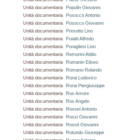
Unità documentaria
Populin Giovanni
Unità documentaria
Posocco Antonio
Unità documentaria
Posocco Giovanni
Unità documentaria
Presotto Lino
Unità documentaria
Puiatti Alfredo
Unità documentaria
Puragliesi Lino
Unità documentaria
Remorini Attilio
Unità documentaria
Romanin Eliseo
Unità documentaria
Romano Rolando
Unità documentaria
Rorai Lodovico
Unità documentaria
Rorai Piergiuseppe
Unità documentaria
Ros Amore
Unità documentaria
Ros Angelo
Unità documentaria
Rosset Antonio
Unità documentaria
Rossi Giovanni
Unità documentaria
Rossit Giovanni
Unità documentaria
Rotundo Giuseppe