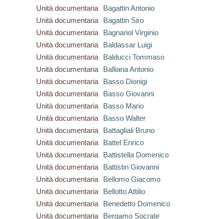
Unità documentaria
Bagattin Antonio
Unità documentaria
Bagattin Siro
Unità documentaria
Bagnariol Virginio
Unità documentaria
Baldassar Luigi
Unità documentaria
Balducci Tommaso
Unità documentaria
Balliana Antonio
Unità documentaria
Basso Dionigi
Unità documentaria
Basso Giovanni
Unità documentaria
Basso Mario
Unità documentaria
Basso Walter
Unità documentaria
Battagliali Bruno
Unità documentaria
Battel Enrico
Unità documentaria
Battistella Domenico
Unità documentaria
Battistin Giovanni
Unità documentaria
Bellomo Giacomo
Unità documentaria
Bellotto Attilio
Unità documentaria
Benedetto Domenico
Unità documentaria
Bergamo Socrate