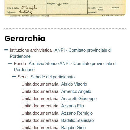
Gerarchia
Istituzione archivistica
ANPI - Comitato provinciale di
Pordenone
Fondo
Archivio Storico ANPI - Comitato provinciale di
Pordenone
Serie
Schede del partigianato
Unità documentaria
Alsido Vittorio
Unità documentaria
Americo Angelo
Unità documentaria
Arzaretti Giuseppe
Unità documentaria
Azzano Elio
Unità documentaria
Azzano Remigio
Unità documentaria
Badalic Stanislao
Unità documentaria
Bagatin Gino