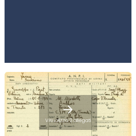
Visualizza 2 allegati