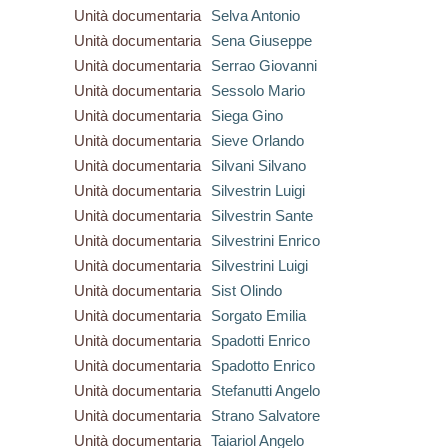
Unità documentaria
Selva Antonio
Unità documentaria
Sena Giuseppe
Unità documentaria
Serrao Giovanni
Unità documentaria
Sessolo Mario
Unità documentaria
Siega Gino
Unità documentaria
Sieve Orlando
Unità documentaria
Silvani Silvano
Unità documentaria
Silvestrin Luigi
Unità documentaria
Silvestrin Sante
Unità documentaria
Silvestrini Enrico
Unità documentaria
Silvestrini Luigi
Unità documentaria
Sist Olindo
Unità documentaria
Sorgato Emilia
Unità documentaria
Spadotti Enrico
Unità documentaria
Spadotto Enrico
Unità documentaria
Stefanutti Angelo
Unità documentaria
Strano Salvatore
Unità documentaria
Taiariol Angelo