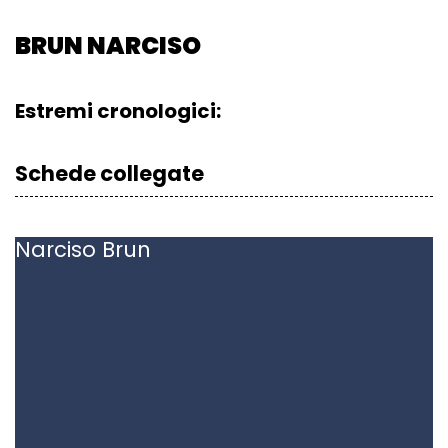
BRUN NARCISO
Estremi cronologici:
Schede collegate
Narciso
Brun