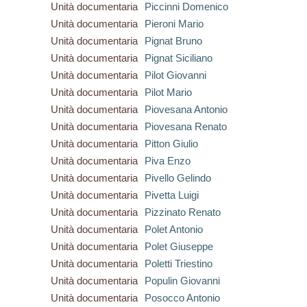
Unità documentaria
Piccinni Domenico
Unità documentaria
Pieroni Mario
Unità documentaria
Pignat Bruno
Unità documentaria
Pignat Siciliano
Unità documentaria
Pilot Giovanni
Unità documentaria
Pilot Mario
Unità documentaria
Piovesana Antonio
Unità documentaria
Piovesana Renato
Unità documentaria
Pitton Giulio
Unità documentaria
Piva Enzo
Unità documentaria
Pivello Gelindo
Unità documentaria
Pivetta Luigi
Unità documentaria
Pizzinato Renato
Unità documentaria
Polet Antonio
Unità documentaria
Polet Giuseppe
Unità documentaria
Poletti Triestino
Unità documentaria
Populin Giovanni
Unità documentaria
Posocco Antonio