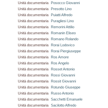
Unità documentaria
Posocco Giovanni
Unità documentaria
Presotto Lino
Unità documentaria
Puiatti Alfredo
Unità documentaria
Puragliesi Lino
Unità documentaria
Remorini Attilio
Unità documentaria
Romanin Eliseo
Unità documentaria
Romano Rolando
Unità documentaria
Rorai Lodovico
Unità documentaria
Rorai Piergiuseppe
Unità documentaria
Ros Amore
Unità documentaria
Ros Angelo
Unità documentaria
Rosset Antonio
Unità documentaria
Rossi Giovanni
Unità documentaria
Rossit Giovanni
Unità documentaria
Rotundo Giuseppe
Unità documentaria
Russo Antonio
Unità documentaria
Sacchetti Emanuele
Unità documentaria
Sacilotto Alfredo