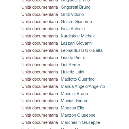
Unità documentaria
Grigoretti Bruno
Unità documentaria
Gritti Vittorio
Unità documentaria
Grizzo Giacomo
Unità documentaria
Isola Antonio
Unità documentaria
Kurdinkov Michele
Unità documentaria
Lazzari Giovanni
Unità documentaria
Leonarduzzi Gio.Batta
Unità documentaria
Lisotto Pietro
Unità documentaria
Liut Remo
Unità documentaria
Liuteriz Luigi
Unità documentaria
Madiotto Guerrino
Unità documentaria
Manca Angelo/Angelino
Unità documentaria
Mancini Bruno
Unità documentaria
Manias Isidoro
Unità documentaria
Manzon Elio
Unità documentaria
Manzon Giuseppe
Unità documentaria
Marchesin Giuseppe