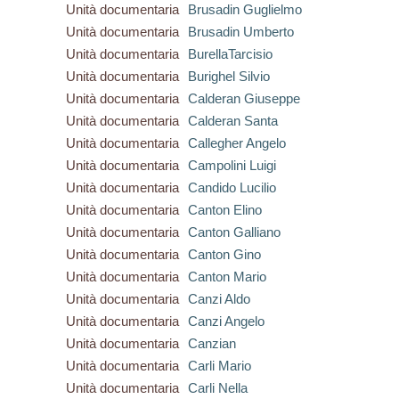
Unità documentaria
Brusadin Guglielmo
Unità documentaria
Brusadin Umberto
Unità documentaria
BurellaTarcisio
Unità documentaria
Burighel Silvio
Unità documentaria
Calderan Giuseppe
Unità documentaria
Calderan Santa
Unità documentaria
Callegher Angelo
Unità documentaria
Campolini Luigi
Unità documentaria
Candido Lucilio
Unità documentaria
Canton Elino
Unità documentaria
Canton Galliano
Unità documentaria
Canton Gino
Unità documentaria
Canton Mario
Unità documentaria
Canzi Aldo
Unità documentaria
Canzi Angelo
Unità documentaria
Canzian
Unità documentaria
Carli Mario
Unità documentaria
Carli Nella