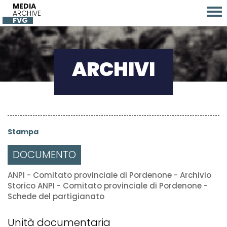
MEDIA
ARCHIVE
FVG
ARCHIVI
Stampa
DOCUMENTO
ANPI - Comitato provinciale di Pordenone - Archivio
Storico ANPI - Comitato provinciale di Pordenone -
Schede del partigianato
Unità documentaria