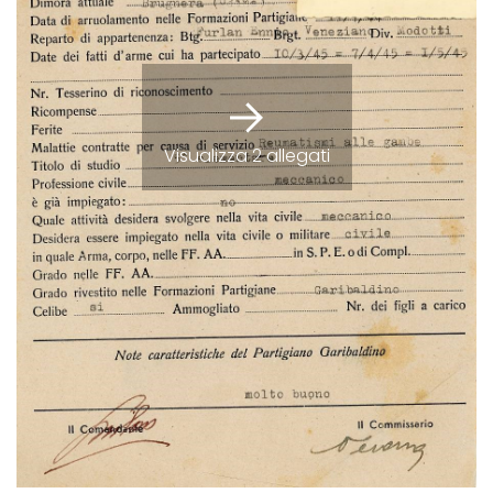
Visualizza 2 allegati