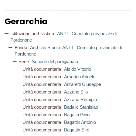
Gerarchia
Istituzione archivistica
ANPI - Comitato provinciale di
Pordenone
Fondo
Archivio Storico ANPI - Comitato provinciale di
Pordenone
Serie
Schede del partigianato
Unità documentaria
Alsido Vittorio
Unità documentaria
Americo Angelo
Unità documentaria
Arzaretti Giuseppe
Unità documentaria
Azzano Elio
Unità documentaria
Azzano Remigio
Unità documentaria
Badalic Stanislao
Unità documentaria
Bagatin Gino
Unità documentaria
Bagattin Antonio
Unità documentaria
Bagattin Siro