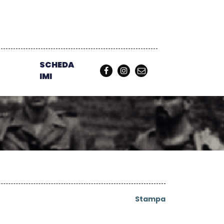
SCHEDA
IMI
Stampa