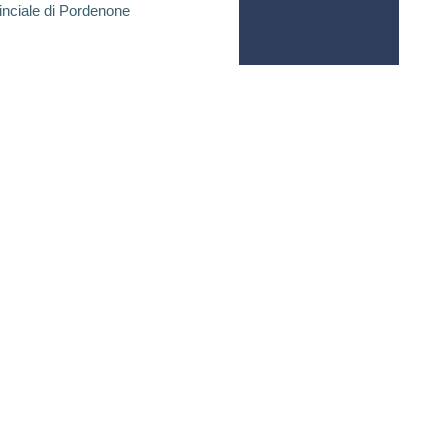
inciale di Pordenone