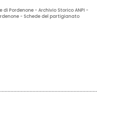
e di Pordenone - Archivio Storico ANPI -
ordenone - Schede del partigianato