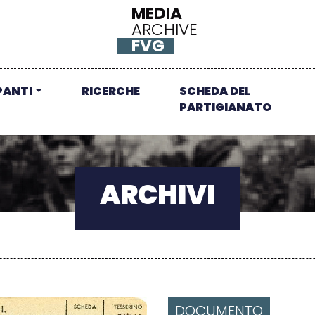
MEDIA
ARCHIVE
FVG
PANTI
RICERCHE
SCHEDA DEL
PARTIGIANATO
ARCHIVI
DOCUMENTO