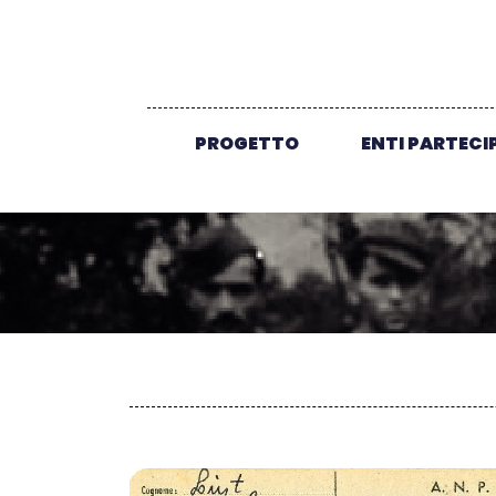
PROGETTO
ENTI PARTECI