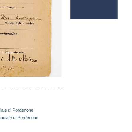
iale di Pordenone
inciale di Pordenone