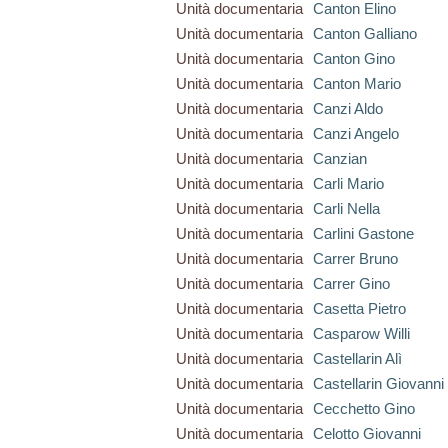
Unità documentaria
Canton Elino
Unità documentaria
Canton Galliano
Unità documentaria
Canton Gino
Unità documentaria
Canton Mario
Unità documentaria
Canzi Aldo
Unità documentaria
Canzi Angelo
Unità documentaria
Canzian
Unità documentaria
Carli Mario
Unità documentaria
Carli Nella
Unità documentaria
Carlini Gastone
Unità documentaria
Carrer Bruno
Unità documentaria
Carrer Gino
Unità documentaria
Casetta Pietro
Unità documentaria
Casparow Willi
Unità documentaria
Castellarin Alì
Unità documentaria
Castellarin Giovanni
Unità documentaria
Cecchetto Gino
Unità documentaria
Celotto Giovanni