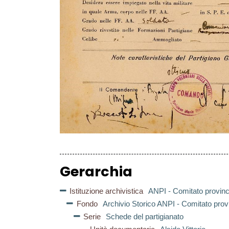
Gerarchia
Istituzione archivistica
ANPI - Comitato provinc
Fondo
Archivio Storico ANPI - Comitato prov
Serie
Schede del partigianato