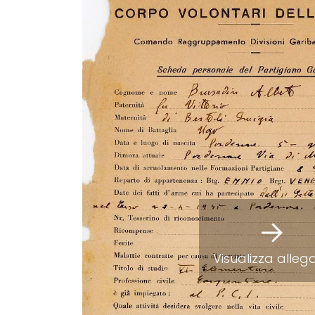
Visualizza alleg