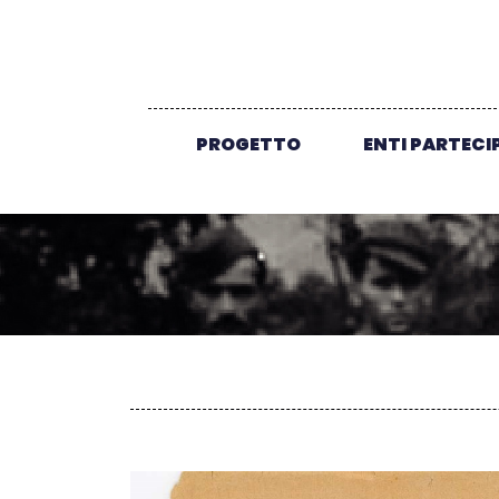
PROGETTO
ENTI PARTECI