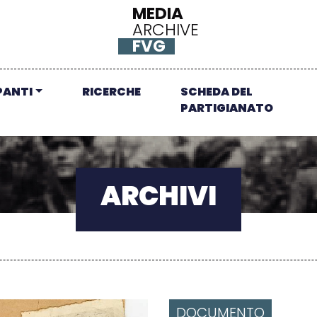
MEDIA
ARCHIVE
FVG
PANTI
RICERCHE
SCHEDA DEL
PARTIGIANATO
ARCHIVI
DOCUMENTO