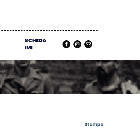
SCHEDA
IMI
Stampa