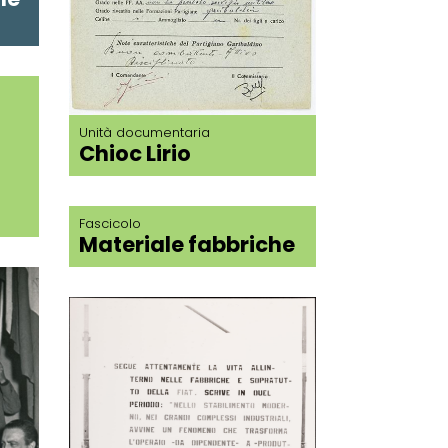
Unità documentaria
Chioc Lirio
Fascicolo
Materiale fabbriche