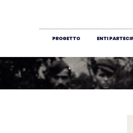
PROGETTO
ENTI PARTECI