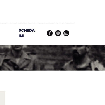
SCHEDA
IMI