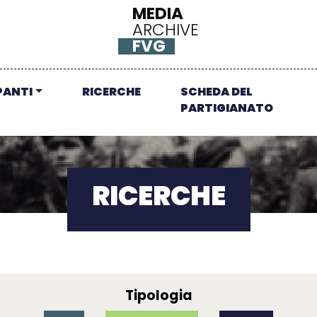
MEDIA
ARCHIVE
FVG
PANTI
RICERCHE
SCHEDA DEL
PARTIGIANATO
RICERCHE
Tipologia