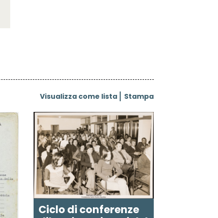
Visualizza come lista
Stampa
Ciclo di conferenze