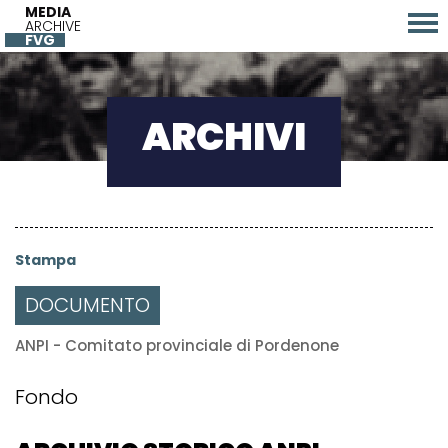
MEDIA
ARCHIVE
FVG
ARCHIVI
Stampa
DOCUMENTO
ANPI - Comitato provinciale di Pordenone
Fondo