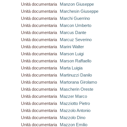
Unità documentaria
Manzon Giuseppe
Unità documentaria
Marchesin Giuseppe
Unità documentaria
Marchi Guerrino
Unità documentaria
Marcon Umberto
Unità documentaria
Marcus Dante
Unità documentaria
Marcuz Severino
Unità documentaria
Marini Walter
Unità documentaria
Marson Luigi
Unità documentaria
Marson Raffaello
Unità documentaria
Marta Luigia
Unità documentaria
Martinuzzi Danilo
Unità documentaria
Martorana Girolamo
Unità documentaria
Mascherin Oreste
Unità documentaria
Mazzer Marco
Unità documentaria
Mazziotto Pietro
Unità documentaria
Mazzolo Antonio
Unità documentaria
Mazzolo Dino
Unità documentaria
Mazzon Emilio