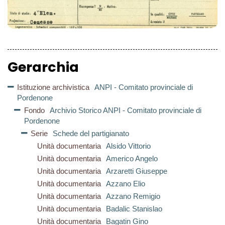
Gerarchia
Istituzione archivistica
ANPI - Comitato provinciale di
Pordenone
Fondo
Archivio Storico ANPI - Comitato provinciale di
Pordenone
Serie
Schede del partigianato
Unità documentaria
Alsido Vittorio
Unità documentaria
Americo Angelo
Unità documentaria
Arzaretti Giuseppe
Unità documentaria
Azzano Elio
Unità documentaria
Azzano Remigio
Unità documentaria
Badalic Stanislao
Unità documentaria
Bagatin Gino