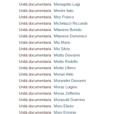
Unità documentaria
Menegotto Luigi
Unità documentaria
Mestre Italo
Unità documentaria
Mez Franco
Unità documentaria
Michelazzi Riccardo
Unità documentaria
Milanese Bortolo
Unità documentaria
Milanese Domenico
Unità documentaria
Mio Mario
Unità documentaria
Mio Silvio
Unità documentaria
Miotto Giovanni
Unità documentaria
Miotto Rodolfo
Unità documentaria
Miotto Ultimo
Unità documentaria
Monari Aldo
Unità documentaria
Morandini Giovanni
Unità documentaria
Moras Luigino
Unità documentaria
Moras Zefferino
Unità documentaria
Morasutti Guerrino
Unità documentaria
Moro Eliseo
Unità documentaria
Moro Erminio