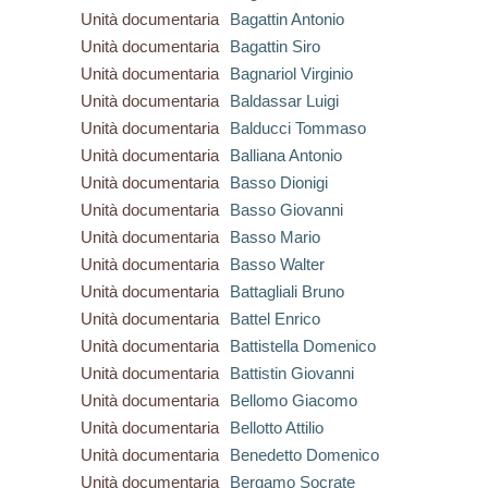
Unità documentaria
Bagattin Antonio
Unità documentaria
Bagattin Siro
Unità documentaria
Bagnariol Virginio
Unità documentaria
Baldassar Luigi
Unità documentaria
Balducci Tommaso
Unità documentaria
Balliana Antonio
Unità documentaria
Basso Dionigi
Unità documentaria
Basso Giovanni
Unità documentaria
Basso Mario
Unità documentaria
Basso Walter
Unità documentaria
Battagliali Bruno
Unità documentaria
Battel Enrico
Unità documentaria
Battistella Domenico
Unità documentaria
Battistin Giovanni
Unità documentaria
Bellomo Giacomo
Unità documentaria
Bellotto Attilio
Unità documentaria
Benedetto Domenico
Unità documentaria
Bergamo Socrate