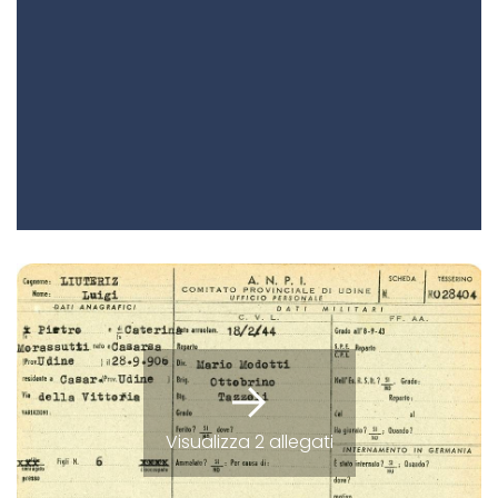
Visualizza 2 allegati