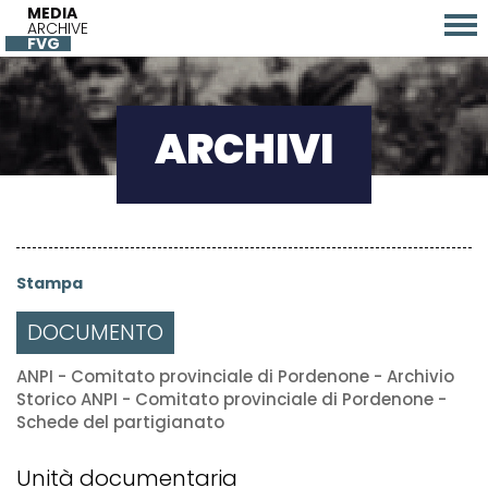
MEDIA
ARCHIVE
FVG
ARCHIVI
Stampa
DOCUMENTO
ANPI - Comitato provinciale di Pordenone - Archivio
Storico ANPI - Comitato provinciale di Pordenone -
Schede del partigianato
Unità documentaria