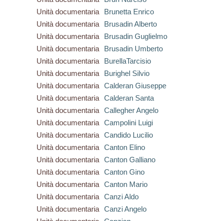
Unità documentaria
Brunetta Enrico
Unità documentaria
Brusadin Alberto
Unità documentaria
Brusadin Guglielmo
Unità documentaria
Brusadin Umberto
Unità documentaria
BurellaTarcisio
Unità documentaria
Burighel Silvio
Unità documentaria
Calderan Giuseppe
Unità documentaria
Calderan Santa
Unità documentaria
Callegher Angelo
Unità documentaria
Campolini Luigi
Unità documentaria
Candido Lucilio
Unità documentaria
Canton Elino
Unità documentaria
Canton Galliano
Unità documentaria
Canton Gino
Unità documentaria
Canton Mario
Unità documentaria
Canzi Aldo
Unità documentaria
Canzi Angelo