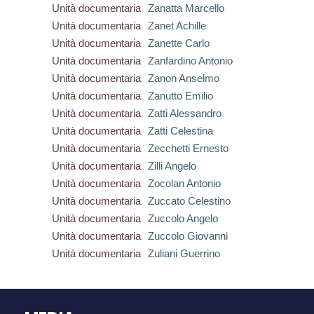
Unità documentaria
Zanatta Marcello
Unità documentaria
Zanet Achille
Unità documentaria
Zanette Carlo
Unità documentaria
Zanfardino Antonio
Unità documentaria
Zanon Anselmo
Unità documentaria
Zanutto Emilio
Unità documentaria
Zatti Alessandro
Unità documentaria
Zatti Celestina
Unità documentaria
Zecchetti Ernesto
Unità documentaria
Zilli Angelo
Unità documentaria
Zocolan Antonio
Unità documentaria
Zuccato Celestino
Unità documentaria
Zuccolo Angelo
Unità documentaria
Zuccolo Giovanni
Unità documentaria
Zuliani Guerrino