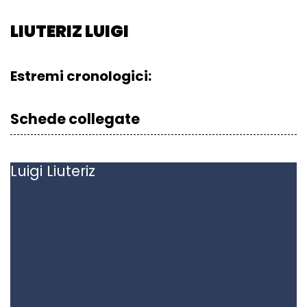
LIUTERIZ LUIGI
Estremi cronologici:
Schede collegate
Luigi
Liuteriz