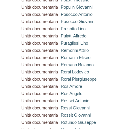
Unità documentaria
Populin Giovanni
Unità documentaria
Posocco Antonio
Unità documentaria
Posocco Giovanni
Unità documentaria
Presotto Lino
Unità documentaria
Puiatti Alfredo
Unità documentaria
Puragliesi Lino
Unità documentaria
Remorini Attilio
Unità documentaria
Romanin Eliseo
Unità documentaria
Romano Rolando
Unità documentaria
Rorai Lodovico
Unità documentaria
Rorai Piergiuseppe
Unità documentaria
Ros Amore
Unità documentaria
Ros Angelo
Unità documentaria
Rosset Antonio
Unità documentaria
Rossi Giovanni
Unità documentaria
Rossit Giovanni
Unità documentaria
Rotundo Giuseppe