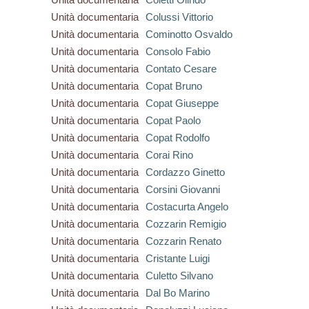
Unità documentaria
Colussi Vittorio
Unità documentaria
Cominotto Osvaldo
Unità documentaria
Consolo Fabio
Unità documentaria
Contato Cesare
Unità documentaria
Copat Bruno
Unità documentaria
Copat Giuseppe
Unità documentaria
Copat Paolo
Unità documentaria
Copat Rodolfo
Unità documentaria
Corai Rino
Unità documentaria
Cordazzo Ginetto
Unità documentaria
Corsini Giovanni
Unità documentaria
Costacurta Angelo
Unità documentaria
Cozzarin Remigio
Unità documentaria
Cozzarin Renato
Unità documentaria
Cristante Luigi
Unità documentaria
Culetto Silvano
Unità documentaria
Dal Bo Marino