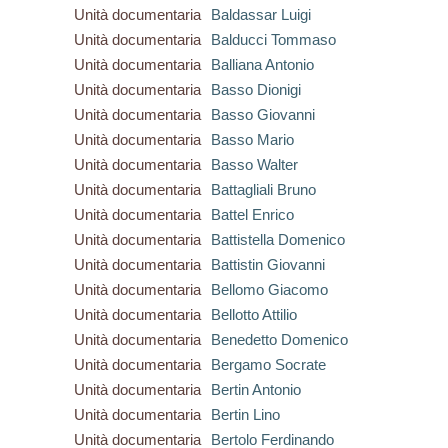
Unità documentaria
Baldassar Luigi
Unità documentaria
Balducci Tommaso
Unità documentaria
Balliana Antonio
Unità documentaria
Basso Dionigi
Unità documentaria
Basso Giovanni
Unità documentaria
Basso Mario
Unità documentaria
Basso Walter
Unità documentaria
Battagliali Bruno
Unità documentaria
Battel Enrico
Unità documentaria
Battistella Domenico
Unità documentaria
Battistin Giovanni
Unità documentaria
Bellomo Giacomo
Unità documentaria
Bellotto Attilio
Unità documentaria
Benedetto Domenico
Unità documentaria
Bergamo Socrate
Unità documentaria
Bertin Antonio
Unità documentaria
Bertin Lino
Unità documentaria
Bertolo Ferdinando