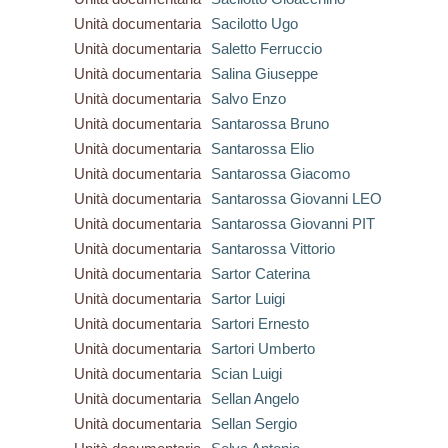
Unità documentaria
Sacilotto Ugo
Unità documentaria
Saletto Ferruccio
Unità documentaria
Salina Giuseppe
Unità documentaria
Salvo Enzo
Unità documentaria
Santarossa Bruno
Unità documentaria
Santarossa Elio
Unità documentaria
Santarossa Giacomo
Unità documentaria
Santarossa Giovanni LEO
Unità documentaria
Santarossa Giovanni PIT
Unità documentaria
Santarossa Vittorio
Unità documentaria
Sartor Caterina
Unità documentaria
Sartor Luigi
Unità documentaria
Sartori Ernesto
Unità documentaria
Sartori Umberto
Unità documentaria
Scian Luigi
Unità documentaria
Sellan Angelo
Unità documentaria
Sellan Sergio