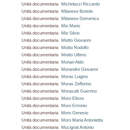
Unità documentaria
Michelazzi Riccardo
Unità documentaria
Milanese Bortolo
Unità documentaria
Milanese Domenico
Unità documentaria
Mio Mario
Unità documentaria
Mio Silvio
Unità documentaria
Miotto Giovanni
Unità documentaria
Miotto Rodolfo
Unità documentaria
Miotto Ultimo
Unità documentaria
Monari Aldo
Unità documentaria
Morandini Giovanni
Unità documentaria
Moras Luigino
Unità documentaria
Moras Zefferino
Unità documentaria
Morasutti Guerrino
Unità documentaria
Moro Eliseo
Unità documentaria
Moro Erminio
Unità documentaria
Moro Genesio
Unità documentaria
Moro Maria Antonietta
Unità documentaria
Mucignat Antonio