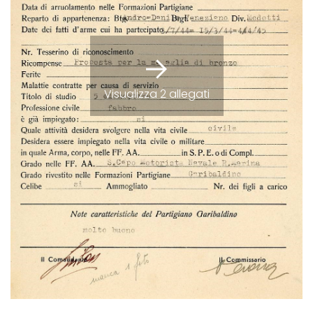
Visualizza 2 allegati