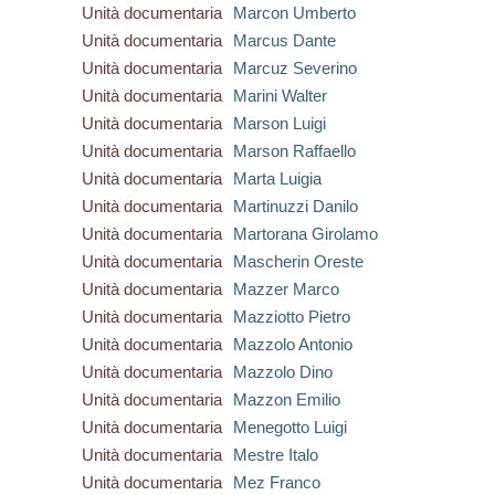
Unità documentaria
Marcon Umberto
Unità documentaria
Marcus Dante
Unità documentaria
Marcuz Severino
Unità documentaria
Marini Walter
Unità documentaria
Marson Luigi
Unità documentaria
Marson Raffaello
Unità documentaria
Marta Luigia
Unità documentaria
Martinuzzi Danilo
Unità documentaria
Martorana Girolamo
Unità documentaria
Mascherin Oreste
Unità documentaria
Mazzer Marco
Unità documentaria
Mazziotto Pietro
Unità documentaria
Mazzolo Antonio
Unità documentaria
Mazzolo Dino
Unità documentaria
Mazzon Emilio
Unità documentaria
Menegotto Luigi
Unità documentaria
Mestre Italo
Unità documentaria
Mez Franco