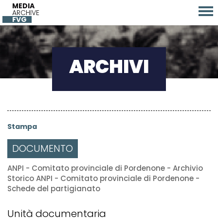
MEDIA
ARCHIVE
FVG
ARCHIVI
Stampa
DOCUMENTO
ANPI - Comitato provinciale di Pordenone - Archivio
Storico ANPI - Comitato provinciale di Pordenone -
Schede del partigianato
Unità documentaria