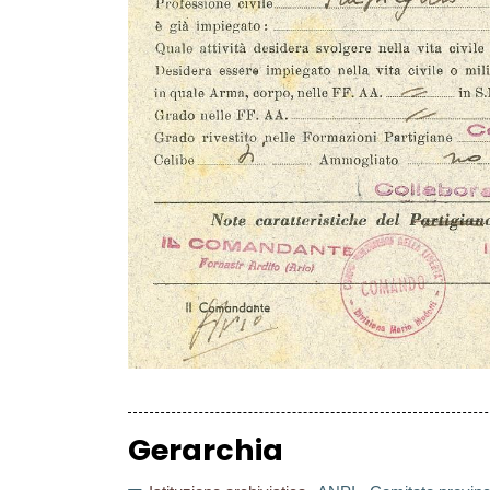
Gerarchia