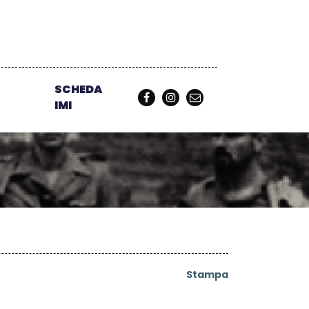
SCHEDA
IMI
Stampa