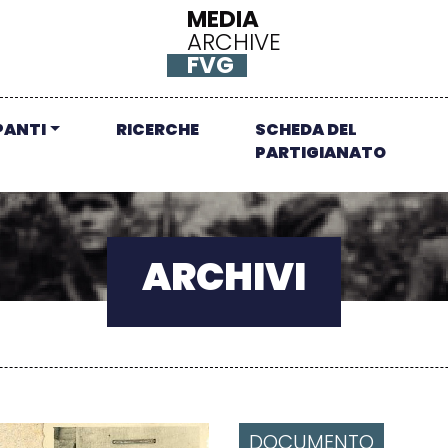
MEDIA
ARCHIVE
FVG
PANTI
RICERCHE
SCHEDA DEL
PARTIGIANATO
ARCHIVI
DOCUMENTO