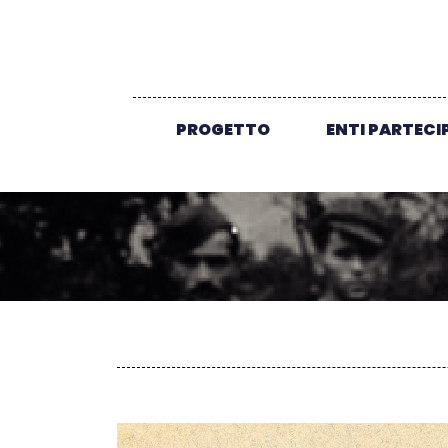
PROGETTO
ENTI PARTECI