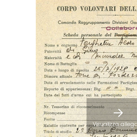
Visualizza alleg