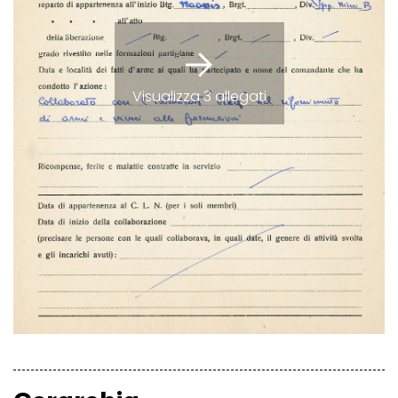
Visualizza 3 allegati