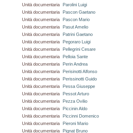
Unità documentaria
Parolini Luigi
Unità documentaria
Pascon Gaetano
Unità documentaria
Pascon Mario
Unità documentaria
Pasut Amelio
Unità documentaria
Patrini Gaetano
Unità documentaria
Pegoraro Luigi
Unità documentaria
Pellegrini Cesare
Unità documentaria
Pelloia Sante
Unità documentaria
Perin Andrea
Unità documentaria
Perisinotti Alfonso
Unità documentaria
Perissinotti Guido
Unità documentaria
Pessa Giuseppe
Unità documentaria
Pessot Arturo
Unità documentaria
Pezza Ovilio
Unità documentaria
Piccinin Aldo
Unità documentaria
Piccinni Domenico
Unità documentaria
Pieroni Mario
Unità documentaria
Pignat Bruno