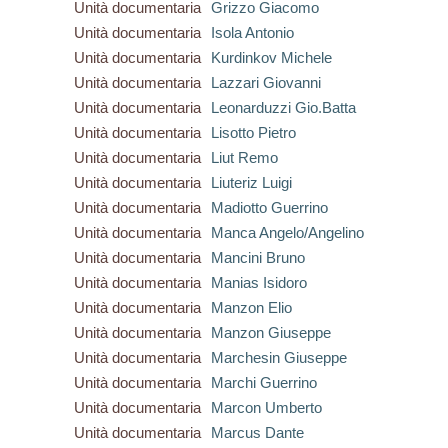
Unità documentaria
Grizzo Giacomo
Unità documentaria
Isola Antonio
Unità documentaria
Kurdinkov Michele
Unità documentaria
Lazzari Giovanni
Unità documentaria
Leonarduzzi Gio.Batta
Unità documentaria
Lisotto Pietro
Unità documentaria
Liut Remo
Unità documentaria
Liuteriz Luigi
Unità documentaria
Madiotto Guerrino
Unità documentaria
Manca Angelo/Angelino
Unità documentaria
Mancini Bruno
Unità documentaria
Manias Isidoro
Unità documentaria
Manzon Elio
Unità documentaria
Manzon Giuseppe
Unità documentaria
Marchesin Giuseppe
Unità documentaria
Marchi Guerrino
Unità documentaria
Marcon Umberto
Unità documentaria
Marcus Dante