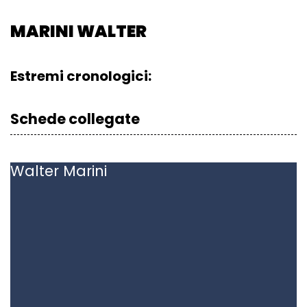
MARINI WALTER
Estremi cronologici:
Schede collegate
Walter
Marini