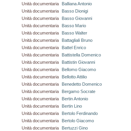
Unità documentaria
Balliana Antonio
Unità documentaria
Basso Dionigi
Unità documentaria
Basso Giovanni
Unità documentaria
Basso Mario
Unità documentaria
Basso Walter
Unità documentaria
Battagliali Bruno
Unità documentaria
Battel Enrico
Unità documentaria
Battistella Domenico
Unità documentaria
Battistin Giovanni
Unità documentaria
Bellomo Giacomo
Unità documentaria
Bellotto Attilio
Unità documentaria
Benedetto Domenico
Unità documentaria
Bergamo Socrate
Unità documentaria
Bertin Antonio
Unità documentaria
Bertin Lino
Unità documentaria
Bertolo Ferdinando
Unità documentaria
Bertolo Giacomo
Unità documentaria
Bertuzzi Gino