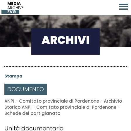
MEDIA
ARCHIVE
FVG
ARCHIVI
Stampa
DOCUMENTO
ANPI - Comitato provinciale di Pordenone - Archivio
Storico ANPI - Comitato provinciale di Pordenone -
Schede del partigianato
Unità documentaria