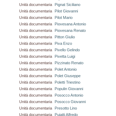
Unità documentaria
Pignat Siciliano
Unità documentaria
Pilot Giovanni
Unità documentaria
Pilot Mario
Unità documentaria
Piovesana Antonio
Unità documentaria
Piovesana Renato
Unità documentaria
Pitton Giulio
Unità documentaria
Piva Enzo
Unità documentaria
Pivello Gelindo
Unità documentaria
Pivetta Luigi
Unità documentaria
Pizzinato Renato
Unità documentaria
Polet Antonio
Unità documentaria
Polet Giuseppe
Unità documentaria
Poletti Triestino
Unità documentaria
Populin Giovanni
Unità documentaria
Posocco Antonio
Unità documentaria
Posocco Giovanni
Unità documentaria
Presotto Lino
Unità documentaria
Puiatti Alfredo