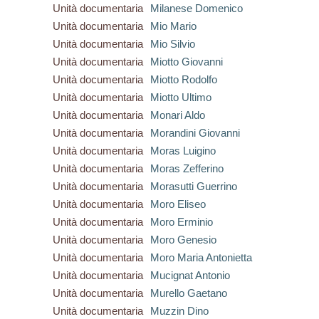
Unità documentaria
Milanese Domenico
Unità documentaria
Mio Mario
Unità documentaria
Mio Silvio
Unità documentaria
Miotto Giovanni
Unità documentaria
Miotto Rodolfo
Unità documentaria
Miotto Ultimo
Unità documentaria
Monari Aldo
Unità documentaria
Morandini Giovanni
Unità documentaria
Moras Luigino
Unità documentaria
Moras Zefferino
Unità documentaria
Morasutti Guerrino
Unità documentaria
Moro Eliseo
Unità documentaria
Moro Erminio
Unità documentaria
Moro Genesio
Unità documentaria
Moro Maria Antonietta
Unità documentaria
Mucignat Antonio
Unità documentaria
Murello Gaetano
Unità documentaria
Muzzin Dino