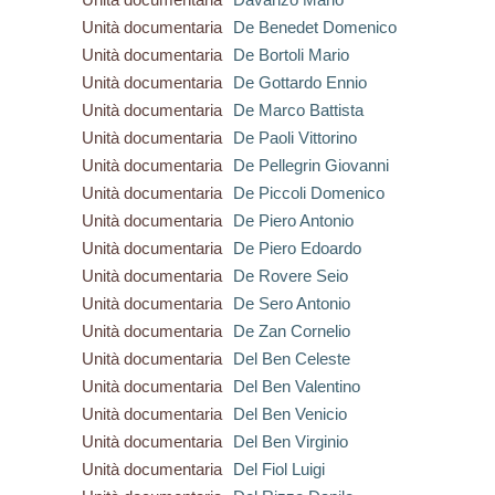
Unità documentaria
De Benedet Domenico
Unità documentaria
De Bortoli Mario
Unità documentaria
De Gottardo Ennio
Unità documentaria
De Marco Battista
Unità documentaria
De Paoli Vittorino
Unità documentaria
De Pellegrin Giovanni
Unità documentaria
De Piccoli Domenico
Unità documentaria
De Piero Antonio
Unità documentaria
De Piero Edoardo
Unità documentaria
De Rovere Seio
Unità documentaria
De Sero Antonio
Unità documentaria
De Zan Cornelio
Unità documentaria
Del Ben Celeste
Unità documentaria
Del Ben Valentino
Unità documentaria
Del Ben Venicio
Unità documentaria
Del Ben Virginio
Unità documentaria
Del Fiol Luigi