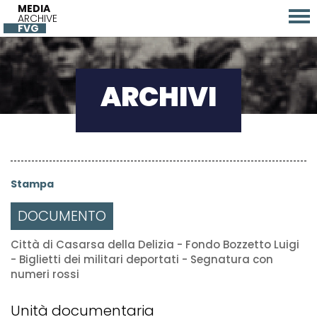
MEDIA
ARCHIVE
FVG
ARCHIVI
Stampa
DOCUMENTO
Città di Casarsa della Delizia - Fondo Bozzetto Luigi
- Biglietti dei militari deportati - Segnatura con
numeri rossi
Unità documentaria