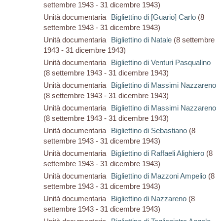
settembre 1943 - 31 dicembre 1943)
Unità documentaria
Bigliettino di [Guario] Carlo
(8
settembre 1943 - 31 dicembre 1943)
Unità documentaria
Bigliettino di Natale
(8 settembre
1943 - 31 dicembre 1943)
Unità documentaria
Bigliettino di Venturi Pasqualino
(8 settembre 1943 - 31 dicembre 1943)
Unità documentaria
Bigliettino di Massimi Nazzareno
(8 settembre 1943 - 31 dicembre 1943)
Unità documentaria
Bigliettino di Massimi Nazzareno
(8 settembre 1943 - 31 dicembre 1943)
Unità documentaria
Bigliettino di Sebastiano
(8
settembre 1943 - 31 dicembre 1943)
Unità documentaria
Bigliettino di Raffaeli Alighiero
(8
settembre 1943 - 31 dicembre 1943)
Unità documentaria
Bigliettino di Mazzoni Ampelio
(8
settembre 1943 - 31 dicembre 1943)
Unità documentaria
Bigliettino di Nazzareno
(8
settembre 1943 - 31 dicembre 1943)