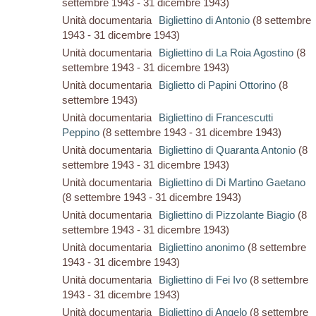
settembre 1943 - 31 dicembre 1943)
Unità documentaria
Bigliettino di Antonio
(8 settembre
1943 - 31 dicembre 1943)
Unità documentaria
Bigliettino di La Roia Agostino
(8
settembre 1943 - 31 dicembre 1943)
Unità documentaria
Biglietto di Papini Ottorino
(8
settembre 1943)
Unità documentaria
Bigliettino di Francescutti
Peppino
(8 settembre 1943 - 31 dicembre 1943)
Unità documentaria
Bigliettino di Quaranta Antonio
(8
settembre 1943 - 31 dicembre 1943)
Unità documentaria
Bigliettino di Di Martino Gaetano
(8 settembre 1943 - 31 dicembre 1943)
Unità documentaria
Bigliettino di Pizzolante Biagio
(8
settembre 1943 - 31 dicembre 1943)
Unità documentaria
Bigliettino anonimo
(8 settembre
1943 - 31 dicembre 1943)
Unità documentaria
Bigliettino di Fei Ivo
(8 settembre
1943 - 31 dicembre 1943)
Unità documentaria
Bigliettino di Angelo
(8 settembre