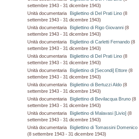
settembre 1943 - 31 dicembre 1943)
Unità documentaria
Bigliettino di Del Prati Lino
(8
settembre 1943 - 31 dicembre 1943)
Unità documentaria
Bigliettino di Rigo Giovanni
(8
settembre 1943 - 31 dicembre 1943)
Unità documentaria
Bigliettino di Carletti Fernando
(8
settembre 1943 - 31 dicembre 1943)
Unità documentaria
Bigliettino di Del Prati Lino
(8
settembre 1943 - 31 dicembre 1943)
Unità documentaria
Bigliettino di [Secondi] Ettore
(8
settembre 1943 - 31 dicembre 1943)
Unità documentaria
Bigliettino di Bertuzzi Aldo
(8
settembre 1943 - 31 dicembre 1943)
Unità documentaria
Bigliettino di Bevilacqua Bruno
(8
settembre 1943 - 31 dicembre 1943)
Unità documentaria
Bigliettino di Malavasi [Livio]
(8
settembre 1943 - 31 dicembre 1943)
Unità documentaria
Bigliettino di Tomassini Domenico
(8 settembre 1943 - 31 dicembre 1943)