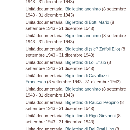
1943 - 31 dicembre 1943)
Unità documentaria
Bigliettino anonimo
(8 settembre
1943 - 31 dicembre 1943)
Unità documentaria
Bigliettino di Botti Mario
(8
settembre 1943 - 31 dicembre 1943)
Unità documentaria
Bigliettino anonimo
(8 settembre
1943 - 31 dicembre 1943)
Unità documentaria
Bigliettino di (sic? Zaffoli Elio)
(8
settembre 1943 - 31 dicembre 1943)
Unità documentaria
Bigliettino di Loi Efisio
(8
settembre 1943 - 31 dicembre 1943)
Unità documentaria
Bigliettino di Cavalluzzi
Francesco
(8 settembre 1943 - 31 dicembre 1943)
Unità documentaria
Bigliettino anonimo
(8 settembre
1943 - 31 dicembre 1943)
Unità documentaria
Bigliettino di Raucci Peppino
(8
settembre 1943 - 31 dicembre 1943)
Unità documentaria
Bigliettino di Rigo Giovanni
(8
settembre 1943 - 31 dicembre 1943)
Unità documentaria
Bigliettino di Del Prati Lino
(8