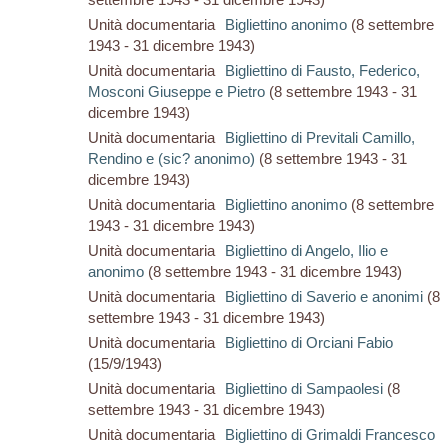
Unità documentaria
Bigliettino anonimo
(8 settembre
1943 - 31 dicembre 1943)
Unità documentaria
Bigliettino di Fausto, Federico,
Mosconi Giuseppe e Pietro
(8 settembre 1943 - 31
dicembre 1943)
Unità documentaria
Bigliettino di Previtali Camillo,
Rendino e (sic? anonimo)
(8 settembre 1943 - 31
dicembre 1943)
Unità documentaria
Bigliettino anonimo
(8 settembre
1943 - 31 dicembre 1943)
Unità documentaria
Bigliettino di Angelo, Ilio e
anonimo
(8 settembre 1943 - 31 dicembre 1943)
Unità documentaria
Bigliettino di Saverio e anonimi
(8
settembre 1943 - 31 dicembre 1943)
Unità documentaria
Bigliettino di Orciani Fabio
(15/9/1943)
Unità documentaria
Bigliettino di Sampaolesi
(8
settembre 1943 - 31 dicembre 1943)
Unità documentaria
Bigliettino di Grimaldi Francesco