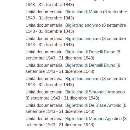
1943 - 31 dicembre 1943)
Unità documentaria
Bigliettino di Matteo
(8 settembre
1943 - 31 dicembre 1943)
Unità documentaria
Bigliettino anonimo
(8 settembre
1943 - 31 dicembre 1943)
Unità documentaria
Bigliettino anonimo
(8 settembre
1943 - 31 dicembre 1943)
Unità documentaria
Bigliettino di Dentelli Bruno
(8
settembre 1943 - 31 dicembre 1943)
Unità documentaria
Bigliettino di Dentelli Bruno
(8
settembre 1943 - 31 dicembre 1943)
Unità documentaria
Bigliettino anonimo
(8 settembre
1943 - 31 dicembre 1943)
Unità documentaria
Bigliettino di Simonetti Armando
(8 settembre 1943 - 31 dicembre 1943)
Unità documentaria
Bigliettino di De Biase Antonio
(8
settembre 1943 - 31 dicembre 1943)
Unità documentaria
Bigliettino di Morandi Agostino
(8
settembre 1943 - 31 dicembre 1943)