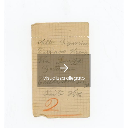
Visualizza allegato