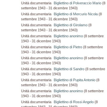
Unità documentaria
Bigliettino di Polveraccio Mario
(8
settembre 1943 - 31 dicembre 1943)
Unità documentaria
Bigliettino di Mercurio Nicola
(8
settembre 1943 - 31 dicembre 1943)
Unità documentaria
Bigliettino di Girolamo
(8
settembre 1943 - 31 dicembre 1943)
Unità documentaria
Bigliettino anonimo
(8 settembre
1943 - 31 dicembre 1943)
Unità documentaria
Bigliettino di Pietro
(8 settembre
1943 - 31 dicembre 1943)
Unità documentaria
Bigliettino anonimo
(8 settembre
1943 - 31 dicembre 1943)
Unità documentaria
Bigliettino di Sandro
(8 settembre
1943 - 31 dicembre 1943)
Unità documentaria
Bigliettino di Pupita Antonio
(8
settembre 1943 - 31 dicembre 1943)
Unità documentaria
Bigliettino anonimo
(8 settembre
1943 - 31 dicembre 1943)
Unità documentaria
Bigliettino di Rossi Angelo
(8
settembre 1943 - 31 dicembre 1943)