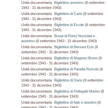
Unità documentaria
Bigliettino anonimo
(8 settembre
1943 - 31 dicembre 1943)
Unità documentaria
Bigliettino di Carlo
(8 settembre
1943 - 31 dicembre 1943)
Unità documentaria
Bigliettino di Ercole
(8 settembre
1943 - 31 dicembre 1943)
Unità documentaria
Busta di Ronci Nunziata e
anonimo
(8 settembre 1943 - 31 dicembre 1943)
Unità documentaria
Bigliettino di Bersani Ezio
(8
settembre 1943 - 31 dicembre 1943)
Unità documentaria
Bigliettino di Magnesi Bruno
(8
settembre 1943 - 31 dicembre 1943)
Unità documentaria
Bigliettino di Panella Romolo
(8
settembre 1943 - 31 dicembre 1943)
Unità documentaria
Bigliettino di Dario
(8 settembre
1943 - 31 dicembre 1943)
Unità documentaria
Bigliettino di Pellegatti Marino
(8
settembre 1943 - 31 dicembre 1943)
Unità documentaria
Bigliettino di Italo e anonimi
(8
settembre 1943 - 31 dicembre 1943)