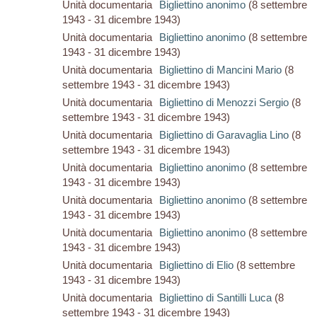
Unità documentaria
Bigliettino anonimo
(8 settembre
1943 - 31 dicembre 1943)
Unità documentaria
Bigliettino anonimo
(8 settembre
1943 - 31 dicembre 1943)
Unità documentaria
Bigliettino di Mancini Mario
(8
settembre 1943 - 31 dicembre 1943)
Unità documentaria
Bigliettino di Menozzi Sergio
(8
settembre 1943 - 31 dicembre 1943)
Unità documentaria
Bigliettino di Garavaglia Lino
(8
settembre 1943 - 31 dicembre 1943)
Unità documentaria
Bigliettino anonimo
(8 settembre
1943 - 31 dicembre 1943)
Unità documentaria
Bigliettino anonimo
(8 settembre
1943 - 31 dicembre 1943)
Unità documentaria
Bigliettino anonimo
(8 settembre
1943 - 31 dicembre 1943)
Unità documentaria
Bigliettino di Elio
(8 settembre
1943 - 31 dicembre 1943)
Unità documentaria
Bigliettino di Santilli Luca
(8
settembre 1943 - 31 dicembre 1943)