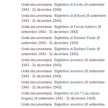
Unità documentaria
Bigliettino di Emilio
(8 settembre
1943 - 31 dicembre 1943)
Unità documentaria
Bigliettino di [Ettore]
(8 settembre
1943 - 31 dicembre 1943)
Unità documentaria
Bigliettino di Ferrari Adelmo
(8
settembre 1943 - 31 dicembre 1943)
Unità documentaria
Bigliettino di Barbieri Paolo
(8
settembre 1943 - 31 dicembre 1943)
Unità documentaria
Bigliettino di Barbieri Paolo
(8
settembre 1943 - 31 dicembre 1943)
Unità documentaria
Bigliettino anonimo
(8 settembre
1943 - 31 dicembre 1943)
Unità documentaria
Bigliettino anonimo
(8 settembre
1943 - 31 dicembre 1943)
Unità documentaria
Bigliettino anonimo
(8 settembre
1943 - 31 dicembre 1943)
Unità documentaria
Bigliettino di (sic? Cacciatore
Angelo)
(8 settembre 1943 - 31 dicembre 1943)
Unità documentaria
Bigliettino anonimo
(8 settembre