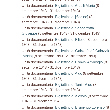
Unità documentaria
Bigliettino di Arcelli Mario
(8
settembre 1943 - 31 dicembre 1943)
Unità documentaria
Bigliettino di [Sabino]
(8
settembre 1943 - 31 dicembre 1943)
Unità documentaria
Bigliettino di Scaperrotta
Giuseppe
(8 settembre 1943 - 31 dicembre 1943)
Unità documentaria
Bigliettino di Filippo
(8 settembre
1943 - 31 dicembre 1943)
Unità documentaria
Bigliettino di Galozi (sic? Galozzi)
[Mario]
(8 settembre 1943 - 31 dicembre 1943)
Unità documentaria
Bigliettino di Comini Ambrogio
(8
settembre 1943 - 31 dicembre 1943)
Unità documentaria
Bigliettino di Aldo
(8 settembre
1943 - 31 dicembre 1943)
Unità documentaria
Bigliettino di Tonini Aido
(8
settembre 1943 - 31 dicembre 1943)
Unità documentaria
Bigliettino di Alessio
(8 settembre
1943 - 31 dicembre 1943)
Unità documentaria
Bigliettino di Brunengo Lorenzo
(8