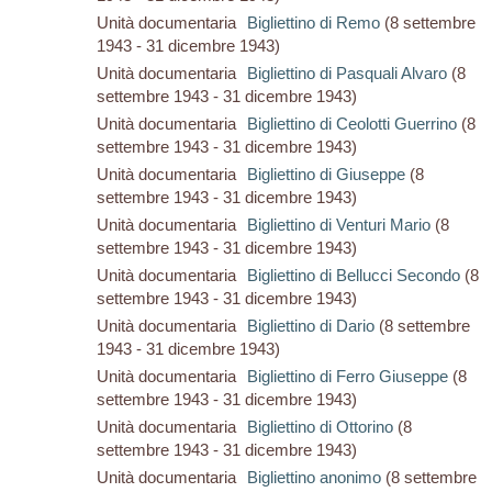
Unità documentaria
Bigliettino di Remo
(8 settembre
1943 - 31 dicembre 1943)
Unità documentaria
Bigliettino di Pasquali Alvaro
(8
settembre 1943 - 31 dicembre 1943)
Unità documentaria
Bigliettino di Ceolotti Guerrino
(8
settembre 1943 - 31 dicembre 1943)
Unità documentaria
Bigliettino di Giuseppe
(8
settembre 1943 - 31 dicembre 1943)
Unità documentaria
Bigliettino di Venturi Mario
(8
settembre 1943 - 31 dicembre 1943)
Unità documentaria
Bigliettino di Bellucci Secondo
(8
settembre 1943 - 31 dicembre 1943)
Unità documentaria
Bigliettino di Dario
(8 settembre
1943 - 31 dicembre 1943)
Unità documentaria
Bigliettino di Ferro Giuseppe
(8
settembre 1943 - 31 dicembre 1943)
Unità documentaria
Bigliettino di Ottorino
(8
settembre 1943 - 31 dicembre 1943)
Unità documentaria
Bigliettino anonimo
(8 settembre