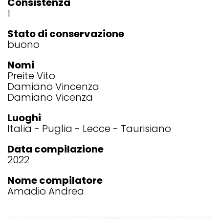
Consistenza
1
Stato di conservazione
buono
Nomi
Preite Vito
Damiano Vincenza
Damiano Vicenza
Luoghi
Italia
Puglia
Lecce
Taurisiano
Data compilazione
2022
Nome compilatore
Amadio Andrea