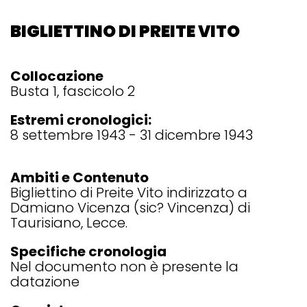
BIGLIETTINO DI PREITE VITO
Collocazione
Busta 1, fascicolo 2
Estremi cronologici:
8 settembre 1943 - 31 dicembre 1943
Ambiti e Contenuto
Bigliettino di Preite Vito indirizzato a
Damiano Vicenza (sic? Vincenza) di
Taurisiano, Lecce.
Specifiche cronologia
Nel documento non è presente la
datazione