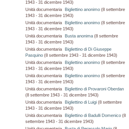
1943 - 31 dicembre 1943)
Unità documentaria
Bigliettino anonimo
(8 settembre
1943 - 31 dicembre 1943)
Unità documentaria
Bigliettino anonimo
(8 settembre
1943 - 31 dicembre 1943)
Unità documentaria
Busta anonima
(8 settembre
1943 - 31 dicembre 1943)
Unità documentaria
Bigliettino di Di Giuseppe
Pasquino
(8 settembre 1943 - 31 dicembre 1943)
Unità documentaria
Bigliettino anonimo
(8 settembre
1943 - 31 dicembre 1943)
Unità documentaria
Bigliettino anonimo
(8 settembre
1943 - 31 dicembre 1943)
Unità documentaria
Bigliettino di Provaroni Oberdan
(8 settembre 1943 - 31 dicembre 1943)
Unità documentaria
Bigliettino di Luigi
(8 settembre
1943 - 31 dicembre 1943)
Unità documentaria
Bigliettino di Badulli Domenico
(8
settembre 1943 - 31 dicembre 1943)
Unità documentaria
Busta di Perassolo Mario
(8