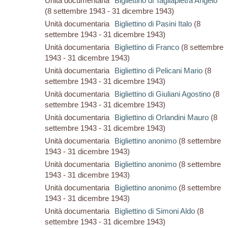
Unità documentaria
Bigliettino di Tagliapietra Angelo
(8 settembre 1943 - 31 dicembre 1943)
Unità documentaria
Bigliettino di Pasini Italo
(8
settembre 1943 - 31 dicembre 1943)
Unità documentaria
Bigliettino di Franco
(8 settembre
1943 - 31 dicembre 1943)
Unità documentaria
Bigliettino di Pelicani Mario
(8
settembre 1943 - 31 dicembre 1943)
Unità documentaria
Bigliettino di Giuliani Agostino
(8
settembre 1943 - 31 dicembre 1943)
Unità documentaria
Bigliettino di Orlandini Mauro
(8
settembre 1943 - 31 dicembre 1943)
Unità documentaria
Bigliettino anonimo
(8 settembre
1943 - 31 dicembre 1943)
Unità documentaria
Bigliettino anonimo
(8 settembre
1943 - 31 dicembre 1943)
Unità documentaria
Bigliettino anonimo
(8 settembre
1943 - 31 dicembre 1943)
Unità documentaria
Bigliettino di Simoni Aldo
(8
settembre 1943 - 31 dicembre 1943)