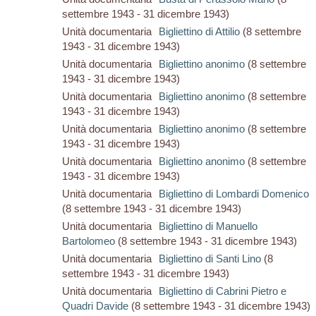
settembre 1943 - 31 dicembre 1943)
Unità documentaria
Bigliettino di Attilio
(8 settembre
1943 - 31 dicembre 1943)
Unità documentaria
Bigliettino anonimo
(8 settembre
1943 - 31 dicembre 1943)
Unità documentaria
Bigliettino anonimo
(8 settembre
1943 - 31 dicembre 1943)
Unità documentaria
Bigliettino anonimo
(8 settembre
1943 - 31 dicembre 1943)
Unità documentaria
Bigliettino anonimo
(8 settembre
1943 - 31 dicembre 1943)
Unità documentaria
Bigliettino di Lombardi Domenico
(8 settembre 1943 - 31 dicembre 1943)
Unità documentaria
Bigliettino di Manuello
Bartolomeo
(8 settembre 1943 - 31 dicembre 1943)
Unità documentaria
Bigliettino di Santi Lino
(8
settembre 1943 - 31 dicembre 1943)
Unità documentaria
Bigliettino di Cabrini Pietro e
Quadri Davide
(8 settembre 1943 - 31 dicembre 1943)