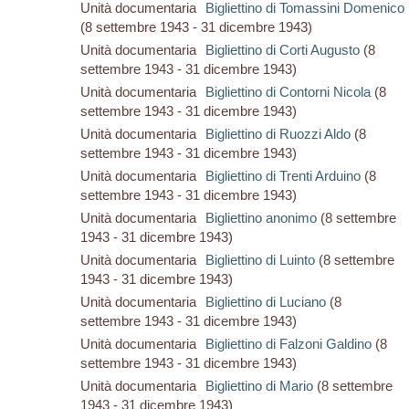
Unità documentaria
Bigliettino di Tomassini Domenico
(8 settembre 1943 - 31 dicembre 1943)
Unità documentaria
Bigliettino di Corti Augusto
(8
settembre 1943 - 31 dicembre 1943)
Unità documentaria
Bigliettino di Contorni Nicola
(8
settembre 1943 - 31 dicembre 1943)
Unità documentaria
Bigliettino di Ruozzi Aldo
(8
settembre 1943 - 31 dicembre 1943)
Unità documentaria
Bigliettino di Trenti Arduino
(8
settembre 1943 - 31 dicembre 1943)
Unità documentaria
Bigliettino anonimo
(8 settembre
1943 - 31 dicembre 1943)
Unità documentaria
Bigliettino di Luinto
(8 settembre
1943 - 31 dicembre 1943)
Unità documentaria
Bigliettino di Luciano
(8
settembre 1943 - 31 dicembre 1943)
Unità documentaria
Bigliettino di Falzoni Galdino
(8
settembre 1943 - 31 dicembre 1943)
Unità documentaria
Bigliettino di Mario
(8 settembre
1943 - 31 dicembre 1943)