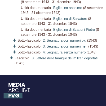
(8 settembre 1943 - 31 dicembre 1943)
Unità documentaria
Bigliettino anonimo
(8 settembre
1943 - 31 dicembre 1943)
Unità documentaria
Bigliettino di Salvatore
(8
settembre 1943 - 31 dicembre 1943)
Unità documentaria
Bigliettino di Scattoni Pietro
(8
settembre 1943 - 31 dicembre 1943)
Sotto-fascicolo
2: Segnatura con numeri blu
(1943)
Sotto-fascicolo
3: Segnatura con numeri neri
(1943)
Sotto-fascicolo
4: Segnatura senza numero
(1943)
Fascicolo
3: Lettere delle famiglie dei militari deportati
(1943)
MEDIA
ARCHIVE
FVG