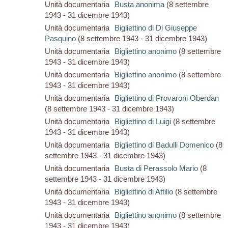
Unità documentaria
Busta anonima
(8 settembre
1943 - 31 dicembre 1943)
Unità documentaria
Bigliettino di Di Giuseppe
Pasquino
(8 settembre 1943 - 31 dicembre 1943)
Unità documentaria
Bigliettino anonimo
(8 settembre
1943 - 31 dicembre 1943)
Unità documentaria
Bigliettino anonimo
(8 settembre
1943 - 31 dicembre 1943)
Unità documentaria
Bigliettino di Provaroni Oberdan
(8 settembre 1943 - 31 dicembre 1943)
Unità documentaria
Bigliettino di Luigi
(8 settembre
1943 - 31 dicembre 1943)
Unità documentaria
Bigliettino di Badulli Domenico
(8
settembre 1943 - 31 dicembre 1943)
Unità documentaria
Busta di Perassolo Mario
(8
settembre 1943 - 31 dicembre 1943)
Unità documentaria
Bigliettino di Attilio
(8 settembre
1943 - 31 dicembre 1943)
Unità documentaria
Bigliettino anonimo
(8 settembre
1943 - 31 dicembre 1943)