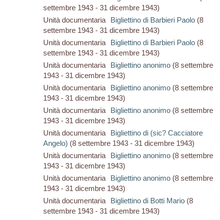
settembre 1943 - 31 dicembre 1943)
Unità documentaria
Bigliettino di Barbieri Paolo
(8
settembre 1943 - 31 dicembre 1943)
Unità documentaria
Bigliettino di Barbieri Paolo
(8
settembre 1943 - 31 dicembre 1943)
Unità documentaria
Bigliettino anonimo
(8 settembre
1943 - 31 dicembre 1943)
Unità documentaria
Bigliettino anonimo
(8 settembre
1943 - 31 dicembre 1943)
Unità documentaria
Bigliettino anonimo
(8 settembre
1943 - 31 dicembre 1943)
Unità documentaria
Bigliettino di (sic? Cacciatore
Angelo)
(8 settembre 1943 - 31 dicembre 1943)
Unità documentaria
Bigliettino anonimo
(8 settembre
1943 - 31 dicembre 1943)
Unità documentaria
Bigliettino anonimo
(8 settembre
1943 - 31 dicembre 1943)
Unità documentaria
Bigliettino di Botti Mario
(8
settembre 1943 - 31 dicembre 1943)