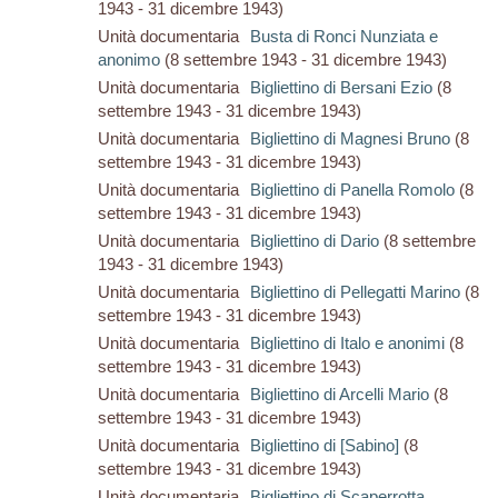
1943 - 31 dicembre 1943)
Unità documentaria
Busta di Ronci Nunziata e
anonimo
(8 settembre 1943 - 31 dicembre 1943)
Unità documentaria
Bigliettino di Bersani Ezio
(8
settembre 1943 - 31 dicembre 1943)
Unità documentaria
Bigliettino di Magnesi Bruno
(8
settembre 1943 - 31 dicembre 1943)
Unità documentaria
Bigliettino di Panella Romolo
(8
settembre 1943 - 31 dicembre 1943)
Unità documentaria
Bigliettino di Dario
(8 settembre
1943 - 31 dicembre 1943)
Unità documentaria
Bigliettino di Pellegatti Marino
(8
settembre 1943 - 31 dicembre 1943)
Unità documentaria
Bigliettino di Italo e anonimi
(8
settembre 1943 - 31 dicembre 1943)
Unità documentaria
Bigliettino di Arcelli Mario
(8
settembre 1943 - 31 dicembre 1943)
Unità documentaria
Bigliettino di [Sabino]
(8
settembre 1943 - 31 dicembre 1943)
Unità documentaria
Bigliettino di Scaperrotta