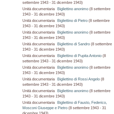
settembre 1943 - 31 dicembre 1943)
Unità documentaria
Bigliettino anonimo
(8 settembre
1943 - 31 dicembre 1943)
Unità documentaria
Bigliettino di Pietro
(8 settembre
1943 - 31 dicembre 1943)
Unità documentaria
Bigliettino anonimo
(8 settembre
1943 - 31 dicembre 1943)
Unità documentaria
Bigliettino di Sandro
(8 settembre
1943 - 31 dicembre 1943)
Unità documentaria
Bigliettino di Pupita Antonio
(8
settembre 1943 - 31 dicembre 1943)
Unità documentaria
Bigliettino anonimo
(8 settembre
1943 - 31 dicembre 1943)
Unità documentaria
Bigliettino di Rossi Angelo
(8
settembre 1943 - 31 dicembre 1943)
Unità documentaria
Bigliettino anonimo
(8 settembre
1943 - 31 dicembre 1943)
Unità documentaria
Bigliettino di Fausto, Federico,
Mosconi Giuseppe e Pietro
(8 settembre 1943 - 31
dicembre 1943)