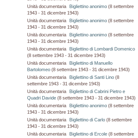
Unità documentaria
Bigliettino anonimo
(8 settembre
1943 - 31 dicembre 1943)
Unità documentaria
Bigliettino anonimo
(8 settembre
1943 - 31 dicembre 1943)
Unità documentaria
Bigliettino anonimo
(8 settembre
1943 - 31 dicembre 1943)
Unità documentaria
Bigliettino di Lombardi Domenico
(8 settembre 1943 - 31 dicembre 1943)
Unità documentaria
Bigliettino di Manuello
Bartolomeo
(8 settembre 1943 - 31 dicembre 1943)
Unità documentaria
Bigliettino di Santi Lino
(8
settembre 1943 - 31 dicembre 1943)
Unità documentaria
Bigliettino di Cabrini Pietro e
Quadri Davide
(8 settembre 1943 - 31 dicembre 1943)
Unità documentaria
Bigliettino anonimo
(8 settembre
1943 - 31 dicembre 1943)
Unità documentaria
Bigliettino di Carlo
(8 settembre
1943 - 31 dicembre 1943)
Unità documentaria
Bigliettino di Ercole
(8 settembre