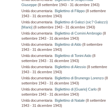
Giuseppe
(8 settembre 1943 - 31 dicembre 1943)
Unità documentaria
Bigliettino di Filippo
(8 settembre
1943 - 31 dicembre 1943)
Unità documentaria
Bigliettino di Galozi (sic? Galozzi)
[Mario]
(8 settembre 1943 - 31 dicembre 1943)
Unità documentaria
Bigliettino di Comini Ambrogio
(8
settembre 1943 - 31 dicembre 1943)
Unità documentaria
Bigliettino di Aldo
(8 settembre
1943 - 31 dicembre 1943)
Unità documentaria
Bigliettino di Tonini Aido
(8
settembre 1943 - 31 dicembre 1943)
Unità documentaria
Bigliettino di Alessio
(8 settembre
1943 - 31 dicembre 1943)
Unità documentaria
Bigliettino di Brunengo Lorenzo
(8
settembre 1943 - 31 dicembre 1943)
Unità documentaria
Bigliettino di [Guario] Carlo
(8
settembre 1943 - 31 dicembre 1943)
Unità documentaria
Bigliettino di Natale
(8 settembre
1943 - 31 dicembre 1943)