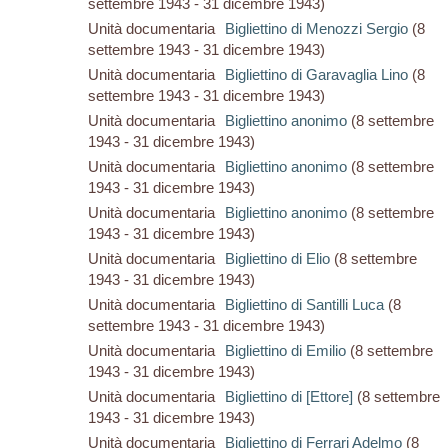
settembre 1943 - 31 dicembre 1943)
Unità documentaria
Bigliettino di Menozzi Sergio
(8
settembre 1943 - 31 dicembre 1943)
Unità documentaria
Bigliettino di Garavaglia Lino
(8
settembre 1943 - 31 dicembre 1943)
Unità documentaria
Bigliettino anonimo
(8 settembre
1943 - 31 dicembre 1943)
Unità documentaria
Bigliettino anonimo
(8 settembre
1943 - 31 dicembre 1943)
Unità documentaria
Bigliettino anonimo
(8 settembre
1943 - 31 dicembre 1943)
Unità documentaria
Bigliettino di Elio
(8 settembre
1943 - 31 dicembre 1943)
Unità documentaria
Bigliettino di Santilli Luca
(8
settembre 1943 - 31 dicembre 1943)
Unità documentaria
Bigliettino di Emilio
(8 settembre
1943 - 31 dicembre 1943)
Unità documentaria
Bigliettino di [Ettore]
(8 settembre
1943 - 31 dicembre 1943)
Unità documentaria
Bigliettino di Ferrari Adelmo
(8