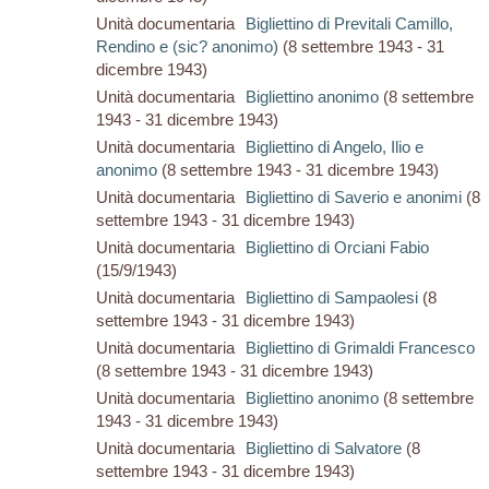
Unità documentaria
Bigliettino di Previtali Camillo,
Rendino e (sic? anonimo)
(8 settembre 1943 - 31
dicembre 1943)
Unità documentaria
Bigliettino anonimo
(8 settembre
1943 - 31 dicembre 1943)
Unità documentaria
Bigliettino di Angelo, Ilio e
anonimo
(8 settembre 1943 - 31 dicembre 1943)
Unità documentaria
Bigliettino di Saverio e anonimi
(8
settembre 1943 - 31 dicembre 1943)
Unità documentaria
Bigliettino di Orciani Fabio
(15/9/1943)
Unità documentaria
Bigliettino di Sampaolesi
(8
settembre 1943 - 31 dicembre 1943)
Unità documentaria
Bigliettino di Grimaldi Francesco
(8 settembre 1943 - 31 dicembre 1943)
Unità documentaria
Bigliettino anonimo
(8 settembre
1943 - 31 dicembre 1943)
Unità documentaria
Bigliettino di Salvatore
(8
settembre 1943 - 31 dicembre 1943)