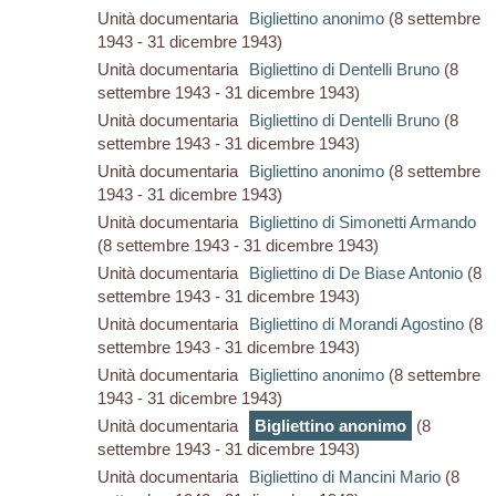
Unità documentaria
Bigliettino anonimo
(8 settembre
1943 - 31 dicembre 1943)
Unità documentaria
Bigliettino di Dentelli Bruno
(8
settembre 1943 - 31 dicembre 1943)
Unità documentaria
Bigliettino di Dentelli Bruno
(8
settembre 1943 - 31 dicembre 1943)
Unità documentaria
Bigliettino anonimo
(8 settembre
1943 - 31 dicembre 1943)
Unità documentaria
Bigliettino di Simonetti Armando
(8 settembre 1943 - 31 dicembre 1943)
Unità documentaria
Bigliettino di De Biase Antonio
(8
settembre 1943 - 31 dicembre 1943)
Unità documentaria
Bigliettino di Morandi Agostino
(8
settembre 1943 - 31 dicembre 1943)
Unità documentaria
Bigliettino anonimo
(8 settembre
1943 - 31 dicembre 1943)
Unità documentaria
Bigliettino anonimo
(8
settembre 1943 - 31 dicembre 1943)
Unità documentaria
Bigliettino di Mancini Mario
(8