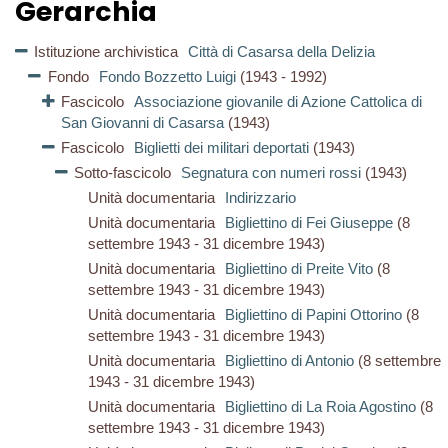
Gerarchia
Istituzione archivistica
Città di Casarsa della Delizia
Fondo
Fondo Bozzetto Luigi
(1943 - 1992)
Fascicolo
Associazione giovanile di Azione Cattolica di
San Giovanni di Casarsa
(1943)
Fascicolo
Biglietti dei militari deportati
(1943)
Sotto-fascicolo
Segnatura con numeri rossi
(1943)
Unità documentaria
Indirizzario
Unità documentaria
Bigliettino di Fei Giuseppe
(8
settembre 1943 - 31 dicembre 1943)
Unità documentaria
Bigliettino di Preite Vito
(8
settembre 1943 - 31 dicembre 1943)
Unità documentaria
Bigliettino di Papini Ottorino
(8
settembre 1943 - 31 dicembre 1943)
Unità documentaria
Bigliettino di Antonio
(8 settembre
1943 - 31 dicembre 1943)
Unità documentaria
Bigliettino di La Roia Agostino
(8
settembre 1943 - 31 dicembre 1943)