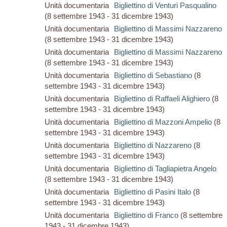
Unità documentaria
Bigliettino di Venturi Pasqualino
(8 settembre 1943 - 31 dicembre 1943)
Unità documentaria
Bigliettino di Massimi Nazzareno
(8 settembre 1943 - 31 dicembre 1943)
Unità documentaria
Bigliettino di Massimi Nazzareno
(8 settembre 1943 - 31 dicembre 1943)
Unità documentaria
Bigliettino di Sebastiano
(8
settembre 1943 - 31 dicembre 1943)
Unità documentaria
Bigliettino di Raffaeli Alighiero
(8
settembre 1943 - 31 dicembre 1943)
Unità documentaria
Bigliettino di Mazzoni Ampelio
(8
settembre 1943 - 31 dicembre 1943)
Unità documentaria
Bigliettino di Nazzareno
(8
settembre 1943 - 31 dicembre 1943)
Unità documentaria
Bigliettino di Tagliapietra Angelo
(8 settembre 1943 - 31 dicembre 1943)
Unità documentaria
Bigliettino di Pasini Italo
(8
settembre 1943 - 31 dicembre 1943)
Unità documentaria
Bigliettino di Franco
(8 settembre
1943 - 31 dicembre 1943)