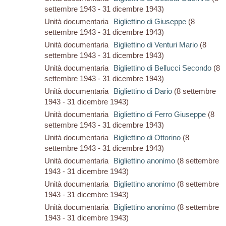
settembre 1943 - 31 dicembre 1943)
Unità documentaria
Bigliettino di Giuseppe
(8
settembre 1943 - 31 dicembre 1943)
Unità documentaria
Bigliettino di Venturi Mario
(8
settembre 1943 - 31 dicembre 1943)
Unità documentaria
Bigliettino di Bellucci Secondo
(8
settembre 1943 - 31 dicembre 1943)
Unità documentaria
Bigliettino di Dario
(8 settembre
1943 - 31 dicembre 1943)
Unità documentaria
Bigliettino di Ferro Giuseppe
(8
settembre 1943 - 31 dicembre 1943)
Unità documentaria
Bigliettino di Ottorino
(8
settembre 1943 - 31 dicembre 1943)
Unità documentaria
Bigliettino anonimo
(8 settembre
1943 - 31 dicembre 1943)
Unità documentaria
Bigliettino anonimo
(8 settembre
1943 - 31 dicembre 1943)
Unità documentaria
Bigliettino anonimo
(8 settembre
1943 - 31 dicembre 1943)