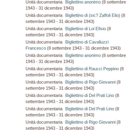
Unità documentaria
Bigliettino anonimo
(8 settembre
1943 - 31 dicembre 1943)
Unità documentaria
Bigliettino di (sic? Zaffoli Elio)
(8
settembre 1943 - 31 dicembre 1943)
Unità documentaria
Bigliettino di Loi Efisio
(8
settembre 1943 - 31 dicembre 1943)
Unità documentaria
Bigliettino di Cavalluzzi
Francesco
(8 settembre 1943 - 31 dicembre 1943)
Unità documentaria
Bigliettino anonimo
(8 settembre
1943 - 31 dicembre 1943)
Unità documentaria
Bigliettino di Raucci Peppino
(8
settembre 1943 - 31 dicembre 1943)
Unità documentaria
Bigliettino di Rigo Giovanni
(8
settembre 1943 - 31 dicembre 1943)
Unità documentaria
Bigliettino di Del Prati Lino
(8
settembre 1943 - 31 dicembre 1943)
Unità documentaria
Bigliettino di Del Prati Lino
(8
settembre 1943 - 31 dicembre 1943)
Unità documentaria
Bigliettino di Rigo Giovanni
(8
settembre 1943 - 31 dicembre 1943)