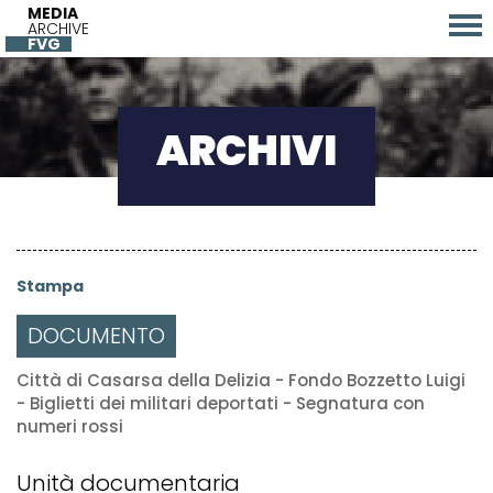
MEDIA
ARCHIVE
FVG
ARCHIVI
Stampa
DOCUMENTO
Città di Casarsa della Delizia - Fondo Bozzetto Luigi
- Biglietti dei militari deportati - Segnatura con
numeri rossi
Unità documentaria