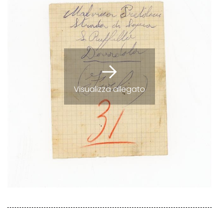
Visualizza allegato