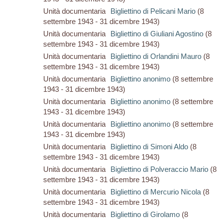
Unità documentaria
Bigliettino di Pelicani Mario
(8
settembre 1943 - 31 dicembre 1943)
Unità documentaria
Bigliettino di Giuliani Agostino
(8
settembre 1943 - 31 dicembre 1943)
Unità documentaria
Bigliettino di Orlandini Mauro
(8
settembre 1943 - 31 dicembre 1943)
Unità documentaria
Bigliettino anonimo
(8 settembre
1943 - 31 dicembre 1943)
Unità documentaria
Bigliettino anonimo
(8 settembre
1943 - 31 dicembre 1943)
Unità documentaria
Bigliettino anonimo
(8 settembre
1943 - 31 dicembre 1943)
Unità documentaria
Bigliettino di Simoni Aldo
(8
settembre 1943 - 31 dicembre 1943)
Unità documentaria
Bigliettino di Polveraccio Mario
(8
settembre 1943 - 31 dicembre 1943)
Unità documentaria
Bigliettino di Mercurio Nicola
(8
settembre 1943 - 31 dicembre 1943)
Unità documentaria
Bigliettino di Girolamo
(8