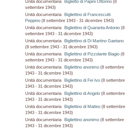
Unità documentaria
Biglietto di Papini Ottorino
(8
settembre 1943)
Unità documentaria
Bigliettino di Francescutti
Peppino
(8 settembre 1943 - 31 dicembre 1943)
Unità documentaria
Bigliettino di Quaranta Antonio
(8
settembre 1943 - 31 dicembre 1943)
Unità documentaria
Bigliettino di Di Martino Gaetano
(8 settembre 1943 - 31 dicembre 1943)
Unità documentaria
Bigliettino di Pizzolante Biagio
(8
settembre 1943 - 31 dicembre 1943)
Unità documentaria
Bigliettino anonimo
(8 settembre
1943 - 31 dicembre 1943)
Unità documentaria
Bigliettino di Fei Ivo
(8 settembre
1943 - 31 dicembre 1943)
Unità documentaria
Bigliettino di Angelo
(8 settembre
1943 - 31 dicembre 1943)
Unità documentaria
Bigliettino di Matteo
(8 settembre
1943 - 31 dicembre 1943)
Unità documentaria
Bigliettino anonimo
(8 settembre
1943 - 31 dicembre 1943)