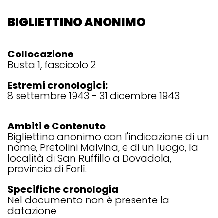
BIGLIETTINO ANONIMO
Collocazione
Busta 1, fascicolo 2
Estremi cronologici:
8 settembre 1943 - 31 dicembre 1943
Ambiti e Contenuto
Bigliettino anonimo con l'indicazione di un
nome, Pretolini Malvina, e di un luogo, la
località di San Ruffillo a Dovadola,
provincia di Forlì.
Specifiche cronologia
Nel documento non è presente la
datazione