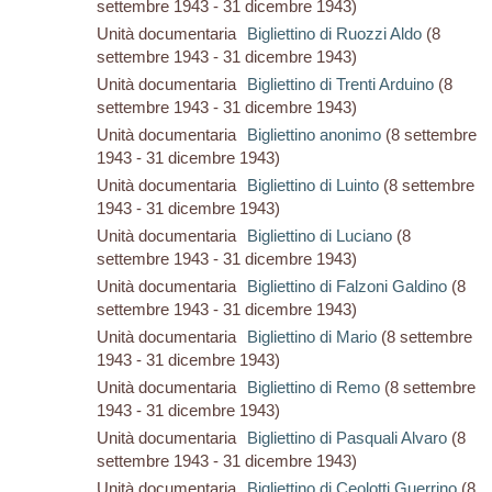
settembre 1943 - 31 dicembre 1943)
Unità documentaria
Bigliettino di Ruozzi Aldo
(8
settembre 1943 - 31 dicembre 1943)
Unità documentaria
Bigliettino di Trenti Arduino
(8
settembre 1943 - 31 dicembre 1943)
Unità documentaria
Bigliettino anonimo
(8 settembre
1943 - 31 dicembre 1943)
Unità documentaria
Bigliettino di Luinto
(8 settembre
1943 - 31 dicembre 1943)
Unità documentaria
Bigliettino di Luciano
(8
settembre 1943 - 31 dicembre 1943)
Unità documentaria
Bigliettino di Falzoni Galdino
(8
settembre 1943 - 31 dicembre 1943)
Unità documentaria
Bigliettino di Mario
(8 settembre
1943 - 31 dicembre 1943)
Unità documentaria
Bigliettino di Remo
(8 settembre
1943 - 31 dicembre 1943)
Unità documentaria
Bigliettino di Pasquali Alvaro
(8
settembre 1943 - 31 dicembre 1943)
Unità documentaria
Bigliettino di Ceolotti Guerrino
(8