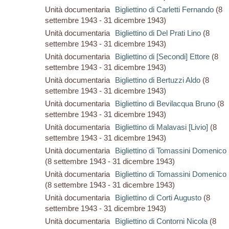
Unità documentaria
Bigliettino di Carletti Fernando
(8
settembre 1943 - 31 dicembre 1943)
Unità documentaria
Bigliettino di Del Prati Lino
(8
settembre 1943 - 31 dicembre 1943)
Unità documentaria
Bigliettino di [Secondi] Ettore
(8
settembre 1943 - 31 dicembre 1943)
Unità documentaria
Bigliettino di Bertuzzi Aldo
(8
settembre 1943 - 31 dicembre 1943)
Unità documentaria
Bigliettino di Bevilacqua Bruno
(8
settembre 1943 - 31 dicembre 1943)
Unità documentaria
Bigliettino di Malavasi [Livio]
(8
settembre 1943 - 31 dicembre 1943)
Unità documentaria
Bigliettino di Tomassini Domenico
(8 settembre 1943 - 31 dicembre 1943)
Unità documentaria
Bigliettino di Tomassini Domenico
(8 settembre 1943 - 31 dicembre 1943)
Unità documentaria
Bigliettino di Corti Augusto
(8
settembre 1943 - 31 dicembre 1943)
Unità documentaria
Bigliettino di Contorni Nicola
(8