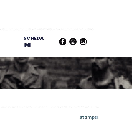
SCHEDA
IMI
Stampa