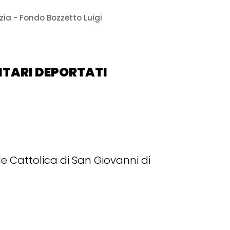
zia - Fondo Bozzetto Luigi
LITARI DEPORTATI
e Cattolica di San Giovanni di