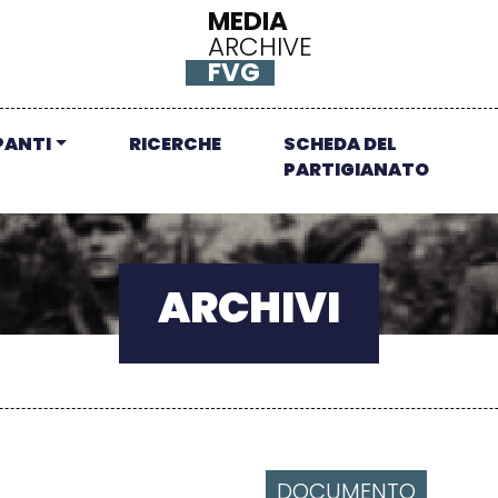
MEDIA
ARCHIVE
FVG
PANTI
RICERCHE
SCHEDA DEL
PARTIGIANATO
ARCHIVI
DOCUMENTO