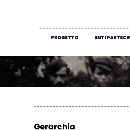
PROGETTO
ENTI PARTECI
Gerarchia