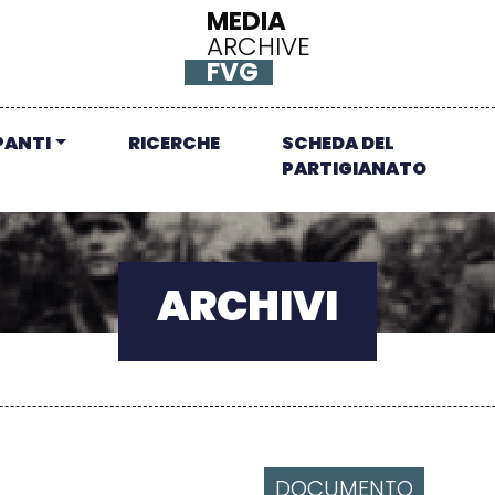
MEDIA
ARCHIVE
FVG
PANTI
RICERCHE
SCHEDA DEL
PARTIGIANATO
ARCHIVI
DOCUMENTO