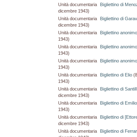
Unità documentaria
Bigliettino di Meno
dicembre 1943)
Unità documentaria
Bigliettino di Gara
dicembre 1943)
Unità documentaria
Bigliettino anonim
1943)
Unità documentaria
Bigliettino anonim
1943)
Unità documentaria
Bigliettino anonim
1943)
Unità documentaria
Bigliettino di Elio
(8
1943)
Unità documentaria
Bigliettino di Santi
dicembre 1943)
Unità documentaria
Bigliettino di Emilio
1943)
Unità documentaria
Bigliettino di [Ettor
dicembre 1943)
Unità documentaria
Bigliettino di Ferr