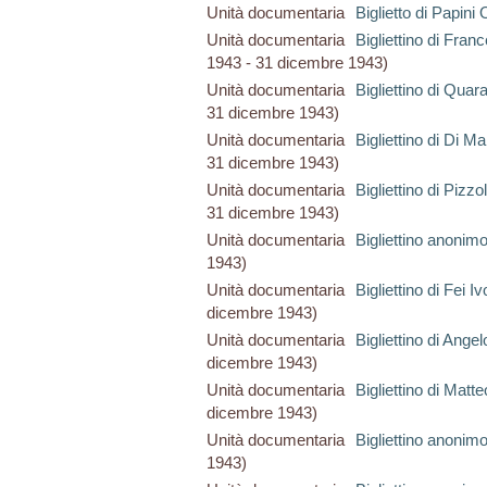
Unità documentaria
Biglietto di Papini 
Unità documentaria
Bigliettino di Fran
1943 - 31 dicembre 1943)
Unità documentaria
Bigliettino di Quar
31 dicembre 1943)
Unità documentaria
Bigliettino di Di M
31 dicembre 1943)
Unità documentaria
Bigliettino di Pizzo
31 dicembre 1943)
Unità documentaria
Bigliettino anonim
1943)
Unità documentaria
Bigliettino di Fei Iv
dicembre 1943)
Unità documentaria
Bigliettino di Angel
dicembre 1943)
Unità documentaria
Bigliettino di Matte
dicembre 1943)
Unità documentaria
Bigliettino anonim
1943)