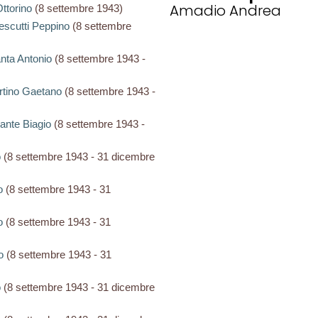
Amadio Andrea
Ottorino
(8 settembre 1943)
cescutti Peppino
(8 settembre
anta Antonio
(8 settembre 1943 -
artino Gaetano
(8 settembre 1943 -
lante Biagio
(8 settembre 1943 -
o
(8 settembre 1943 - 31 dicembre
o
(8 settembre 1943 - 31
o
(8 settembre 1943 - 31
o
(8 settembre 1943 - 31
o
(8 settembre 1943 - 31 dicembre