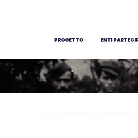
PROGETTO
ENTI PARTECI