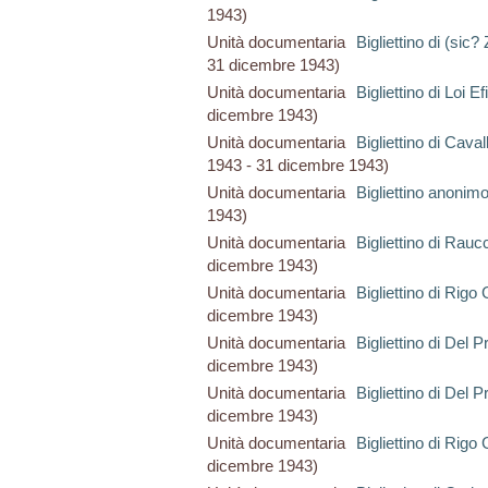
1943)
Unità documentaria
Bigliettino di (sic? 
31 dicembre 1943)
Unità documentaria
Bigliettino di Loi Ef
dicembre 1943)
Unità documentaria
Bigliettino di Cava
1943 - 31 dicembre 1943)
Unità documentaria
Bigliettino anonim
1943)
Unità documentaria
Bigliettino di Rauc
dicembre 1943)
Unità documentaria
Bigliettino di Rigo
dicembre 1943)
Unità documentaria
Bigliettino di Del P
dicembre 1943)
Unità documentaria
Bigliettino di Del P
dicembre 1943)
Unità documentaria
Bigliettino di Rigo
dicembre 1943)