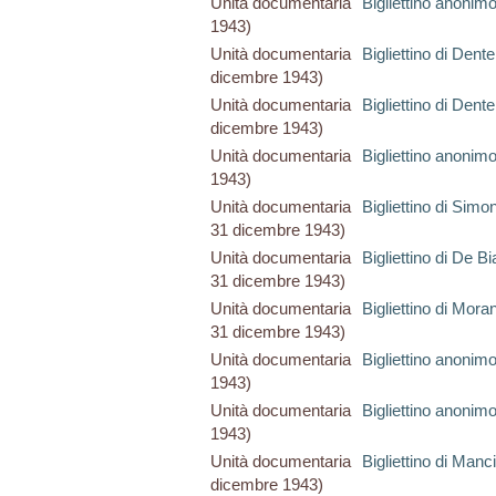
Unità documentaria
Bigliettino anonim
1943)
Unità documentaria
Bigliettino di Dente
dicembre 1943)
Unità documentaria
Bigliettino di Dente
dicembre 1943)
Unità documentaria
Bigliettino anonim
1943)
Unità documentaria
Bigliettino di Sim
31 dicembre 1943)
Unità documentaria
Bigliettino di De B
31 dicembre 1943)
Unità documentaria
Bigliettino di Mora
31 dicembre 1943)
Unità documentaria
Bigliettino anonim
1943)
Unità documentaria
Bigliettino anonim
1943)
Unità documentaria
Bigliettino di Manc
dicembre 1943)