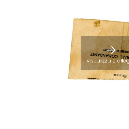
Visualizza 2 alle