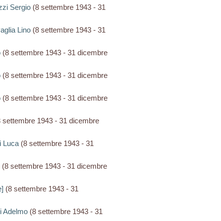
zzi Sergio
(8 settembre 1943 - 31
vaglia Lino
(8 settembre 1943 - 31
o
(8 settembre 1943 - 31 dicembre
o
(8 settembre 1943 - 31 dicembre
o
(8 settembre 1943 - 31 dicembre
 settembre 1943 - 31 dicembre
lli Luca
(8 settembre 1943 - 31
(8 settembre 1943 - 31 dicembre
e]
(8 settembre 1943 - 31
ari Adelmo
(8 settembre 1943 - 31