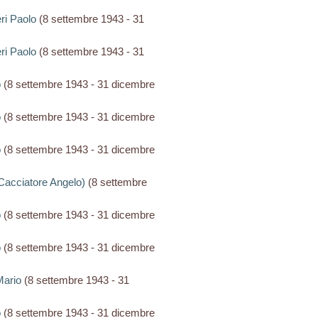
ieri Paolo
(8 settembre 1943 - 31
ieri Paolo
(8 settembre 1943 - 31
o
(8 settembre 1943 - 31 dicembre
o
(8 settembre 1943 - 31 dicembre
o
(8 settembre 1943 - 31 dicembre
? Cacciatore Angelo)
(8 settembre
o
(8 settembre 1943 - 31 dicembre
o
(8 settembre 1943 - 31 dicembre
 Mario
(8 settembre 1943 - 31
o
(8 settembre 1943 - 31 dicembre