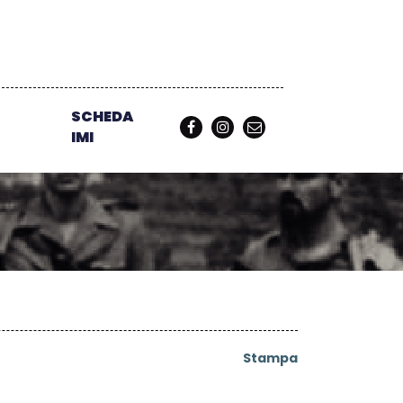
SCHEDA
IMI
Stampa