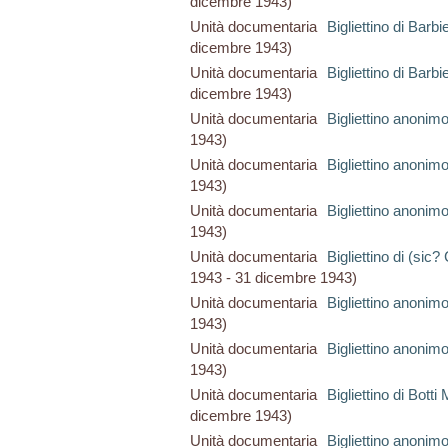
dicembre 1943)
Unità documentaria
Bigliettino di Barb
dicembre 1943)
Unità documentaria
Bigliettino di Barb
dicembre 1943)
Unità documentaria
Bigliettino anonim
1943)
Unità documentaria
Bigliettino anonim
1943)
Unità documentaria
Bigliettino anonim
1943)
Unità documentaria
Bigliettino di (sic
1943 - 31 dicembre 1943)
Unità documentaria
Bigliettino anonim
1943)
Unità documentaria
Bigliettino anonim
1943)
Unità documentaria
Bigliettino di Botti
dicembre 1943)
Unità documentaria
Bigliettino anonim