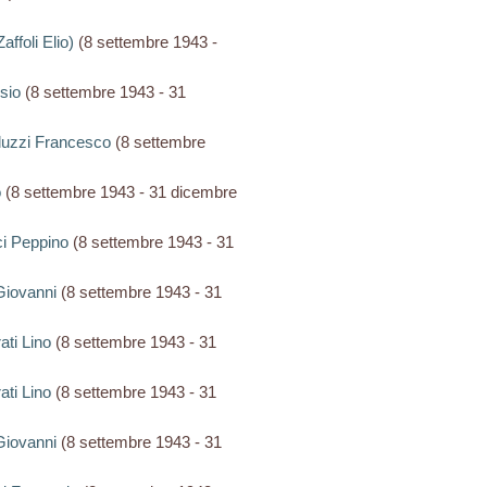
Zaffoli Elio)
(8 settembre 1943 -
isio
(8 settembre 1943 - 31
lluzzi Francesco
(8 settembre
o
(8 settembre 1943 - 31 dicembre
ci Peppino
(8 settembre 1943 - 31
 Giovanni
(8 settembre 1943 - 31
rati Lino
(8 settembre 1943 - 31
rati Lino
(8 settembre 1943 - 31
 Giovanni
(8 settembre 1943 - 31