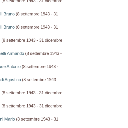
o
(8 settembre 1943 - 31 dicembre
lli Bruno
(8 settembre 1943 - 31
lli Bruno
(8 settembre 1943 - 31
o
(8 settembre 1943 - 31 dicembre
onetti Armando
(8 settembre 1943 -
iase Antonio
(8 settembre 1943 -
ndi Agostino
(8 settembre 1943 -
o
(8 settembre 1943 - 31 dicembre
o
(8 settembre 1943 - 31 dicembre
ini Mario
(8 settembre 1943 - 31