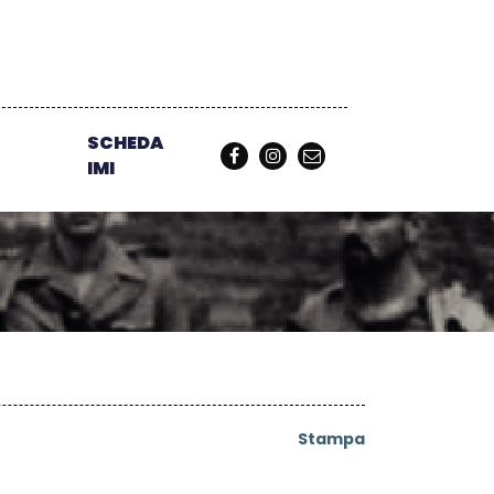
SCHEDA
IMI
Stampa