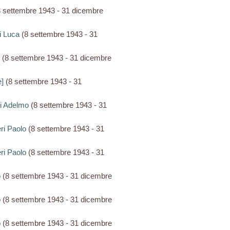
 settembre 1943 - 31 dicembre
lli Luca
(8 settembre 1943 - 31
(8 settembre 1943 - 31 dicembre
e]
(8 settembre 1943 - 31
ari Adelmo
(8 settembre 1943 - 31
ieri Paolo
(8 settembre 1943 - 31
ieri Paolo
(8 settembre 1943 - 31
o
(8 settembre 1943 - 31 dicembre
o
(8 settembre 1943 - 31 dicembre
o
(8 settembre 1943 - 31 dicembre