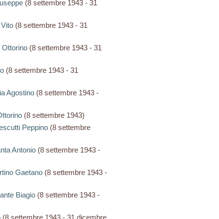
Giuseppe
(8 settembre 1943 - 31
 Vito
(8 settembre 1943 - 31
i Ottorino
(8 settembre 1943 - 31
io
(8 settembre 1943 - 31
oia Agostino
(8 settembre 1943 -
Ottorino
(8 settembre 1943)
cescutti Peppino
(8 settembre
anta Antonio
(8 settembre 1943 -
artino Gaetano
(8 settembre 1943 -
lante Biagio
(8 settembre 1943 -
o
(8 settembre 1943 - 31 dicembre