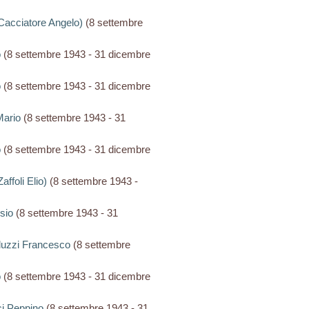
? Cacciatore Angelo)
(8 settembre
o
(8 settembre 1943 - 31 dicembre
o
(8 settembre 1943 - 31 dicembre
 Mario
(8 settembre 1943 - 31
o
(8 settembre 1943 - 31 dicembre
Zaffoli Elio)
(8 settembre 1943 -
isio
(8 settembre 1943 - 31
lluzzi Francesco
(8 settembre
o
(8 settembre 1943 - 31 dicembre
ci Peppino
(8 settembre 1943 - 31