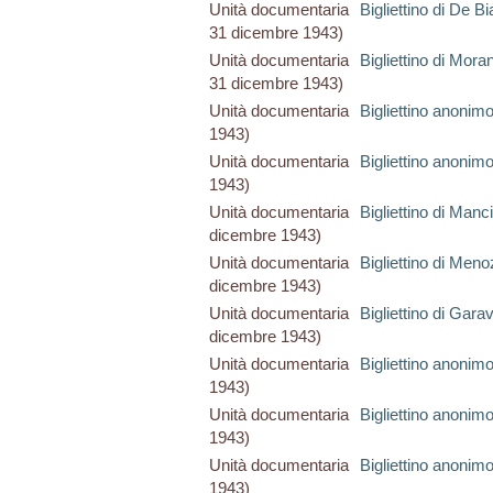
Unità documentaria
Bigliettino di De B
31 dicembre 1943)
Unità documentaria
Bigliettino di Mora
31 dicembre 1943)
Unità documentaria
Bigliettino anonim
1943)
Unità documentaria
Bigliettino anonim
1943)
Unità documentaria
Bigliettino di Manc
dicembre 1943)
Unità documentaria
Bigliettino di Meno
dicembre 1943)
Unità documentaria
Bigliettino di Gara
dicembre 1943)
Unità documentaria
Bigliettino anonim
1943)
Unità documentaria
Bigliettino anonim
1943)
Unità documentaria
Bigliettino anonim
1943)