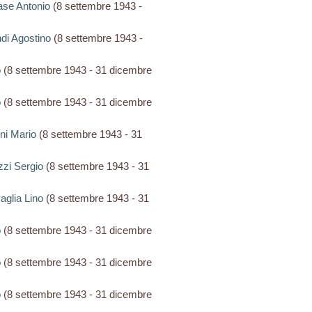
iase Antonio
(8 settembre 1943 -
ndi Agostino
(8 settembre 1943 -
o
(8 settembre 1943 - 31 dicembre
o
(8 settembre 1943 - 31 dicembre
ini Mario
(8 settembre 1943 - 31
zzi Sergio
(8 settembre 1943 - 31
vaglia Lino
(8 settembre 1943 - 31
o
(8 settembre 1943 - 31 dicembre
o
(8 settembre 1943 - 31 dicembre
o
(8 settembre 1943 - 31 dicembre