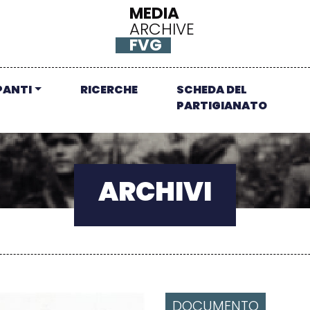
MEDIA
ARCHIVE
FVG
PANTI
RICERCHE
SCHEDA DEL
PARTIGIANATO
ARCHIVI
DOCUMENTO