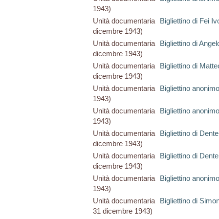
1943)
Unità documentaria
Bigliettino di Fei Iv
dicembre 1943)
Unità documentaria
Bigliettino di Angel
dicembre 1943)
Unità documentaria
Bigliettino di Matte
dicembre 1943)
Unità documentaria
Bigliettino anonim
1943)
Unità documentaria
Bigliettino anonim
1943)
Unità documentaria
Bigliettino di Dente
dicembre 1943)
Unità documentaria
Bigliettino di Dente
dicembre 1943)
Unità documentaria
Bigliettino anonim
1943)
Unità documentaria
Bigliettino di Sim
31 dicembre 1943)