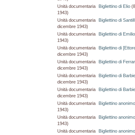
Unità documentaria
Bigliettino di Elio
(8
1943)
Unità documentaria
Bigliettino di Santi
dicembre 1943)
Unità documentaria
Bigliettino di Emilio
1943)
Unità documentaria
Bigliettino di [Ettor
dicembre 1943)
Unità documentaria
Bigliettino di Ferr
dicembre 1943)
Unità documentaria
Bigliettino di Barb
dicembre 1943)
Unità documentaria
Bigliettino di Barb
dicembre 1943)
Unità documentaria
Bigliettino anonim
1943)
Unità documentaria
Bigliettino anonim
1943)
Unità documentaria
Bigliettino anonim