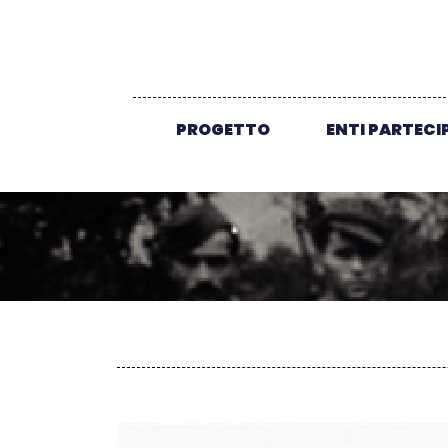
PROGETTO
ENTI PARTECI