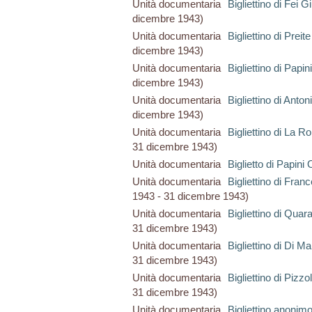
Unità documentaria
Bigliettino di Fei 
dicembre 1943)
Unità documentaria
Bigliettino di Preite
dicembre 1943)
Unità documentaria
Bigliettino di Papin
dicembre 1943)
Unità documentaria
Bigliettino di Anton
dicembre 1943)
Unità documentaria
Bigliettino di La R
31 dicembre 1943)
Unità documentaria
Biglietto di Papini 
Unità documentaria
Bigliettino di Fran
1943 - 31 dicembre 1943)
Unità documentaria
Bigliettino di Quar
31 dicembre 1943)
Unità documentaria
Bigliettino di Di M
31 dicembre 1943)
Unità documentaria
Bigliettino di Pizzo
31 dicembre 1943)
Unità documentaria
Bigliettino anonim