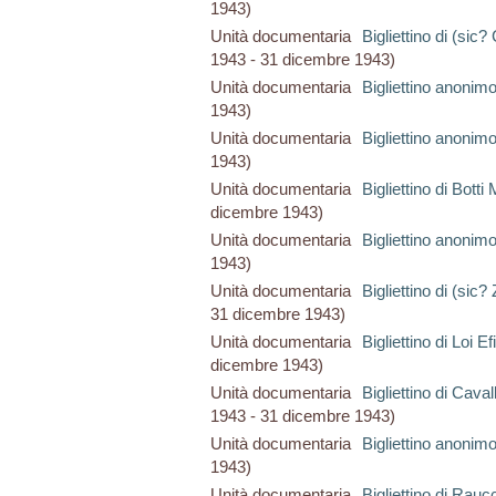
1943)
Unità documentaria
Bigliettino di (sic
1943 - 31 dicembre 1943)
Unità documentaria
Bigliettino anonim
1943)
Unità documentaria
Bigliettino anonim
1943)
Unità documentaria
Bigliettino di Botti
dicembre 1943)
Unità documentaria
Bigliettino anonim
1943)
Unità documentaria
Bigliettino di (sic? 
31 dicembre 1943)
Unità documentaria
Bigliettino di Loi Ef
dicembre 1943)
Unità documentaria
Bigliettino di Cava
1943 - 31 dicembre 1943)
Unità documentaria
Bigliettino anonim
1943)
Unità documentaria
Bigliettino di Rauc