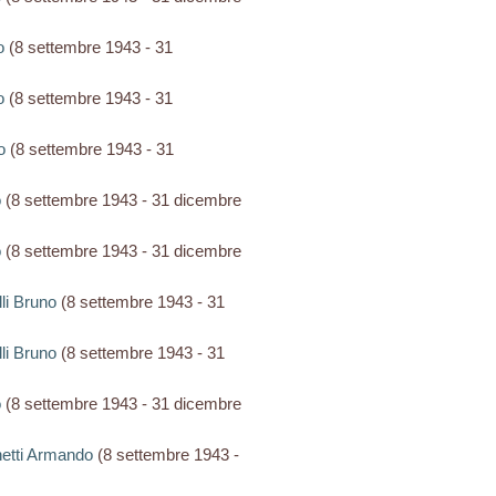
o
(8 settembre 1943 - 31
o
(8 settembre 1943 - 31
o
(8 settembre 1943 - 31
o
(8 settembre 1943 - 31 dicembre
o
(8 settembre 1943 - 31 dicembre
lli Bruno
(8 settembre 1943 - 31
lli Bruno
(8 settembre 1943 - 31
o
(8 settembre 1943 - 31 dicembre
onetti Armando
(8 settembre 1943 -