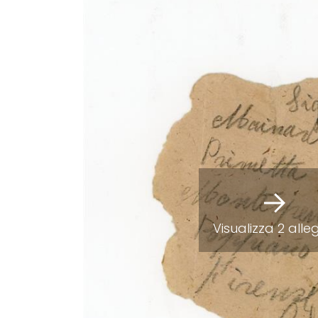
Visualizza 2 alle