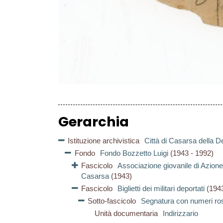
Gerarchia
Istituzione archivistica
Città di Casarsa della De
Fondo
Fondo Bozzetto Luigi
(1943 - 1992)
Fascicolo
Associazione giovanile di Azione
Casarsa
(1943)
Fascicolo
Biglietti dei militari deportati
(194
Sotto-fascicolo
Segnatura con numeri ro
Unità documentaria
Indirizzario