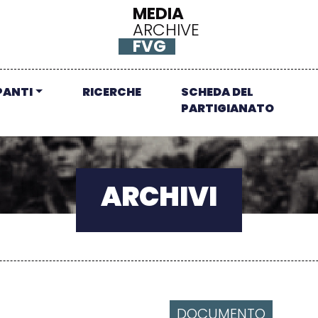
MEDIA
ARCHIVE
FVG
PANTI
RICERCHE
SCHEDA DEL
PARTIGIANATO
ARCHIVI
DOCUMENTO