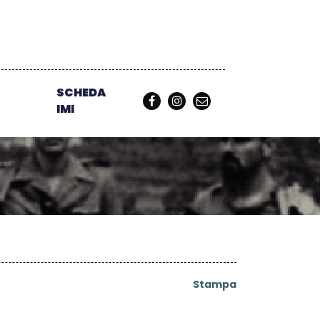
SCHEDA
IMI
Stampa