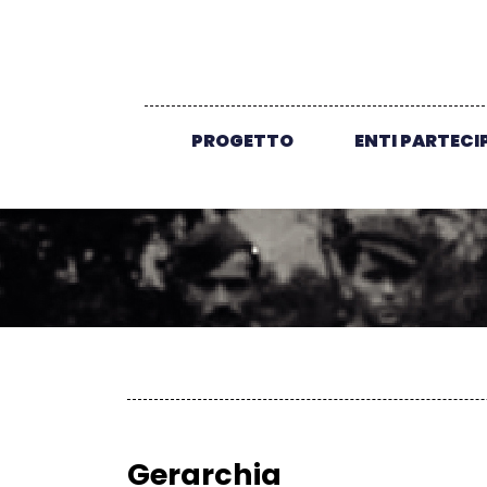
PROGETTO
ENTI PARTECI
Gerarchia