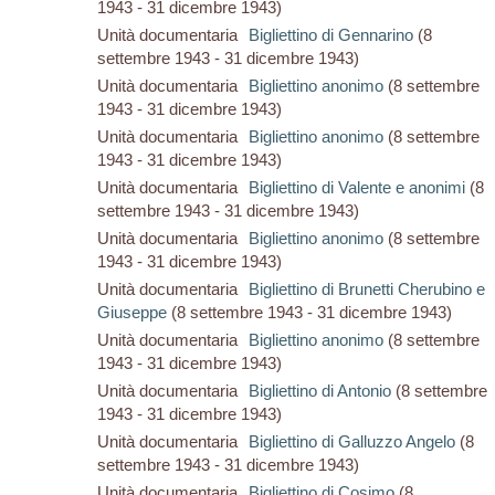
1943 - 31 dicembre 1943)
Unità documentaria
Bigliettino di Gennarino
(8
settembre 1943 - 31 dicembre 1943)
Unità documentaria
Bigliettino anonimo
(8 settembre
1943 - 31 dicembre 1943)
Unità documentaria
Bigliettino anonimo
(8 settembre
1943 - 31 dicembre 1943)
Unità documentaria
Bigliettino di Valente e anonimi
(8
settembre 1943 - 31 dicembre 1943)
Unità documentaria
Bigliettino anonimo
(8 settembre
1943 - 31 dicembre 1943)
Unità documentaria
Bigliettino di Brunetti Cherubino e
Giuseppe
(8 settembre 1943 - 31 dicembre 1943)
Unità documentaria
Bigliettino anonimo
(8 settembre
1943 - 31 dicembre 1943)
Unità documentaria
Bigliettino di Antonio
(8 settembre
1943 - 31 dicembre 1943)
Unità documentaria
Bigliettino di Galluzzo Angelo
(8
settembre 1943 - 31 dicembre 1943)
Unità documentaria
Bigliettino di Cosimo
(8