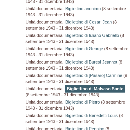
1943 - 31 dicembre 1943)
Unità documentaria
Bigliettino anonimo
(8 settembre
1943 - 31 dicembre 1943)
Unità documentaria
Bigliettino di Cesari Jean
(8
settembre 1943 - 31 dicembre 1943)
Unità documentaria
Bigliettino di Iuliano Gabriello
(8
settembre 1943 - 31 dicembre 1943)
Unità documentaria
Bigliettino di George
(8 settembre
1943 - 31 dicembre 1943)
Unità documentaria
Bigliettino di Buresi Jeannot
(8
settembre 1943 - 31 dicembre 1943)
Unità documentaria
Bigliettino di [Pasaro] Carmine
(8
settembre 1943 - 31 dicembre 1943)
Unità documentaria
Bigliettino di Malvaso Sante
(8 settembre 1943 - 31 dicembre 1943)
Unità documentaria
Bigliettino di Pietro
(8 settembre
1943 - 31 dicembre 1943)
Unità documentaria
Bigliettino di Benedetti Louis
(8
settembre 1943 - 31 dicembre 1943)
Unità documentaria
Bigliettino di Peppino
(8