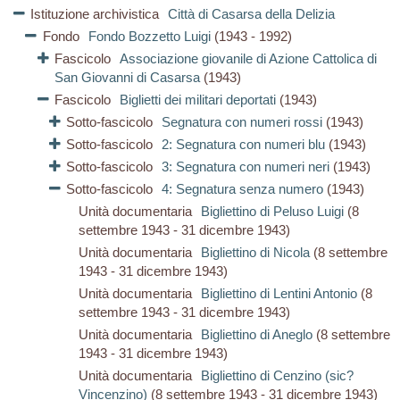
Istituzione archivistica
Città di Casarsa della Delizia
Fondo
Fondo Bozzetto Luigi
(1943 - 1992)
Fascicolo
Associazione giovanile di Azione Cattolica di
San Giovanni di Casarsa
(1943)
Fascicolo
Biglietti dei militari deportati
(1943)
Sotto-fascicolo
Segnatura con numeri rossi
(1943)
Sotto-fascicolo
2: Segnatura con numeri blu
(1943)
Sotto-fascicolo
3: Segnatura con numeri neri
(1943)
Sotto-fascicolo
4: Segnatura senza numero
(1943)
Unità documentaria
Bigliettino di Peluso Luigi
(8
settembre 1943 - 31 dicembre 1943)
Unità documentaria
Bigliettino di Nicola
(8 settembre
1943 - 31 dicembre 1943)
Unità documentaria
Bigliettino di Lentini Antonio
(8
settembre 1943 - 31 dicembre 1943)
Unità documentaria
Bigliettino di Aneglo
(8 settembre
1943 - 31 dicembre 1943)
Unità documentaria
Bigliettino di Cenzino (sic?
Vincenzino)
(8 settembre 1943 - 31 dicembre 1943)