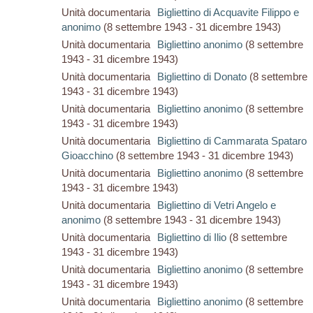
Unità documentaria
Bigliettino di Acquavite Filippo e
anonimo
(8 settembre 1943 - 31 dicembre 1943)
Unità documentaria
Bigliettino anonimo
(8 settembre
1943 - 31 dicembre 1943)
Unità documentaria
Bigliettino di Donato
(8 settembre
1943 - 31 dicembre 1943)
Unità documentaria
Bigliettino anonimo
(8 settembre
1943 - 31 dicembre 1943)
Unità documentaria
Bigliettino di Cammarata Spataro
Gioacchino
(8 settembre 1943 - 31 dicembre 1943)
Unità documentaria
Bigliettino anonimo
(8 settembre
1943 - 31 dicembre 1943)
Unità documentaria
Bigliettino di Vetri Angelo e
anonimo
(8 settembre 1943 - 31 dicembre 1943)
Unità documentaria
Bigliettino di Ilio
(8 settembre
1943 - 31 dicembre 1943)
Unità documentaria
Bigliettino anonimo
(8 settembre
1943 - 31 dicembre 1943)
Unità documentaria
Bigliettino anonimo
(8 settembre