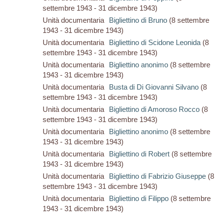
settembre 1943 - 31 dicembre 1943)
Unità documentaria
Bigliettino di Bruno
(8 settembre
1943 - 31 dicembre 1943)
Unità documentaria
Bigliettino di Scidone Leonida
(8
settembre 1943 - 31 dicembre 1943)
Unità documentaria
Bigliettino anonimo
(8 settembre
1943 - 31 dicembre 1943)
Unità documentaria
Busta di Di Giovanni Silvano
(8
settembre 1943 - 31 dicembre 1943)
Unità documentaria
Bigliettino di Amoroso Rocco
(8
settembre 1943 - 31 dicembre 1943)
Unità documentaria
Bigliettino anonimo
(8 settembre
1943 - 31 dicembre 1943)
Unità documentaria
Bigliettino di Robert
(8 settembre
1943 - 31 dicembre 1943)
Unità documentaria
Bigliettino di Fabrizio Giuseppe
(8
settembre 1943 - 31 dicembre 1943)
Unità documentaria
Bigliettino di Filippo
(8 settembre
1943 - 31 dicembre 1943)