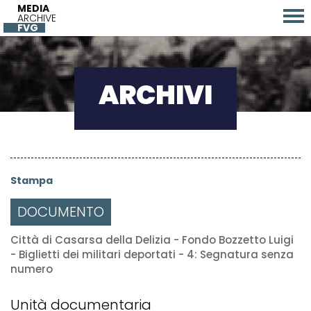
MEDIA
ARCHIVE
FVG
ARCHIVI
Stampa
DOCUMENTO
Città di Casarsa della Delizia - Fondo Bozzetto Luigi
- Biglietti dei militari deportati - 4: Segnatura senza
numero
Unità documentaria