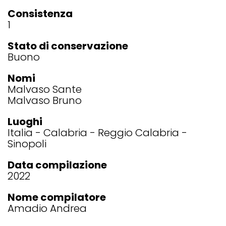
Consistenza
1
Stato di conservazione
Buono
Nomi
Malvaso Sante
Malvaso Bruno
Luoghi
Italia
Calabria
Reggio Calabria
Sinopoli
Data compilazione
2022
Nome compilatore
Amadio Andrea