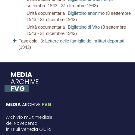
settembre 1943 - 31 dicembre 1943)
Unità documentaria
Bigliettino anonimo
(8 settembre
1943 - 31 dicembre 1943)
Unità documentaria
Bigliettino di Vito
(8 settembre
1943 - 31 dicembre 1943)
Fascicolo
3: Lettere delle famiglie dei militari deportati
(1943)
MEDIA
ARCHIVE
FVG
MEDIA
ARCHIVE
FVG
Archivio multimediale
del Novecento
in Friuli Venezia Giulia