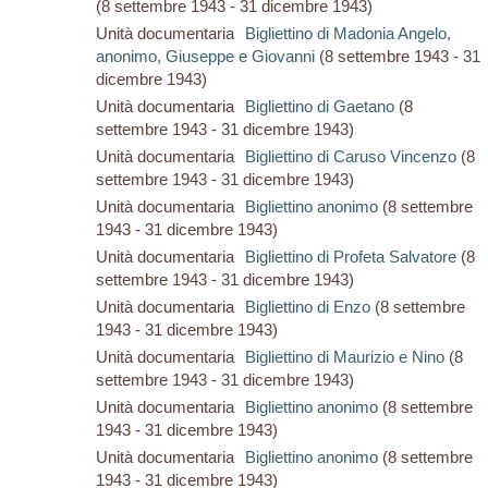
(8 settembre 1943 - 31 dicembre 1943)
Unità documentaria
Bigliettino di Madonia Angelo,
anonimo, Giuseppe e Giovanni
(8 settembre 1943 - 31
dicembre 1943)
Unità documentaria
Bigliettino di Gaetano
(8
settembre 1943 - 31 dicembre 1943)
Unità documentaria
Bigliettino di Caruso Vincenzo
(8
settembre 1943 - 31 dicembre 1943)
Unità documentaria
Bigliettino anonimo
(8 settembre
1943 - 31 dicembre 1943)
Unità documentaria
Bigliettino di Profeta Salvatore
(8
settembre 1943 - 31 dicembre 1943)
Unità documentaria
Bigliettino di Enzo
(8 settembre
1943 - 31 dicembre 1943)
Unità documentaria
Bigliettino di Maurizio e Nino
(8
settembre 1943 - 31 dicembre 1943)
Unità documentaria
Bigliettino anonimo
(8 settembre
1943 - 31 dicembre 1943)
Unità documentaria
Bigliettino anonimo
(8 settembre
1943 - 31 dicembre 1943)