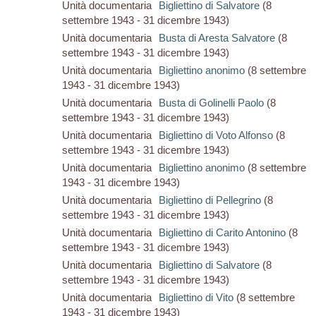
Unità documentaria
Bigliettino di Salvatore
(8
settembre 1943 - 31 dicembre 1943)
Unità documentaria
Busta di Aresta Salvatore
(8
settembre 1943 - 31 dicembre 1943)
Unità documentaria
Bigliettino anonimo
(8 settembre
1943 - 31 dicembre 1943)
Unità documentaria
Busta di Golinelli Paolo
(8
settembre 1943 - 31 dicembre 1943)
Unità documentaria
Bigliettino di Voto Alfonso
(8
settembre 1943 - 31 dicembre 1943)
Unità documentaria
Bigliettino anonimo
(8 settembre
1943 - 31 dicembre 1943)
Unità documentaria
Bigliettino di Pellegrino
(8
settembre 1943 - 31 dicembre 1943)
Unità documentaria
Bigliettino di Carito Antonino
(8
settembre 1943 - 31 dicembre 1943)
Unità documentaria
Bigliettino di Salvatore
(8
settembre 1943 - 31 dicembre 1943)
Unità documentaria
Bigliettino di Vito
(8 settembre
1943 - 31 dicembre 1943)