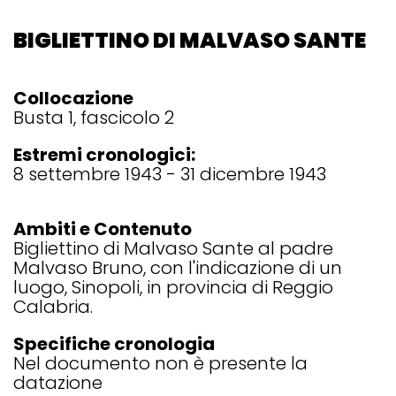
BIGLIETTINO DI MALVASO SANTE
Collocazione
Busta 1, fascicolo 2
Estremi cronologici:
8 settembre 1943 - 31 dicembre 1943
Ambiti e Contenuto
Bigliettino di Malvaso Sante al padre
Malvaso Bruno, con l'indicazione di un
luogo, Sinopoli, in provincia di Reggio
Calabria.
Specifiche cronologia
Nel documento non è presente la
datazione