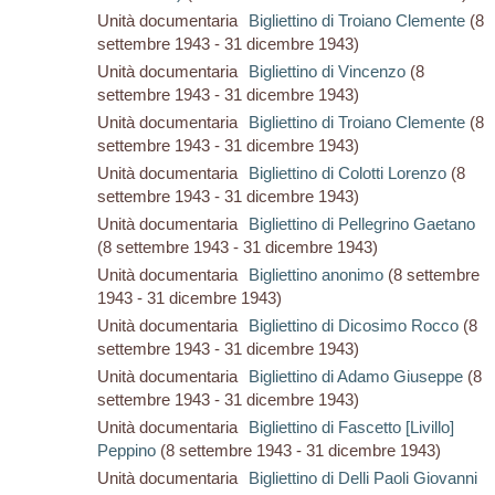
Unità documentaria
Bigliettino di Troiano Clemente
(8
settembre 1943 - 31 dicembre 1943)
Unità documentaria
Bigliettino di Vincenzo
(8
settembre 1943 - 31 dicembre 1943)
Unità documentaria
Bigliettino di Troiano Clemente
(8
settembre 1943 - 31 dicembre 1943)
Unità documentaria
Bigliettino di Colotti Lorenzo
(8
settembre 1943 - 31 dicembre 1943)
Unità documentaria
Bigliettino di Pellegrino Gaetano
(8 settembre 1943 - 31 dicembre 1943)
Unità documentaria
Bigliettino anonimo
(8 settembre
1943 - 31 dicembre 1943)
Unità documentaria
Bigliettino di Dicosimo Rocco
(8
settembre 1943 - 31 dicembre 1943)
Unità documentaria
Bigliettino di Adamo Giuseppe
(8
settembre 1943 - 31 dicembre 1943)
Unità documentaria
Bigliettino di Fascetto [Livillo]
Peppino
(8 settembre 1943 - 31 dicembre 1943)
Unità documentaria
Bigliettino di Delli Paoli Giovanni