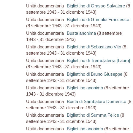
Unità documentaria
Bigliettino di Grasso Salvatore
(8
settembre 1943 - 31 dicembre 1943)
Unità documentaria
Bigliettino di Grimaldi Francesco
(8 settembre 1943 - 31 dicembre 1943)
Unità documentaria
Busta anonima
(8 settembre
1943 - 31 dicembre 1943)
Unità documentaria
Bigliettino di Sebastiano Vito
(8
settembre 1943 - 31 dicembre 1943)
Unità documentaria
Bigliettino di Tremolaterra [Lauro]
(8 settembre 1943 - 31 dicembre 1943)
Unità documentaria
Bigliettino di Bruno Giuseppe
(8
settembre 1943 - 31 dicembre 1943)
Unità documentaria
Bigliettino anonimo
(8 settembre
1943 - 31 dicembre 1943)
Unità documentaria
Busta di Sambataro Domenico
(8
settembre 1943 - 31 dicembre 1943)
Unità documentaria
Bigliettino di Summa Felice
(8
settembre 1943 - 31 dicembre 1943)
Unità documentaria
Bigliettino anonimo
(8 settembre