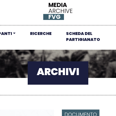
MEDIA
ARCHIVE
FVG
PANTI
RICERCHE
SCHEDA DEL
PARTIGIANATO
ARCHIVI
DOCUMENTO