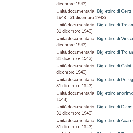
dicembre 1943)
Unità documentaria
Bigliettino di Cenz
1943 - 31 dicembre 1943)
Unità documentaria
Bigliettino di Troi
31 dicembre 1943)
Unità documentaria
Bigliettino di Vinc
dicembre 1943)
Unità documentaria
Bigliettino di Troi
31 dicembre 1943)
Unità documentaria
Bigliettino di Colot
dicembre 1943)
Unità documentaria
Bigliettino di Pell
31 dicembre 1943)
Unità documentaria
Bigliettino anonim
1943)
Unità documentaria
Bigliettino di Dic
31 dicembre 1943)
Unità documentaria
Bigliettino di Ada
31 dicembre 1943)