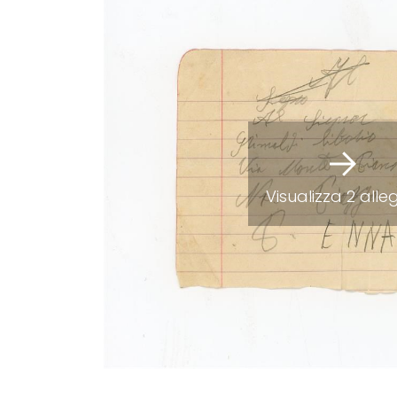
Visualizza 2 alle