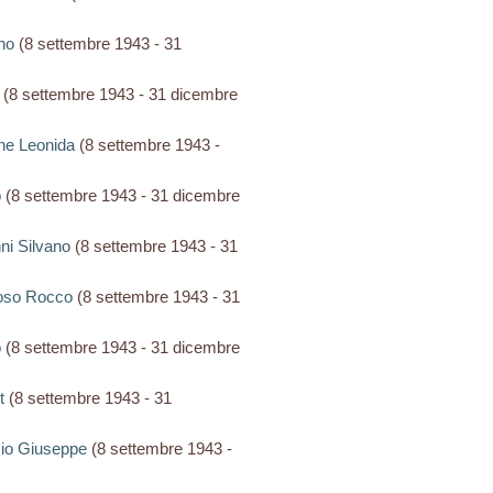
ino
(8 settembre 1943 - 31
(8 settembre 1943 - 31 dicembre
one Leonida
(8 settembre 1943 -
o
(8 settembre 1943 - 31 dicembre
ni Silvano
(8 settembre 1943 - 31
roso Rocco
(8 settembre 1943 - 31
o
(8 settembre 1943 - 31 dicembre
t
(8 settembre 1943 - 31
izio Giuseppe
(8 settembre 1943 -