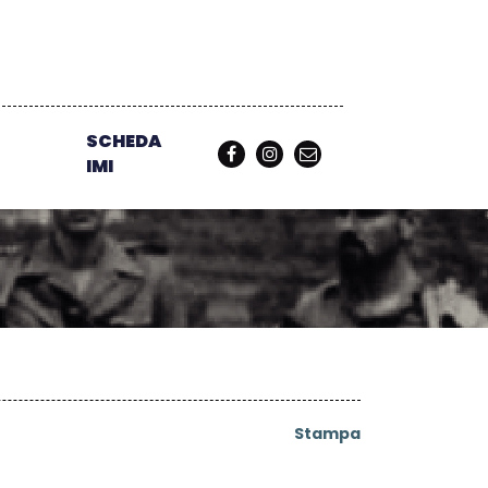
SCHEDA
IMI
Stampa