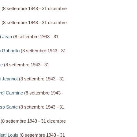
o
(8 settembre 1943 - 31 dicembre
o
(8 settembre 1943 - 31 dicembre
ri Jean
(8 settembre 1943 - 31
no Gabriello
(8 settembre 1943 - 31
ge
(8 settembre 1943 - 31
si Jeannot
(8 settembre 1943 - 31
aro] Carmine
(8 settembre 1943 -
vaso Sante
(8 settembre 1943 - 31
(8 settembre 1943 - 31 dicembre
etti Louis
(8 settembre 1943 - 31