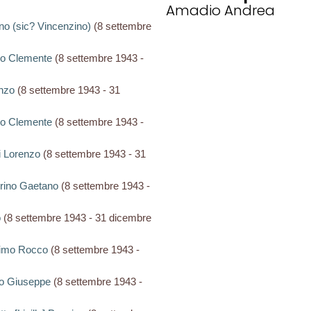
Amadio Andrea
ino (sic? Vincenzino)
(8 settembre
ano Clemente
(8 settembre 1943 -
enzo
(8 settembre 1943 - 31
ano Clemente
(8 settembre 1943 -
ti Lorenzo
(8 settembre 1943 - 31
egrino Gaetano
(8 settembre 1943 -
o
(8 settembre 1943 - 31 dicembre
osimo Rocco
(8 settembre 1943 -
mo Giuseppe
(8 settembre 1943 -