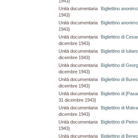
1943)
Unità documentaria
Bigliettino anonim
1943)
Unità documentaria
Bigliettino anonim
1943)
Unità documentaria
Bigliettino di Cesa
dicembre 1943)
Unità documentaria
Bigliettino di Iulia
dicembre 1943)
Unità documentaria
Bigliettino di Geor
dicembre 1943)
Unità documentaria
Bigliettino di Bure
dicembre 1943)
Unità documentaria
Bigliettino di [Pas
31 dicembre 1943)
Unità documentaria
Bigliettino di Mal
dicembre 1943)
Unità documentaria
Bigliettino di Pietro
1943)
Unità documentaria
Bigliettino di Bened