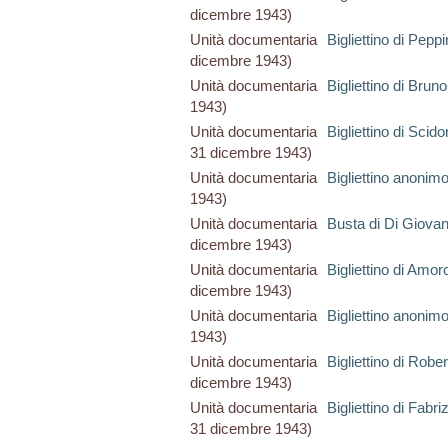
dicembre 1943)
Unità documentaria
Bigliettino di Pepp
dicembre 1943)
Unità documentaria
Bigliettino di Bruno
1943)
Unità documentaria
Bigliettino di Scid
31 dicembre 1943)
Unità documentaria
Bigliettino anonim
1943)
Unità documentaria
Busta di Di Giovan
dicembre 1943)
Unità documentaria
Bigliettino di Amo
dicembre 1943)
Unità documentaria
Bigliettino anonim
1943)
Unità documentaria
Bigliettino di Rober
dicembre 1943)
Unità documentaria
Bigliettino di Fabr
31 dicembre 1943)