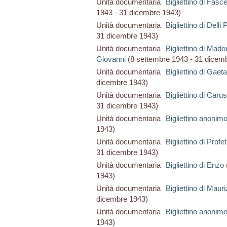
Unità documentaria
Bigliettino di Fasce
1943 - 31 dicembre 1943)
Unità documentaria
Bigliettino di Delli
31 dicembre 1943)
Unità documentaria
Bigliettino di Mad
Giovanni
(8 settembre 1943 - 31 dicem
Unità documentaria
Bigliettino di Gaet
dicembre 1943)
Unità documentaria
Bigliettino di Car
31 dicembre 1943)
Unità documentaria
Bigliettino anonim
1943)
Unità documentaria
Bigliettino di Profe
31 dicembre 1943)
Unità documentaria
Bigliettino di Enzo
1943)
Unità documentaria
Bigliettino di Maur
dicembre 1943)
Unità documentaria
Bigliettino anonim
1943)