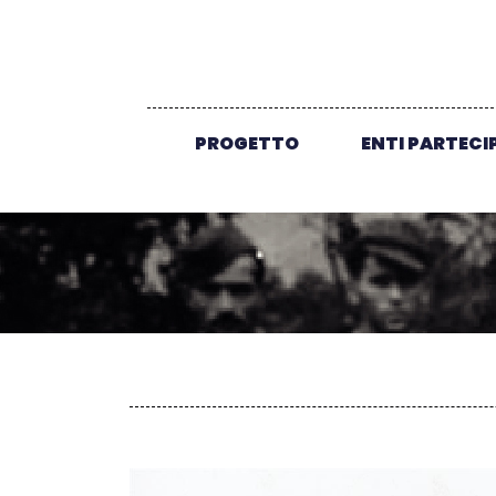
PROGETTO
ENTI PARTECI