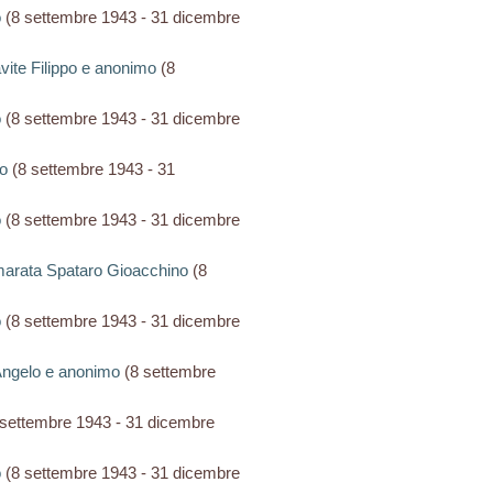
o
(8 settembre 1943 - 31 dicembre
avite Filippo e anonimo
(8
o
(8 settembre 1943 - 31 dicembre
to
(8 settembre 1943 - 31
o
(8 settembre 1943 - 31 dicembre
mmarata Spataro Gioacchino
(8
o
(8 settembre 1943 - 31 dicembre
i Angelo e anonimo
(8 settembre
settembre 1943 - 31 dicembre
o
(8 settembre 1943 - 31 dicembre