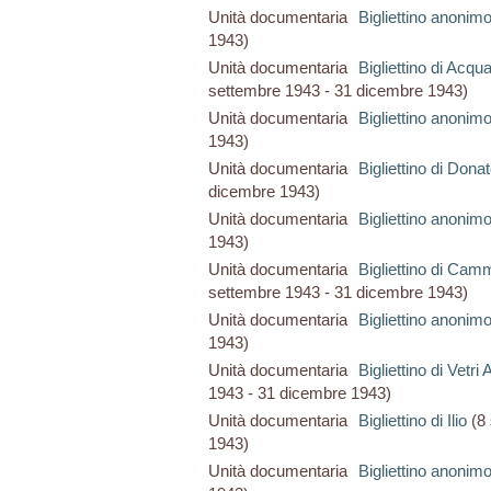
Unità documentaria
Bigliettino anonim
1943)
Unità documentaria
Bigliettino di Acqu
settembre 1943 - 31 dicembre 1943)
Unità documentaria
Bigliettino anonim
1943)
Unità documentaria
Bigliettino di Dona
dicembre 1943)
Unità documentaria
Bigliettino anonim
1943)
Unità documentaria
Bigliettino di Ca
settembre 1943 - 31 dicembre 1943)
Unità documentaria
Bigliettino anonim
1943)
Unità documentaria
Bigliettino di Vetr
1943 - 31 dicembre 1943)
Unità documentaria
Bigliettino di Ilio
(8 
1943)
Unità documentaria
Bigliettino anonim