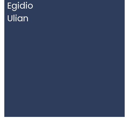
Egidio
Ulian