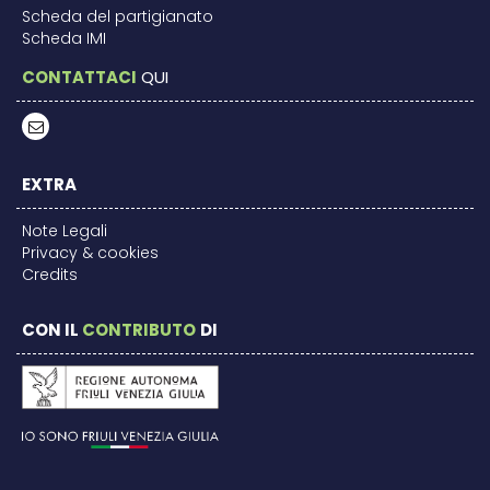
Scheda del partigianato
Scheda IMI
CONTATTACI
QUI
EXTRA
Note Legali
Privacy & cookies
Credits
CON IL
CONTRIBUTO
DI