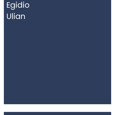
Egidio
Ulian