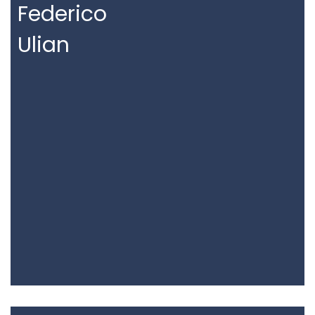
Federico
Ulian