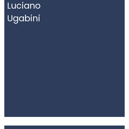
Luciano
Ugabini