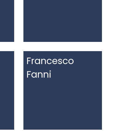
Francesco
Fanni