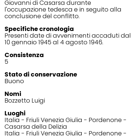
Giovanni di Casarsa durante
l'occupazione tedesca e in seguito alla
conclusione del conflitto.
Specifiche cronologia
Presenti date di avvenimenti accaduti dal
10 gennaio 1945 al 4 agosto 1946.
Consistenza
5
Stato di conservazione
Buono
Nomi
Bozzetto Luigi
Luoghi
Italia
Friuli Venezia Giulia
Pordenone
Casarsa della Delizia
Italia
Friuli Venezia Giulia
Pordenone