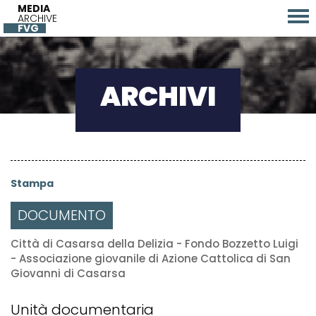
MEDIA
ARCHIVE
FVG
ARCHIVI
Stampa
DOCUMENTO
Città di Casarsa della Delizia - Fondo Bozzetto Luigi
- Associazione giovanile di Azione Cattolica di San
Giovanni di Casarsa
Unità documentaria