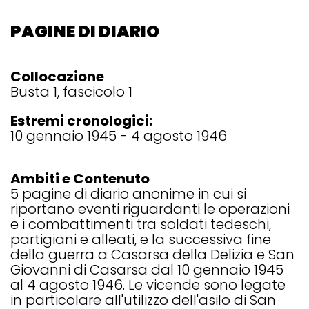
PAGINE DI DIARIO
Collocazione
Busta 1, fascicolo 1
Estremi cronologici:
10 gennaio 1945 - 4 agosto 1946
Ambiti e Contenuto
5 pagine di diario anonime in cui si
riportano eventi riguardanti le operazioni
e i combattimenti tra soldati tedeschi,
partigiani e alleati, e la successiva fine
della guerra a Casarsa della Delizia e San
Giovanni di Casarsa dal 10 gennaio 1945
al 4 agosto 1946. Le vicende sono legate
in particolare all'utilizzo dell'asilo di San