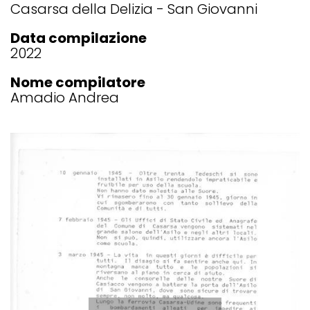
Casarsa della Delizia
San Giovanni
Data compilazione
2022
Nome compilatore
Amadio Andrea