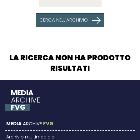
CERCA NELL'ARCHIVIO
LA RICERCA NON HA PRODOTTO
RISULTATI
MEDIA
ARCHIVE
FVG
MEDIA
ARCHIVE
FVG
Archivio multimediale