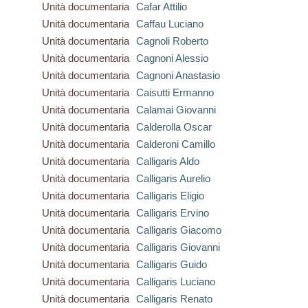
Unità documentaria
Cafar Attilio
Unità documentaria
Caffau Luciano
Unità documentaria
Cagnoli Roberto
Unità documentaria
Cagnoni Alessio
Unità documentaria
Cagnoni Anastasio
Unità documentaria
Caisutti Ermanno
Unità documentaria
Calamai Giovanni
Unità documentaria
Calderolla Oscar
Unità documentaria
Calderoni Camillo
Unità documentaria
Calligaris Aldo
Unità documentaria
Calligaris Aurelio
Unità documentaria
Calligaris Eligio
Unità documentaria
Calligaris Ervino
Unità documentaria
Calligaris Giacomo
Unità documentaria
Calligaris Giovanni
Unità documentaria
Calligaris Guido
Unità documentaria
Calligaris Luciano
Unità documentaria
Calligaris Renato