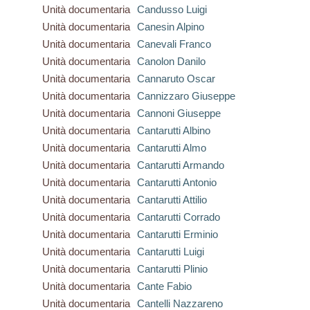
Unità documentaria
Candusso Luigi
Unità documentaria
Canesin Alpino
Unità documentaria
Canevali Franco
Unità documentaria
Canolon Danilo
Unità documentaria
Cannaruto Oscar
Unità documentaria
Cannizzaro Giuseppe
Unità documentaria
Cannoni Giuseppe
Unità documentaria
Cantarutti Albino
Unità documentaria
Cantarutti Almo
Unità documentaria
Cantarutti Armando
Unità documentaria
Cantarutti Antonio
Unità documentaria
Cantarutti Attilio
Unità documentaria
Cantarutti Corrado
Unità documentaria
Cantarutti Erminio
Unità documentaria
Cantarutti Luigi
Unità documentaria
Cantarutti Plinio
Unità documentaria
Cante Fabio
Unità documentaria
Cantelli Nazzareno