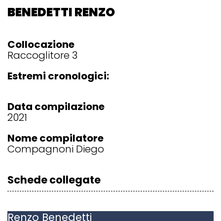
BENEDETTI RENZO
Collocazione
Raccoglitore 3
Estremi cronologici:
Data compilazione
2021
Nome compilatore
Compagnoni Diego
Schede collegate
Renzo
Benedetti