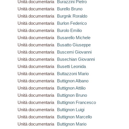
Unità documentaria
Burazzini Pietro
Unità documentaria
Burello Bruno
Unità documentaria
Burgnik Roraldo
Unità documentaria
Burlon Federico
Unità documentaria
Burolo Emilio
Unità documentaria
Busarello Michele
Unità documentaria
Busatto Giuseppe
Unità documentaria
Buscemi Giovanni
Unità documentaria
Busechian Giovanni
Unità documentaria
Busetti Leonida
Unità documentaria
Buttazzoni Mario
Unità documentaria
Buttignon Albano
Unità documentaria
Buttignon Attilio
Unità documentaria
Buttignon Bruno
Unità documentaria
Buttignon Francesco
Unità documentaria
Buttignon Luigi
Unità documentaria
Buttignon Marcello
Unità documentaria
Buttignon Mario