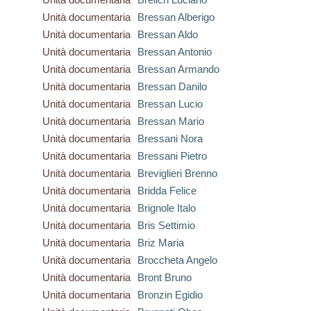
Unità documentaria
Bressan Alberigo
Unità documentaria
Bressan Aldo
Unità documentaria
Bressan Antonio
Unità documentaria
Bressan Armando
Unità documentaria
Bressan Danilo
Unità documentaria
Bressan Lucio
Unità documentaria
Bressan Mario
Unità documentaria
Bressani Nora
Unità documentaria
Bressani Pietro
Unità documentaria
Breviglieri Brenno
Unità documentaria
Bridda Felice
Unità documentaria
Brignole Italo
Unità documentaria
Bris Settimio
Unità documentaria
Briz Maria
Unità documentaria
Broccheta Angelo
Unità documentaria
Bront Bruno
Unità documentaria
Bronzin Egidio