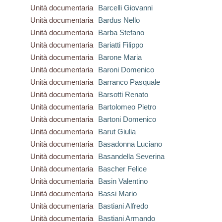
Unità documentaria
Barcelli Giovanni
Unità documentaria
Bardus Nello
Unità documentaria
Barba Stefano
Unità documentaria
Bariatti Filippo
Unità documentaria
Barone Maria
Unità documentaria
Baroni Domenico
Unità documentaria
Barranco Pasquale
Unità documentaria
Barsotti Renato
Unità documentaria
Bartolomeo Pietro
Unità documentaria
Bartoni Domenico
Unità documentaria
Barut Giulia
Unità documentaria
Basadonna Luciano
Unità documentaria
Basandella Severina
Unità documentaria
Bascher Felice
Unità documentaria
Basin Valentino
Unità documentaria
Bassi Mario
Unità documentaria
Bastiani Alfredo
Unità documentaria
Bastiani Armando