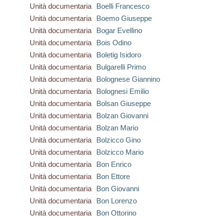
Unità documentaria
Boelli Francesco
Unità documentaria
Boemo Giuseppe
Unità documentaria
Bogar Evellino
Unità documentaria
Bois Odino
Unità documentaria
Boletig Isidoro
Unità documentaria
Bulgarelli Primo
Unità documentaria
Bolognese Giannino
Unità documentaria
Bolognesi Emilio
Unità documentaria
Bolsan Giuseppe
Unità documentaria
Bolzan Giovanni
Unità documentaria
Bolzan Mario
Unità documentaria
Bolzicco Gino
Unità documentaria
Bolzicco Mario
Unità documentaria
Bon Enrico
Unità documentaria
Bon Ettore
Unità documentaria
Bon Giovanni
Unità documentaria
Bon Lorenzo
Unità documentaria
Bon Ottorino