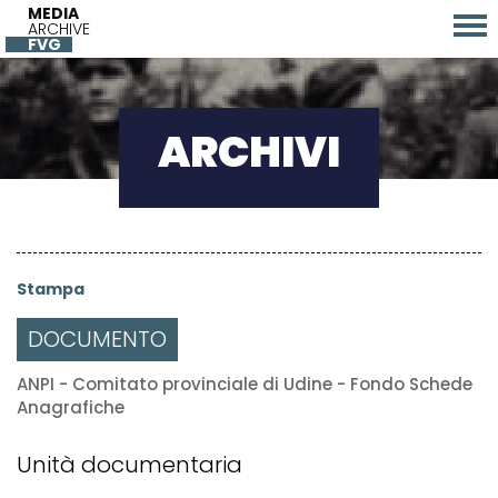
MEDIA
ARCHIVE
FVG
ARCHIVI
Stampa
DOCUMENTO
ANPI - Comitato provinciale di Udine - Fondo Schede
Anagrafiche
Unità documentaria