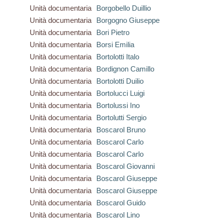
Unità documentaria
Borgobello Duillio
Unità documentaria
Borgogno Giuseppe
Unità documentaria
Bori Pietro
Unità documentaria
Borsi Emilia
Unità documentaria
Bortolotti Italo
Unità documentaria
Bordignon Camillo
Unità documentaria
Bortolotti Duilio
Unità documentaria
Bortolucci Luigi
Unità documentaria
Bortolussi Ino
Unità documentaria
Bortolutti Sergio
Unità documentaria
Boscarol Bruno
Unità documentaria
Boscarol Carlo
Unità documentaria
Boscarol Carlo
Unità documentaria
Boscarol Giovanni
Unità documentaria
Boscarol Giuseppe
Unità documentaria
Boscarol Giuseppe
Unità documentaria
Boscarol Guido
Unità documentaria
Boscarol Lino