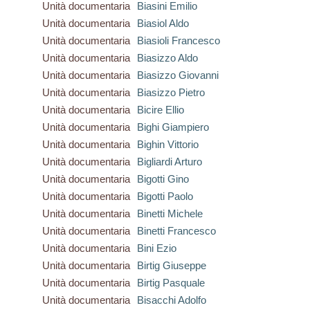
Unità documentaria
Biasini Emilio
Unità documentaria
Biasiol Aldo
Unità documentaria
Biasioli Francesco
Unità documentaria
Biasizzo Aldo
Unità documentaria
Biasizzo Giovanni
Unità documentaria
Biasizzo Pietro
Unità documentaria
Bicire Ellio
Unità documentaria
Bighi Giampiero
Unità documentaria
Bighin Vittorio
Unità documentaria
Bigliardi Arturo
Unità documentaria
Bigotti Gino
Unità documentaria
Bigotti Paolo
Unità documentaria
Binetti Michele
Unità documentaria
Binetti Francesco
Unità documentaria
Bini Ezio
Unità documentaria
Birtig Giuseppe
Unità documentaria
Birtig Pasquale
Unità documentaria
Bisacchi Adolfo