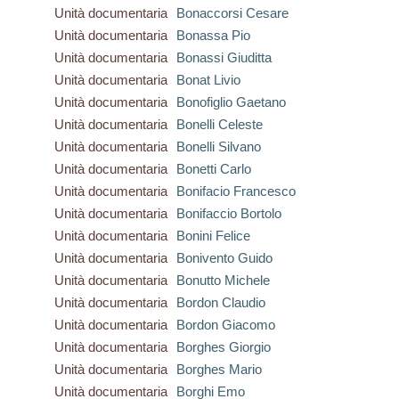
Unità documentaria
Bonaccorsi Cesare
Unità documentaria
Bonassa Pio
Unità documentaria
Bonassi Giuditta
Unità documentaria
Bonat Livio
Unità documentaria
Bonofiglio Gaetano
Unità documentaria
Bonelli Celeste
Unità documentaria
Bonelli Silvano
Unità documentaria
Bonetti Carlo
Unità documentaria
Bonifacio Francesco
Unità documentaria
Bonifaccio Bortolo
Unità documentaria
Bonini Felice
Unità documentaria
Bonivento Guido
Unità documentaria
Bonutto Michele
Unità documentaria
Bordon Claudio
Unità documentaria
Bordon Giacomo
Unità documentaria
Borghes Giorgio
Unità documentaria
Borghes Mario
Unità documentaria
Borghi Emo