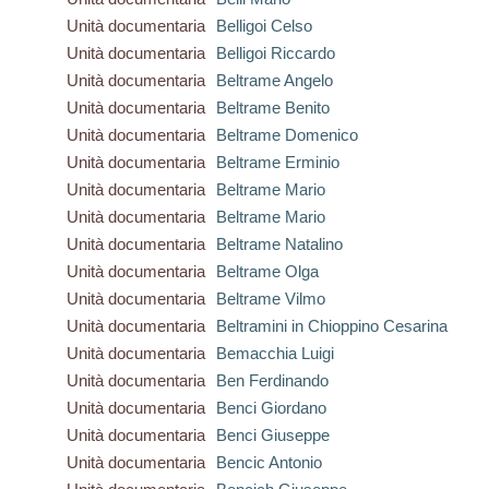
Unità documentaria
Belligoi Celso
Unità documentaria
Belligoi Riccardo
Unità documentaria
Beltrame Angelo
Unità documentaria
Beltrame Benito
Unità documentaria
Beltrame Domenico
Unità documentaria
Beltrame Erminio
Unità documentaria
Beltrame Mario
Unità documentaria
Beltrame Mario
Unità documentaria
Beltrame Natalino
Unità documentaria
Beltrame Olga
Unità documentaria
Beltrame Vilmo
Unità documentaria
Beltramini in Chioppino Cesarina
Unità documentaria
Bemacchia Luigi
Unità documentaria
Ben Ferdinando
Unità documentaria
Benci Giordano
Unità documentaria
Benci Giuseppe
Unità documentaria
Bencic Antonio