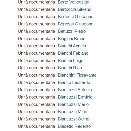
Unità documentaria
Berto Venceslao
Unità documentaria
Bertocchi Silvano
Unità documentaria
Bertossi Giuseppe
Unità documentaria
Bertossi Giuseppe
Unità documentaria
Bettuzzi Pietro
Unità documentaria
Biagioni Bruno
Unità documentaria
Bianchi Angelo
Unità documentaria
Bianchi Fabiano
Unità documentaria
Bianchi Luigi
Unità documentaria
Bianchi Rino
Unità documentaria
Bianchini Fioravante
Unità documentaria
Bianco Leonardo
Unità documentaria
Biancuzzi Antonio
Unità documentaria
Biancuzzi Erminio
Unità documentaria
Biancuzzi Mario
Unità documentaria
Biancuzzi Mino
Unità documentaria
Biancuzzi Odino
Unità documentaria
Biasetto Redento