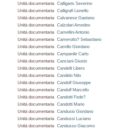
Unità documentaria
Calligaris Severino
Unità documentaria
Calligrafi Lionello
Unità documentaria
Calvanese Gaetano
Unità documentaria
Calzolari Amedeo
Unità documentaria
Camellini Antonio
Unità documentaria
Camerotto? Sebastiano
Unità documentaria
Camillo Giordano
Unità documentaria
Campanile Carlo
Unità documentaria
Canciani Giusto
Unità documentaria
Candelli Libero
Unità documentaria
Candido Nilo
Unità documentaria
Candolf Giuseppe
Unità documentaria
Candolf Marcello
Unità documentaria
Candotti Fede?
Unità documentaria
Candotti Mario
Unità documentaria
Candusio Giordano
Unità documentaria
Candussi Luciano
Unità documentaria
Candusso Giacomo