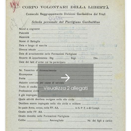
Visualizza 2 allegati