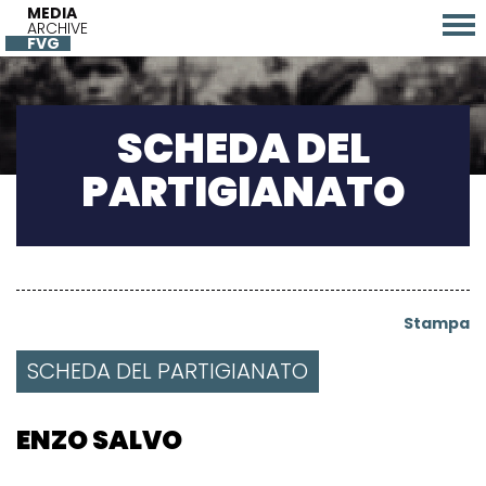
MEDIA
ARCHIVE
FVG
SCHEDA DEL
PARTIGIANATO
Stampa
SCHEDA DEL PARTIGIANATO
ENZO SALVO