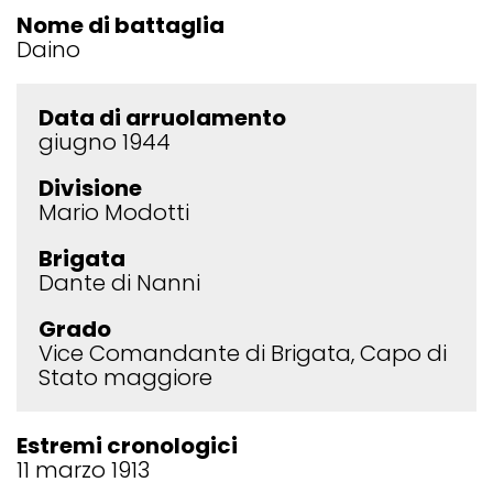
Nome di battaglia
Daino
Data di arruolamento
giugno 1944
Divisione
Mario Modotti
Brigata
Dante di Nanni
Grado
Vice Comandante di Brigata, Capo di
Stato maggiore
Estremi cronologici
11 marzo 1913