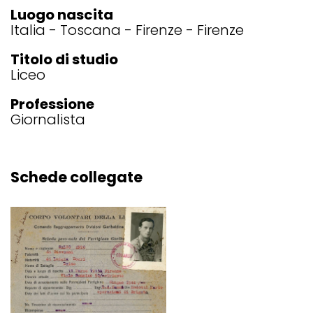
Luogo nascita
Italia
Toscana
Firenze
Firenze
Titolo di studio
Liceo
Professione
Giornalista
Schede collegate