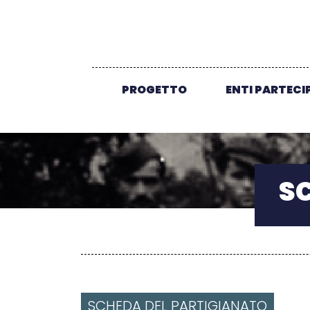
PROGETTO
ENTI PARTECI
S
SCHEDA DEL PARTIGIANATO