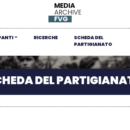
MEDIA
ARCHIVE
FVG
PANTI
RICERCHE
SCHEDA DEL
PARTIGIANATO
CHEDA DEL PARTIGIANA