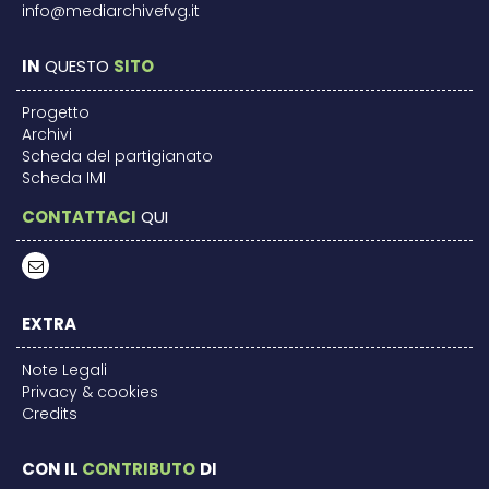
info@mediarchivefvg.it
IN
QUESTO
SITO
Progetto
Archivi
Scheda del partigianato
Scheda IMI
CONTATTACI
QUI
EXTRA
Note Legali
Privacy & cookies
Credits
CON IL
CONTRIBUTO
DI