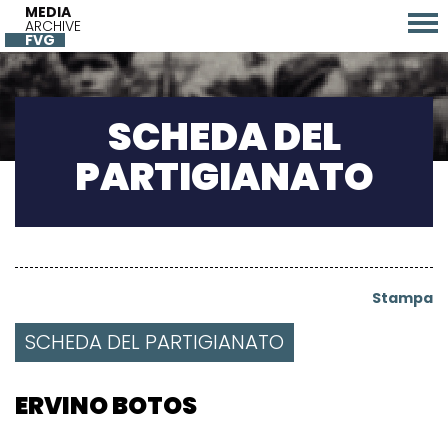
MEDIA
ARCHIVE
FVG
SCHEDA DEL
PARTIGIANATO
Stampa
SCHEDA DEL PARTIGIANATO
ERVINO BOTOS