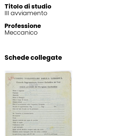
Titolo di studio
III avviamento
Professione
Meccanico
Schede collegate