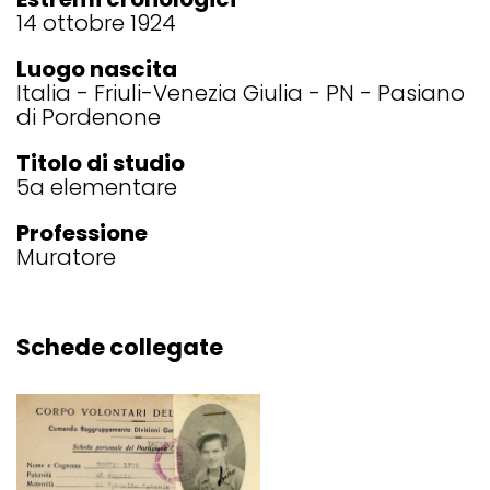
14 ottobre 1924
Luogo nascita
Italia
Friuli-Venezia Giulia
PN
Pasiano
di Pordenone
Titolo di studio
5a elementare
Professione
Muratore
Schede collegate