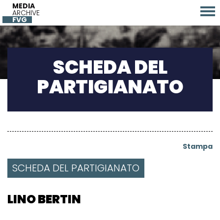
MEDIA
ARCHIVE
FVG
SCHEDA DEL
PARTIGIANATO
Stampa
SCHEDA DEL PARTIGIANATO
LINO BERTIN