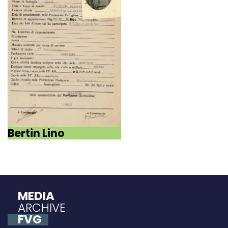
Bertin Lino
MEDIA
ARCHIVE
FVG