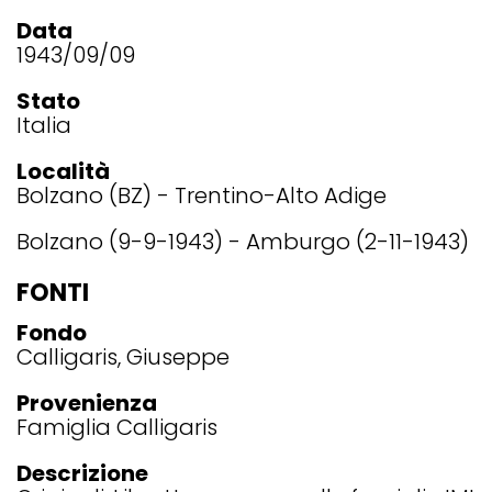
Data
1943/09/09
Stato
Italia
Località
Bolzano (BZ) - Trentino-Alto Adige
Bolzano (9-9-1943) - Amburgo (2-11-1943)
FONTI
Fondo
Calligaris, Giuseppe
Provenienza
Famiglia Calligaris
Descrizione