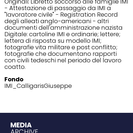
Originali: Libretto soccorso alle famiglie IMI
- Attestazione di passaggio da IMI a
"lavoratore civile" - Registration Record
degli alleati anglo-americani - altri
documenti dell'amministrazione nazista
Digitale: cartoline IMI e ordinarie; lettere;
lettera di risposta su modello IMI;
fotografie vita militare e post conflitto;
fotografie che documentano rapporti
con civili tedeschi nel periodo del lavoro
coatto.
Fondo
IMI_CalligarisGiuseppe
MEDIA
ARCHIVE