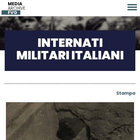
MEDIA
ARCHIVE
FVG
INTERNATI
MILITARI ITALIANI
Stampa