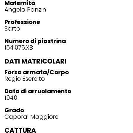
Maternità
Angela Panzin
Professione
Sarto
Numero di piastrina
154.075.XB
DATI MATRICOLARI
Forza armata/Corpo
Regio Esercito
Data di arruolamento
1940
Grado
Caporal Maggiore
CATTURA