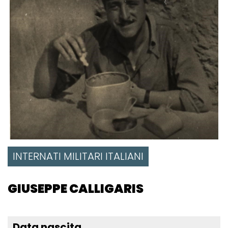
INTERNATI MILITARI ITALIANI
GIUSEPPE CALLIGARIS
Data nascita