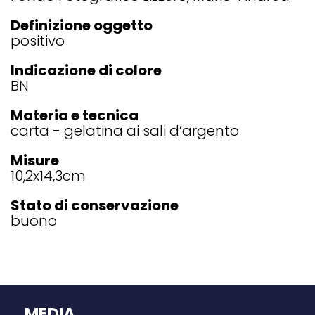
Definizione oggetto
positivo
Indicazione di colore
BN
Materia e tecnica
carta - gelatina ai sali d’argento
Misure
10,2x14,3
cm
Stato di conservazione
buono
MEDIA