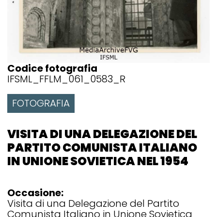
Codice fotografia
IFSML_FFLM_061_0583_R
FOTOGRAFIA
VISITA DI UNA DELEGAZIONE DEL
PARTITO COMUNISTA ITALIANO
IN UNIONE SOVIETICA NEL 1954
Occasione:
Visita di una Delegazione del Partito
Comunista Italiano in Unione Sovietica