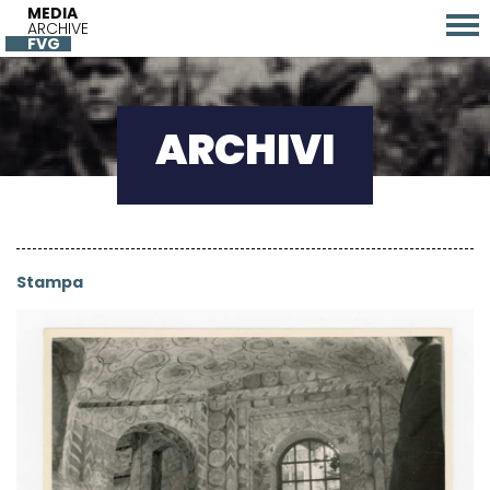
MEDIA
ARCHIVE
FVG
ARCHIVI
Stampa