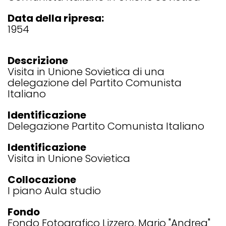
Data della ripresa:
1954
Descrizione
Visita in Unione Sovietica di una
delegazione del Partito Comunista
Italiano
Identificazione
Delegazione Partito Comunista Italiano
Identificazione
Visita in Unione Sovietica
Collocazione
I piano Aula studio
Fondo
Fondo Fotografico Lizzero, Mario "Andrea"