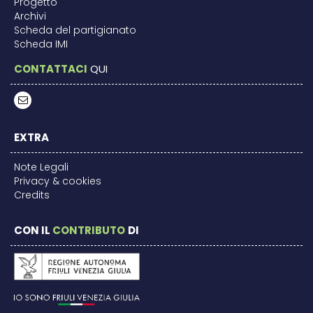
Progetto
Archivi
Scheda del partigianato
Scheda IMI
CONTATTACI
QUI
EXTRA
Note Legali
Privacy & cookies
Credits
CON IL
CONTRIBUTO
DI