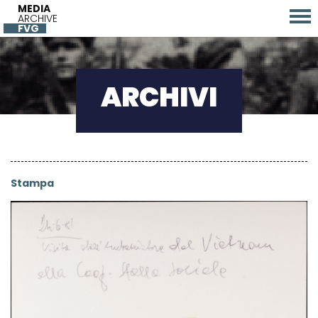
MEDIA
ARCHIVE
FVG
ARCHIVI
Stampa