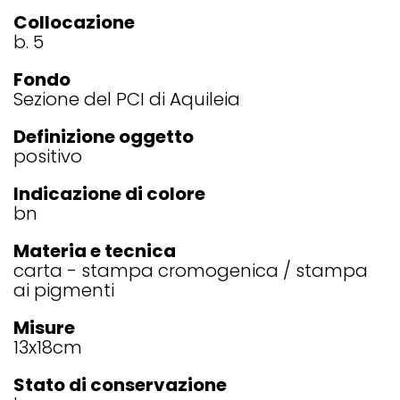
Collocazione
b. 5
Fondo
Sezione del PCI di Aquileia
Definizione oggetto
positivo
Indicazione di colore
bn
Materia e tecnica
carta - stampa cromogenica / stampa
ai pigmenti
Misure
13x18
cm
Stato di conservazione