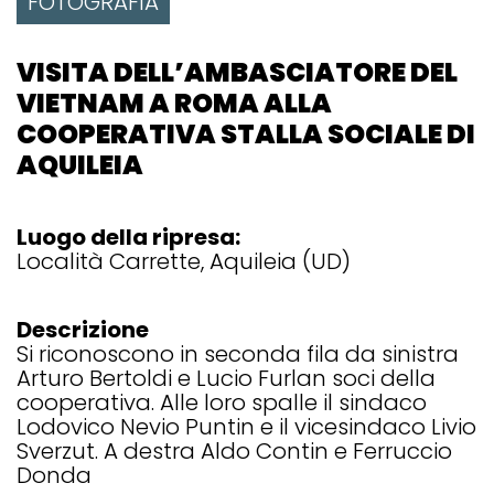
FOTOGRAFIA
VISITA DELL’AMBASCIATORE DEL
VIETNAM A ROMA ALLA
COOPERATIVA STALLA SOCIALE DI
AQUILEIA
Luogo della ripresa:
Località Carrette, Aquileia (UD)
Descrizione
Si riconoscono in seconda fila da sinistra
Arturo Bertoldi e Lucio Furlan soci della
cooperativa. Alle loro spalle il sindaco
Lodovico Nevio Puntin e il vicesindaco Livio
Sverzut. A destra Aldo Contin e Ferruccio
Donda