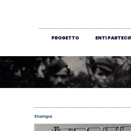
PROGETTO
ENTI PARTECI
Stampa