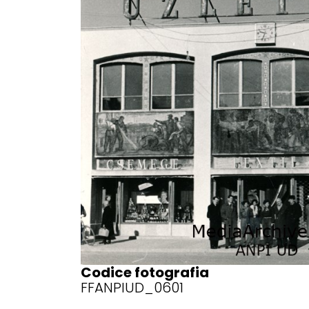
Codice fotografia
FFANPIUD_0601