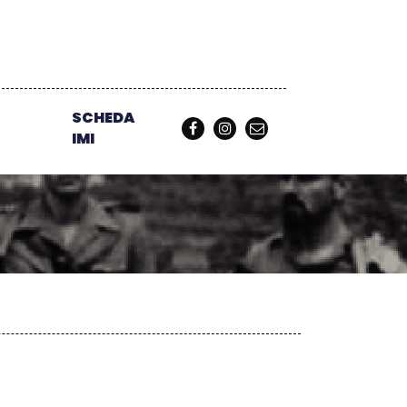
SCHEDA
IMI