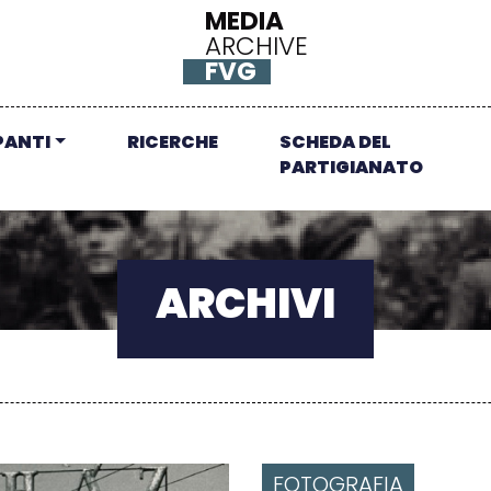
MEDIA
ARCHIVE
FVG
PANTI
RICERCHE
SCHEDA DEL
PARTIGIANATO
ARCHIVI
FOTOGRAFIA