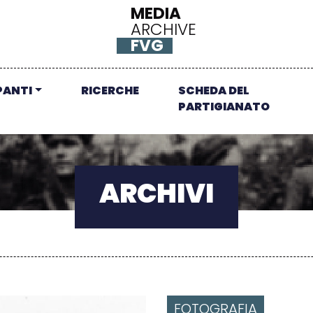
MEDIA
ARCHIVE
FVG
PANTI
RICERCHE
SCHEDA DEL
PARTIGIANATO
ARCHIVI
FOTOGRAFIA