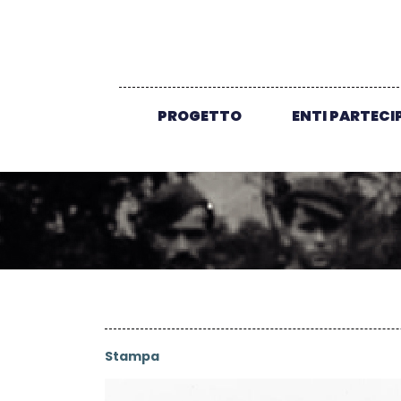
PROGETTO
ENTI PARTECI
Stampa