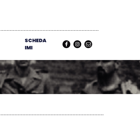
SCHEDA
IMI