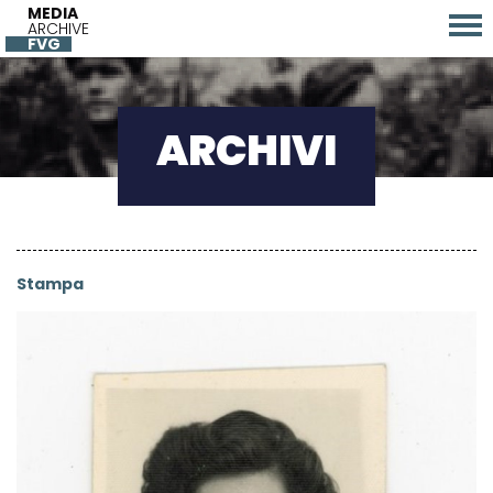
MEDIA
ARCHIVE
FVG
ARCHIVI
Stampa