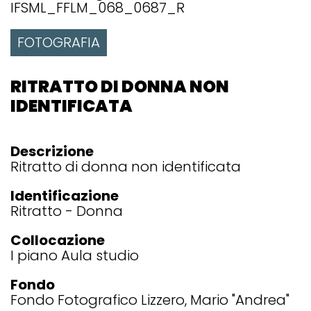
IFSML_FFLM_068_0687_R
FOTOGRAFIA
RITRATTO DI DONNA NON
IDENTIFICATA
Descrizione
Ritratto di donna non identificata
Identificazione
Ritratto - Donna
Collocazione
I piano Aula studio
Fondo
Fondo Fotografico Lizzero, Mario "Andrea"