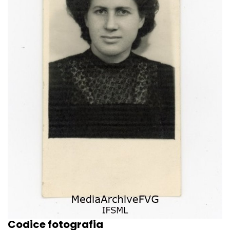
Codice fotografia