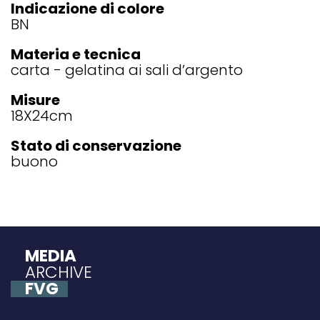
Indicazione di colore
BN
Materia e tecnica
carta - gelatina ai sali d’argento
Misure
18X24
cm
Stato di conservazione
buono
MEDIA
ARCHIVE
FVG