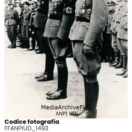
Codice fotografia
FFANPIUD_1493