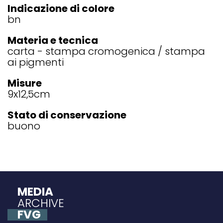
Indicazione di colore
bn
Materia e tecnica
carta - stampa cromogenica / stampa
ai pigmenti
Misure
9x12,5
cm
Stato di conservazione
buono
MEDIA
ARCHIVE
FVG