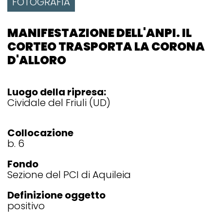
FOTOGRAFIA
MANIFESTAZIONE DELL'ANPI. IL
CORTEO TRASPORTA LA CORONA
D'ALLORO
Luogo della ripresa:
Cividale del Friuli (UD)
Collocazione
b. 6
Fondo
Sezione del PCI di Aquileia
Definizione oggetto
positivo