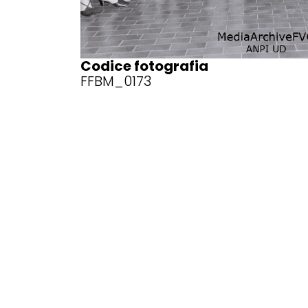
Codice fotografia
FFBM_0173