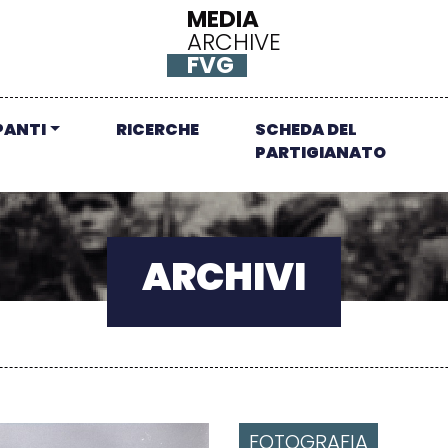
MEDIA
ARCHIVE
FVG
PANTI
RICERCHE
SCHEDA DEL
PARTIGIANATO
ARCHIVI
FOTOGRAFIA