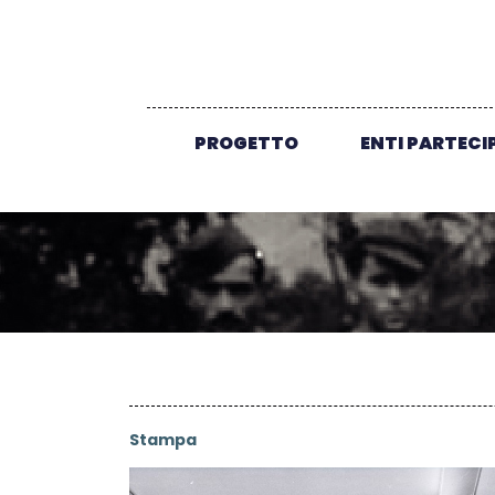
PROGETTO
ENTI PARTECI
Stampa