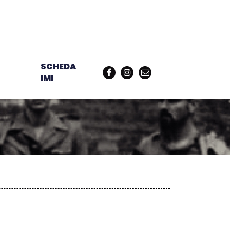
SCHEDA
IMI