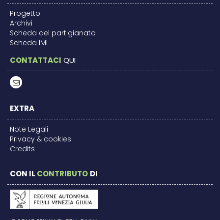
Progetto
Archivi
Scheda del partigianato
Scheda IMI
CONTATTACI
QUI
EXTRA
Note Legali
Privacy & cookies
Credits
CON IL
CONTRIBUTO
DI