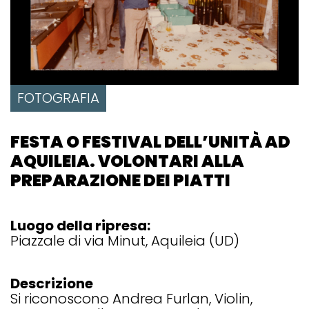
FOTOGRAFIA
FESTA O FESTIVAL DELL’UNITÀ AD
AQUILEIA. VOLONTARI ALLA
PREPARAZIONE DEI PIATTI
Luogo della ripresa:
Piazzale di via Minut, Aquileia (UD)
Descrizione
Si riconoscono Andrea Furlan, Violin,