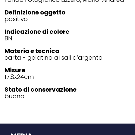
Definizione oggetto
positivo
Indicazione di colore
BN
Materia e tecnica
carta - gelatina ai sali d’argento
Misure
17,8x24
cm
Stato di conservazione
buono