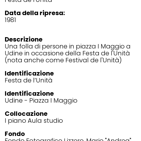
Data della ripresa:
1981
Descrizione
Una folla di persone in piazza I Maggio a
Udine in occasione della Festa de l'Unità
(nota anche come Festival de l'Unità)
Identificazione
Festa de l’Unità
Identificazione
Udine - Piazza I Maggio
Collocazione
I piano Aula studio
Fondo
Fondo Fotografico Lizzero, Mario "Andrea"